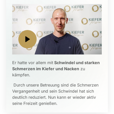
Er hatte vor allem mit
 Schwindel und starken 
Schmerzen im Kiefer und Nacken
 zu 
kämpfen.
 Durch unsere Betreuung sind die Schmerzen 
Vergangenheit und sein Schwindel hat sich 
deutlich reduziert. Nun kann er wieder aktiv 
seine Freizeit genießen.