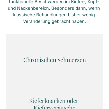
funktionelle Beschwerden im Kiefer-, Kopf- 
und Nackenbereich. Besonders dann, wenn 
klassische Behandlungen bisher wenig 
Veränderung gebracht haben.
Chronischen Schmerzen
Kieferknacken oder 
Kiefergeräusche