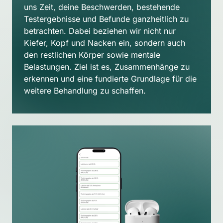
uns Zeit, deine Beschwerden, bestehende 
Testergebnisse und Befunde ganzheitlich zu 
betrachten. Dabei beziehen wir nicht nur 
Kiefer, Kopf und Nacken ein, sondern auch 
den restlichen Körper sowie mentale 
Belastungen. Ziel ist es, Zusammenhänge zu 
erkennen und eine fundierte Grundlage für die 
weitere Behandlung zu schaffen.