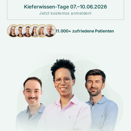
Kieferwissen-Tage 07.–10.06.2026
Jetzt kostenlos anmelden!
11.000+ zufriedene Patienten