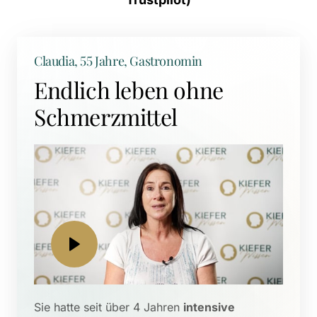
Claudia, 55 Jahre, Gastronomin
Endlich leben ohne 
Schmerzmittel
Sie hatte seit über 4 Jahren 
intensive