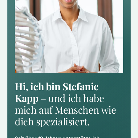
Hi, ich bin Stefanie 
Kapp
 – und ich habe 
mich auf Menschen wie 
dich spezialisiert.