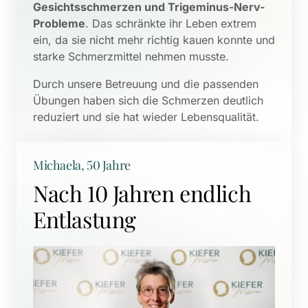
Gesichtsschmerzen und Trigeminus-Nerv-
Probleme
. Das schränkte ihr Leben extrem 
ein, da sie nicht mehr richtig kauen konnte und 
starke Schmerzmittel nehmen musste. 
Durch unsere Betreuung und die passenden 
Übungen haben sich die Schmerzen deutlich 
reduziert und sie hat wieder Lebensqualität.
Michaela, 50 Jahre
Nach 10 Jahren endlich 
Entlastung