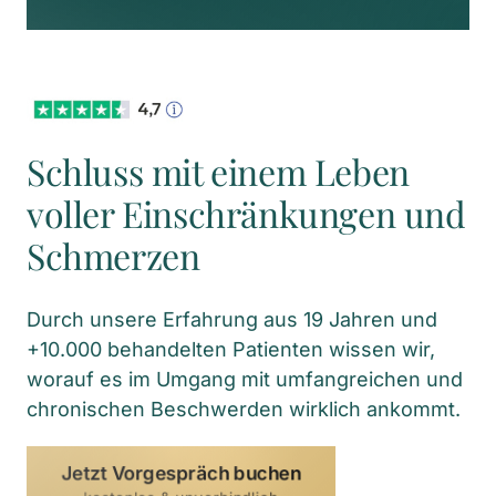
Schluss mit einem Leben 
voller Einschränkungen und 
Schmerzen
Durch unsere Erfahrung aus 19 Jahren und 
+10.000 behandelten Patienten wissen wir, 
worauf es im Umgang mit umfangreichen und 
chronischen Beschwerden wirklich ankommt.
Jetzt Vorgespräch buchen