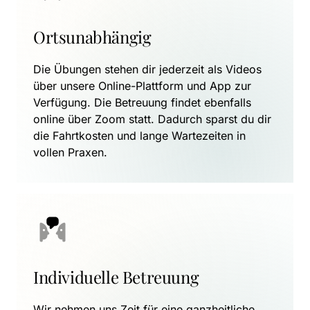
Ortsunabhängig
Die Übungen stehen dir jederzeit als Videos 
über unsere Online-Plattform und App zur 
Verfügung. Die Betreuung findet ebenfalls 
online über Zoom statt. Dadurch sparst du dir 
die Fahrtkosten und lange Wartezeiten in 
vollen Praxen.
Individuelle Betreuung
Wir nehmen uns Zeit für eine ganzheitliche 