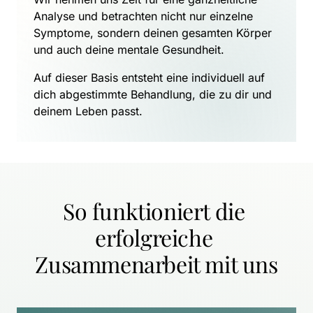
Analyse und betrachten nicht nur einzelne 
Symptome, sondern deinen gesamten Körper 
und auch deine mentale Gesundheit.
Auf dieser Basis entsteht eine individuell auf 
dich abgestimmte Behandlung, die zu dir und 
deinem Leben passt.
So funktioniert die 
erfolgreiche 
Zusammenarbeit mit uns