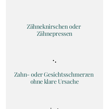
Zähneknirschen oder 
Zähnepressen
Zahn- oder Gesichtsschmerzen 
ohne klare Ursache