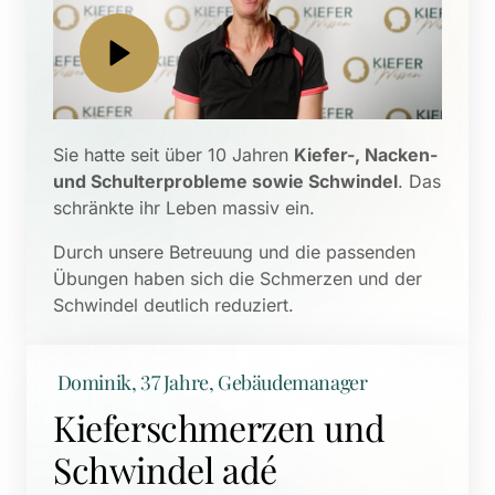
Sie hatte seit über 10 Jahren 
Kiefer-, Nacken- 
und Schulterprobleme sowie Schwindel
. Das 
schränkte ihr Leben massiv ein. 
Durch unsere Betreuung und die passenden 
Übungen haben sich die Schmerzen und der 
Schwindel deutlich reduziert.
 Dominik, 37 Jahre, Gebäudemanager
Kieferschmerzen und 
Schwindel adé