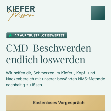
CMD‒
Beschwerden 
endlich 
loswerden
Wir helfen dir, Schmerzen im Kiefer-, Kopf- und 
Nackenbereich mit unserer bewährten NMS-Methode 
nachhaltig zu lösen. 
Kostenloses Vorgespräch