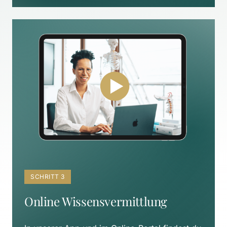
SCHRITT 3
Online Wissensvermittlung