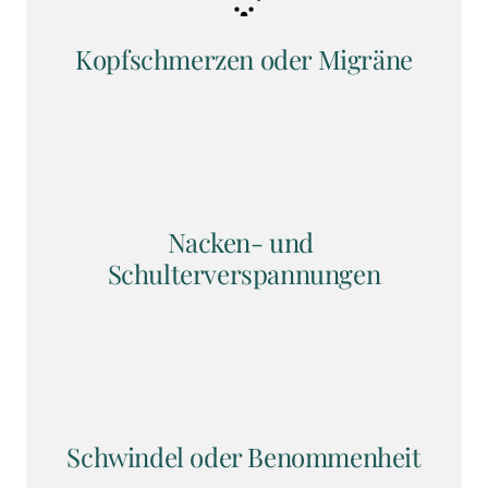
Kopfschmerzen oder Migräne
Nacken- und 
Schulterverspannungen
Schwindel oder Benommenheit