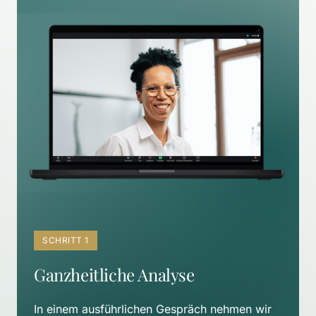
SCHRITT 1
Ganzheitliche Analyse
In einem ausführlichen Gespräch nehmen wir 