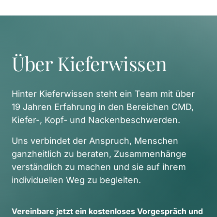
Über Kieferwissen
Hinter Kieferwissen steht ein Team mit über 
19 Jahren Erfahrung in den Bereichen CMD, 
Kiefer-, Kopf- und Nackenbeschwerden. 
Uns verbindet der Anspruch, Menschen 
ganzheitlich zu beraten, Zusammenhänge 
verständlich zu machen und sie auf ihrem 
individuellen Weg zu begleiten. 
Vereinbare 
jetzt 
ein 
kostenloses 
Vorgespräch 
und 