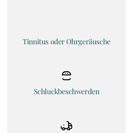
Tinnitus oder Ohrgeräusche
Schluckbeschwerden