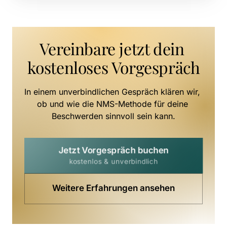
Vereinbare jetzt dein 
kostenloses Vorgespräch
In einem unverbindlichen Gespräch klären wir, 
ob und wie die NMS-Methode für deine 
Beschwerden sinnvoll sein kann.
Jetzt Vorgespräch buchen
kostenlos & unverbindlich
Weitere Erfahrungen ansehen