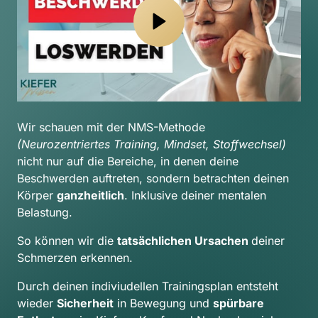
Wir schauen mit der NMS-Methode 
(Neurozentriertes Training, Mindset, Stoffwechsel) 
nicht nur auf die Bereiche, in denen deine 
Beschwerden auftreten, sondern betrachten deinen 
Körper 
ganzheitlich
. Inklusive deiner mentalen 
Belastung.
So können wir die 
tatsächlichen Ursachen 
deiner 
Schmerzen erkennen.
Durch deinen indiviudellen Trainingsplan entsteht 
wieder 
Sicherheit
 in Bewegung und 
spürbare 