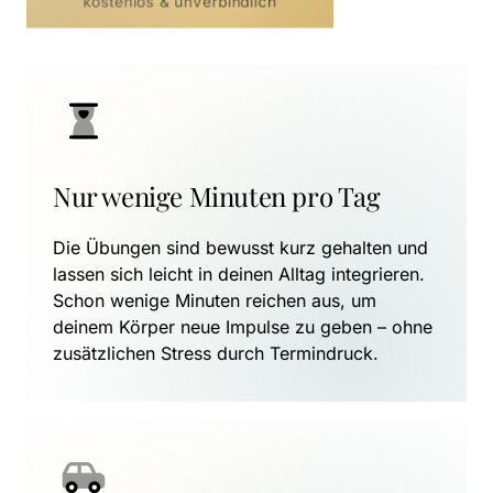
kostenlos & unverbindlich
Nur wenige Minuten pro Tag
Die Übungen sind bewusst kurz gehalten und 
lassen sich leicht in deinen Alltag integrieren. 
Schon wenige Minuten reichen aus, um 
deinem Körper neue Impulse zu geben – ohne 
zusätzlichen Stress durch Termindruck.