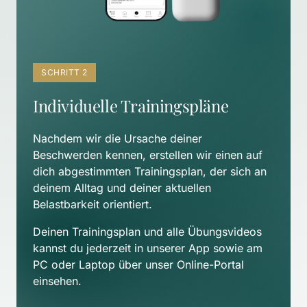
SCHRITT 2
Individuelle Trainingspläne
Nachdem wir die Ursache deiner 
Beschwerden kennen, erstellen wir einen auf 
dich abgestimmten Trainingsplan, der sich an 
deinem Alltag und deiner aktuellen 
Belastbarkeit orientiert. 
Deinen Trainingsplan und alle Übungsvideos 
kannst du jederzeit in unserer App sowie am 
PC oder Laptop über unser Online-Portal 
einsehen.