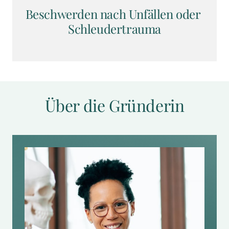
Beschwerden nach Unfällen oder 
Schleudertrauma
Über die Gründerin