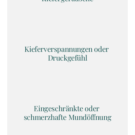
Kieferverspannungen oder 
Druckgefühl
Eingeschränkte oder 
schmerzhafte Mundöffnung