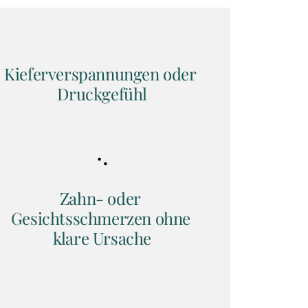
Kieferverspannungen oder 
Druckgefühl
Zahn- oder 
Gesichtsschmerzen ohne 
klare Ursache