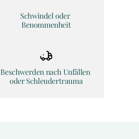
Schwindel oder 
Benommenheit
Beschwerden nach Unfällen 
oder Schleudertrauma