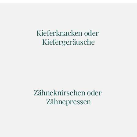
Kieferknacken oder 
Kiefergeräusche
Zähneknirschen oder 
Zähnepressen