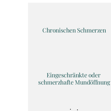
Chronischen Schmerzen
Eingeschränkte oder 
schmerzhafte Mundöffnung