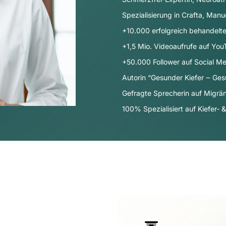
Spezialisierung in Crafta, Manu
+10.000 erfolgreich behandelte
+1,5 Mio. Videoaufrufe auf Yo
+50.000 Follower auf Social Me
Autorin “Gesunder Kiefer ‒ Ges
Gefragte Sprecherin auf Migr
100% Spezialisiert auf Kiefer