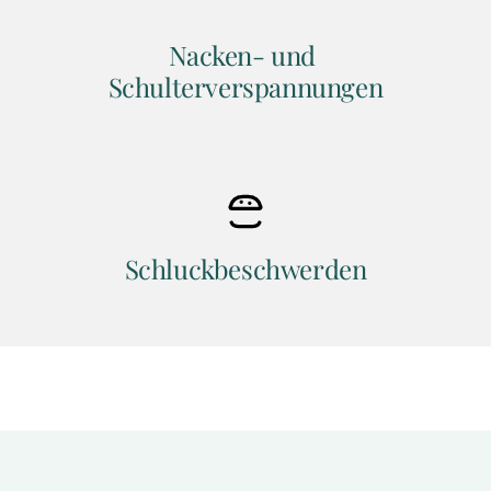
Nacken- und 
Schulterverspannungen
Schluckbeschwerden