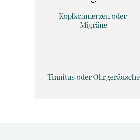
Kopfschmerzen oder 
Migräne
Tinnitus oder Ohrgeräusche