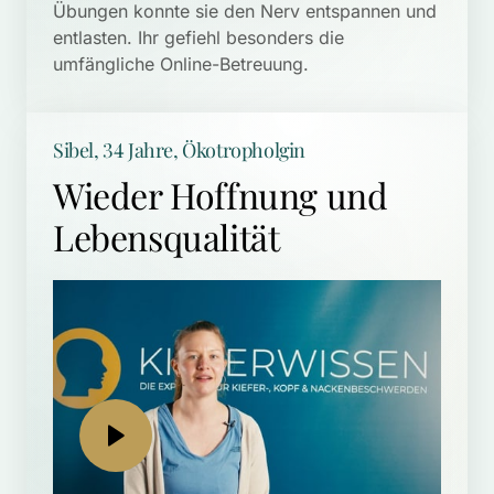
Übungen konnte sie den Nerv entspannen und 
entlasten. Ihr gefiehl besonders die 
umfängliche Online-Betreuung.
Sibel, 34 Jahre, Ökotropholgin
Wieder Hoffnung und 
Lebensqualität