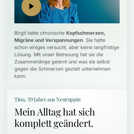
Birgit hatte chronische 
Kopfschmerzen, 
Migräne und Verspannungen
. Sie hatte 
schon einiges versucht, aber keine langfristige 
Lösung. Mit unser Betreuung hat sie die 
Zusammenänge gelernt und was sie selbst 
gegen die Schmerzen gezielt unternehmen 
kann. 
Tina, 39 Jahre aus Neuruppin
Mein Alltag hat sich 
komplett geändert.