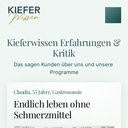
Kieferwissen 
Erfahrungen 
& 
Kritik
Das sagen Kunden über uns und unsere 
Programme
Claudia, 55 Jahre, Gastronomin
Endlich leben ohne 
Schmerzmittel