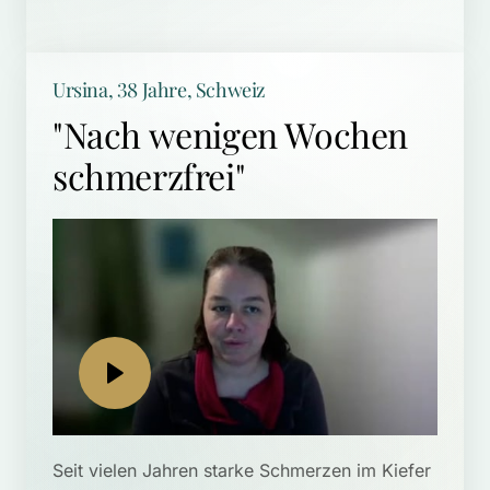
Ursina, 38 Jahre, Schweiz
"Nach wenigen Wochen 
schmerzfrei"
Seit vielen Jahren starke Schmerzen im Kiefer 