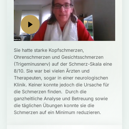
Sie hatte starke Kopfschmerzen, 
Ohrenschmerzen und Gesichtsschmerzen 
(Trigeminusnerv) auf der Schmerz-Skala eine 
8/10. Sie war bei vielen Ärzten und 
Therapeuten, sogar in einer neurologischen 
Klinik. Keiner konnte jedoch die Ursache für 
die Schmerzen finden.  Durch die 
ganzheitliche Analyse und Betreuung sowie 
die täglichen Übungen konnte sie die 
Schmerzen auf ein Minimum reduzieren.