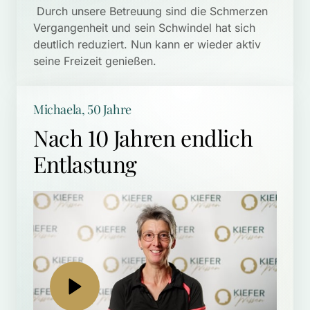
 Durch unsere Betreuung sind die Schmerzen 
Vergangenheit und sein Schwindel hat sich 
deutlich reduziert. Nun kann er wieder aktiv 
seine Freizeit genießen.
Michaela, 50 Jahre
Nach 10 Jahren endlich 
Entlastung