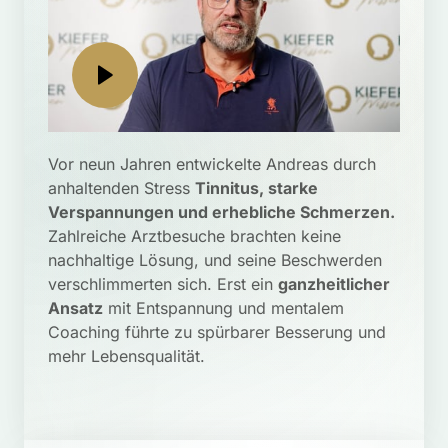
Vor neun Jahren entwickelte Andreas durch 
anhaltenden Stress 
Tinnitus, starke 
Verspannungen und erhebliche Schmerzen.
Zahlreiche Arztbesuche brachten keine 
nachhaltige Lösung, und seine Beschwerden 
verschlimmerten sich. Erst ein 
ganzheitlicher 
Ansatz
 mit Entspannung und mentalem 
Coaching führte zu spürbarer Besserung und 
mehr Lebensqualität.