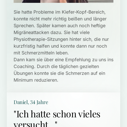
Sie hatte Probleme im Kiefer-Kopf-Bereich, 
konnte nicht mehr richtig beißen und länger 
Sprechen. Später kamen auch noch heftige 
Migräneattacken dazu. Sie hat viele 
Physiotherapie-Sitzungen hinter sich, die nur 
kurzfristig halfen und konnte dann nur noch 
mit Schmerzmitteln leben.

Dann kam sie über eine Empfehlung zu uns ins 
Coaching. Durch die täglichen gezielten 
Übungen konnte sie die Schmerzen auf ein 
Daniel, 34 Jahre
"Ich hatte schon vieles 
versucht..."