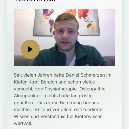
Seit vielen Jahren hatte Daniel Schmerzen im 
Kiefer-Kopf-Bereich und schon vieles 
versucht, von Physiotherapie, Osteopathie, 
Akkupunktur…nichts hatte langfristig 
geholfen… bis er die Betreuung bei uns 
machte… Er fand vor allem das fundierte 
Wissen und Verständnis bei Kieferwissen 
wertvoll.
