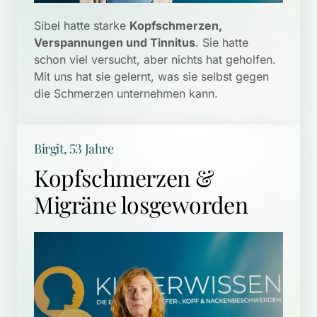
Sibel hatte starke 
Kopfschmerzen, 
Verspannungen und Tinnitus
. Sie hatte 
schon viel versucht, aber nichts hat geholfen. 
Mit uns hat sie gelernt, was sie selbst gegen 
die Schmerzen unternehmen kann. 
Birgit, 53 Jahre 
Kopfschmerzen & 
Migräne losgeworden 