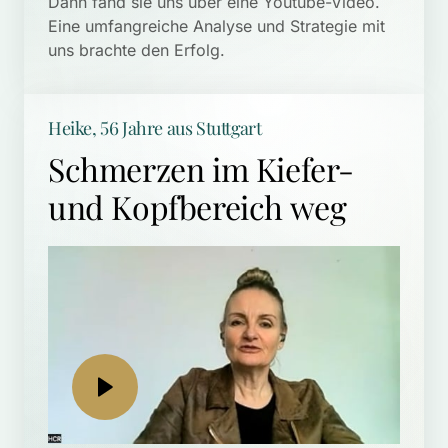
Dann fand sie uns über eine Youtube-Video. 
Eine umfangreiche Analyse und Strategie mit 
uns brachte den Erfolg.
Heike, 56 Jahre aus Stuttgart
Schmerzen im Kiefer- 
und Kopfbereich weg