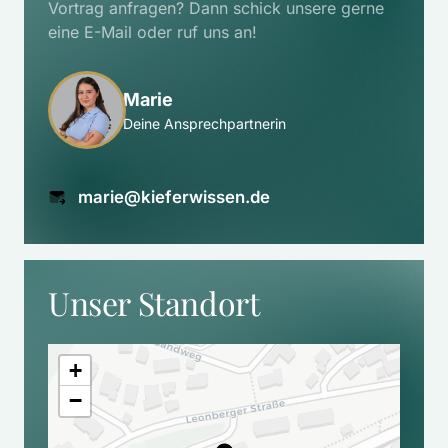
Vortrag anfragen? Dann schick unsere gerne 
eine E-Mail oder ruf uns an!
Marie
Deine Ansprechpartnerin
marie@kieferwissen.de
Unser Standort
+
−