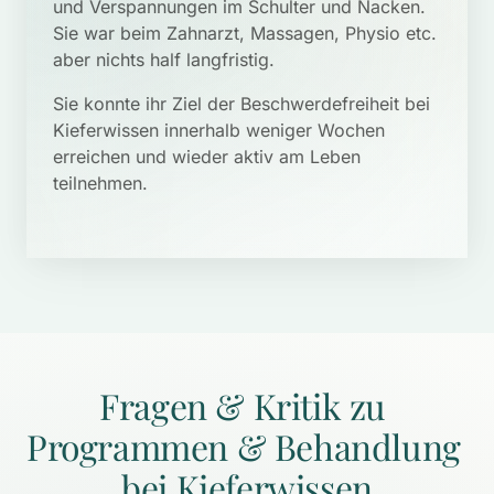
und Verspannungen im Schulter und Nacken.  
Sie war beim Zahnarzt, Massagen, Physio etc. 
aber nichts half langfristig.
Sie konnte ihr Ziel der Beschwerdefreiheit bei 
Kieferwissen innerhalb weniger Wochen 
erreichen und wieder aktiv am Leben 
teilnehmen.

Fragen 
& 
Kritik 
zu 
Programmen 
& 
Behandlung 
bei 
Kieferwissen