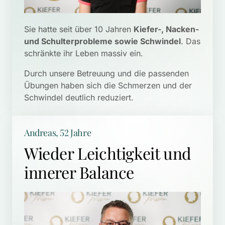
Sie hatte seit über 10 Jahren 
Kiefer-, Nacken- 
und Schulterprobleme sowie Schwindel
. Das 
schränkte ihr Leben massiv ein. 
Durch unsere Betreuung und die passenden 
Übungen haben sich die Schmerzen und der 
Schwindel deutlich reduziert.
Andreas, 52 Jahre
Wieder Leichtigkeit und 
innerer Balance