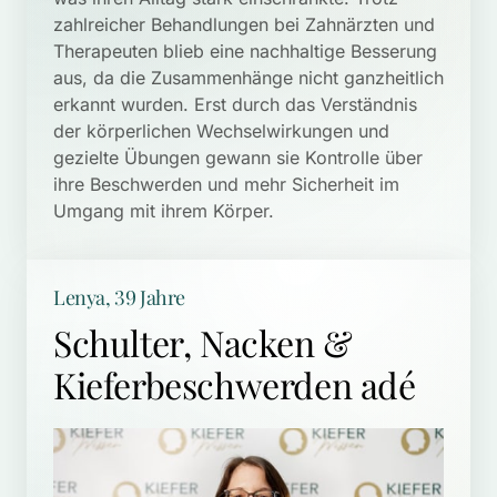
zahlreicher Behandlungen bei Zahnärzten und 
Therapeuten blieb eine nachhaltige Besserung 
aus, da die Zusammenhänge nicht ganzheitlich 
erkannt wurden. Erst durch das Verständnis 
der körperlichen Wechselwirkungen und 
gezielte Übungen gewann sie Kontrolle über 
ihre Beschwerden und mehr Sicherheit im 
Umgang mit ihrem Körper.
Lenya, 39 Jahre
Schulter, Nacken & 
Kieferbeschwerden adé