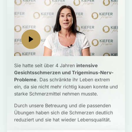
Sie hatte seit über 4 Jahren 
intensive
Gesichtsschmerzen und Trigeminus-Nerv-
Probleme
. Das schränkte ihr Leben extrem 
ein, da sie nicht mehr richtig kauen konnte und 
starke Schmerzmittel nehmen musste. 
Durch unsere Betreuung und die passenden 
Übungen haben sich die Schmerzen deutlich 
reduziert und sie hat wieder Lebensqualität.