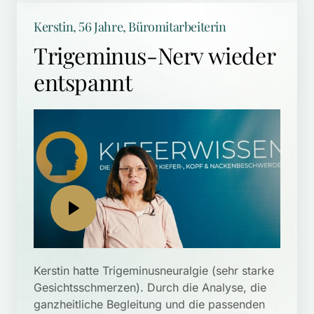
Kerstin, 56 Jahre, Büromitarbeiterin 
Trigeminus-Nerv wieder 
entspannt
Kerstin hatte Trigeminusneuralgie (sehr starke 
Gesichtsschmerzen). Durch die Analyse, die 
ganzheitliche Begleitung und die passenden 