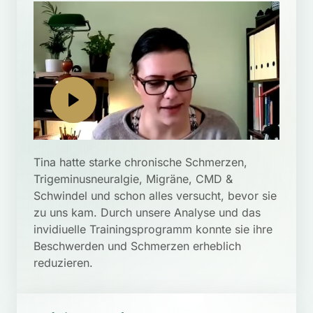
Tina hatte starke chronische Schmerzen, 
Trigeminusneuralgie, Migräne, CMD & 
Schwindel und schon alles versucht, bevor sie 
zu uns kam. Durch unsere Analyse und das 
invidiuelle Trainingsprogramm konnte sie ihre 
Beschwerden und Schmerzen erheblich 
reduzieren.