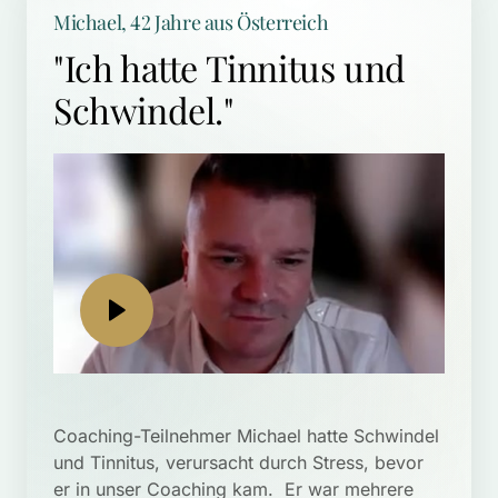
Michael, 42 Jahre aus Österreich
"Ich hatte Tinnitus und 
Schwindel." 
Coaching-Teilnehmer Michael hatte Schwindel 
und Tinnitus, verursacht durch Stress, bevor 
er in unser Coaching kam.  Er war mehrere 