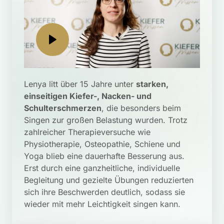
Lenya litt über 15 Jahre unter 
starken, 
einseitigen Kiefer-, Nacken- und 
Schulterschmerzen
, die besonders beim 
Singen zur großen Belastung wurden. Trotz 
zahlreicher Therapieversuche wie 
Physiotherapie, Osteopathie, Schiene und 
Yoga blieb eine dauerhafte Besserung aus. 
Erst durch eine ganzheitliche, individuelle 
Begleitung und gezielte Übungen reduzierten 
sich ihre Beschwerden deutlich, sodass sie 
wieder mit mehr Leichtigkeit singen kann.