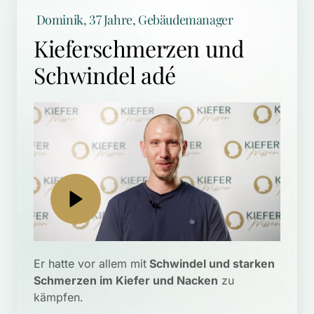
 Dominik, 37 Jahre, Gebäudemanager
Kieferschmerzen und 
Schwindel adé
Er hatte vor allem mit
 Schwindel und starken 
Schmerzen im Kiefer und Nacken
 zu 
kämpfen.