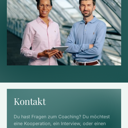
Kontakt
Du hast Fragen zum Coaching? Du möchtest 
eine Kooperation, ein Interview, oder einen 