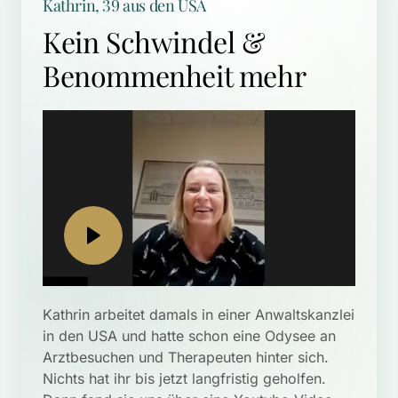
Kathrin, 39 aus den USA
Kein Schwindel & 
Benommenheit mehr
Kathrin arbeitet damals in einer Anwaltskanzlei 
in den USA und hatte schon eine Odysee an 
Arztbesuchen und Therapeuten hinter sich. 
Nichts hat ihr bis jetzt langfristig geholfen. 