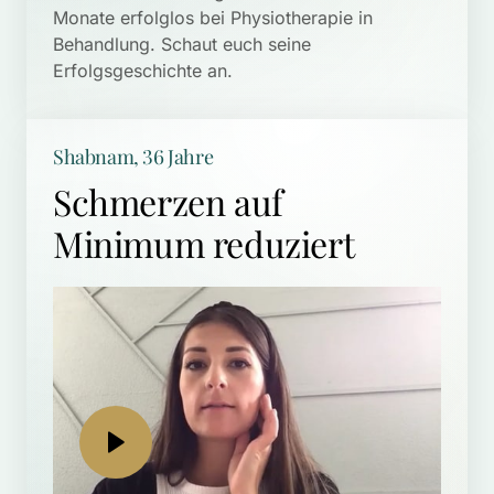
Monate erfolglos bei Physiotherapie in 
Behandlung. Schaut euch seine 
Shabnam, 36 Jahre
Schmerzen auf 
Minimum reduziert