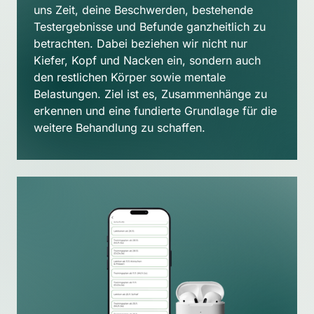
uns Zeit, deine Beschwerden, bestehende 
Testergebnisse und Befunde ganzheitlich zu 
betrachten. Dabei beziehen wir nicht nur 
Kiefer, Kopf und Nacken ein, sondern auch 
den restlichen Körper sowie mentale 
Belastungen. Ziel ist es, Zusammenhänge zu 
erkennen und eine fundierte Grundlage für die 
weitere Behandlung zu schaffen.