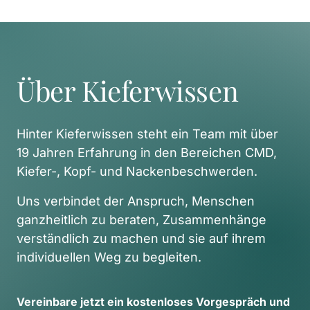
Über Kieferwissen
Hinter Kieferwissen steht ein Team mit über 
19 Jahren Erfahrung in den Bereichen CMD, 
Kiefer-, Kopf- und Nackenbeschwerden. 
Uns verbindet der Anspruch, Menschen 
ganzheitlich zu beraten, Zusammenhänge 
verständlich zu machen und sie auf ihrem 
individuellen Weg zu begleiten. 
Vereinbare 
jetzt 
ein 
kostenloses 
Vorgespräch 
und 