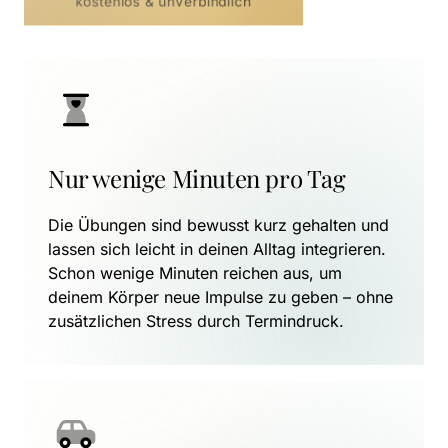
kostenlos & unverbindlich
Nur wenige Minuten pro Tag
Die Übungen sind bewusst kurz gehalten und 
lassen sich leicht in deinen Alltag integrieren. 
Schon wenige Minuten reichen aus, um 
deinem Körper neue Impulse zu geben – ohne 
zusätzlichen Stress durch Termindruck.