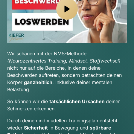
Wir schauen mit der NMS-Methode 
(Neurozentriertes Training, Mindset, Stoffwechsel) 
nicht nur auf die Bereiche, in denen deine 
Beschwerden auftreten, sondern betrachten deinen 
Körper 
ganzheitlich
. Inklusive deiner mentalen 
Belastung.
So können wir die 
tatsächlichen Ursachen 
deiner 
Schmerzen erkennen.
Durch deinen indiviudellen Trainingsplan entsteht 
wieder 
Sicherheit
 in Bewegung und 
spürbare 