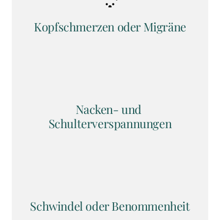
Kopfschmerzen oder Migräne
Nacken- und 
Schulterverspannungen
Schwindel oder Benommenheit