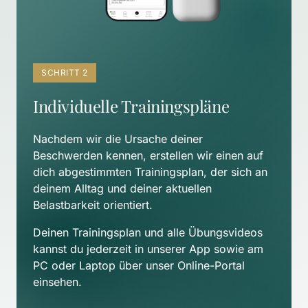
SCHRITT 2
Individuelle Trainingspläne
Nachdem wir die Ursache deiner 
Beschwerden kennen, erstellen wir einen auf 
dich abgestimmten Trainingsplan, der sich an 
deinem Alltag und deiner aktuellen 
Belastbarkeit orientiert. 
Deinen Trainingsplan und alle Übungsvideos 
kannst du jederzeit in unserer App sowie am 
PC oder Laptop über unser Online-Portal 
einsehen.