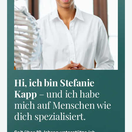
Hi, ich bin Stefanie 
Kapp
 – und ich habe 
mich auf Menschen wie 
dich spezialisiert.