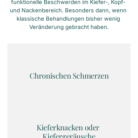
funktionelle Beschwerden im Kiefer-, Kopf- 
und Nackenbereich. Besonders dann, wenn 
klassische Behandlungen bisher wenig 
Veränderung gebracht haben.
Chronischen Schmerzen
Kieferknacken oder 
Kiefergeräusche