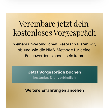
Vereinbare jetzt dein 
kostenloses Vorgespräch
In einem unverbindlichen Gespräch klären wir, 
ob und wie die NMS-Methode für deine 
Beschwerden sinnvoll sein kann.
Jetzt Vorgespräch buchen
kostenlos & unverbindlich
Weitere Erfahrungen ansehen