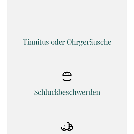
Tinnitus oder Ohrgeräusche
Schluckbeschwerden