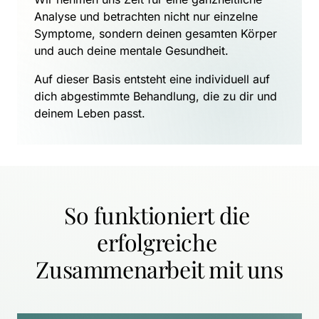
Analyse und betrachten nicht nur einzelne 
Symptome, sondern deinen gesamten Körper 
und auch deine mentale Gesundheit.
Auf dieser Basis entsteht eine individuell auf 
dich abgestimmte Behandlung, die zu dir und 
deinem Leben passt.
So funktioniert die 
erfolgreiche 
Zusammenarbeit mit uns