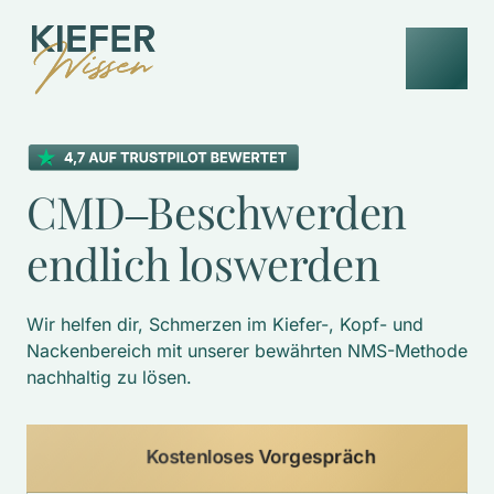
CMD‒
Beschwerden 
endlich 
loswerden
Wir helfen dir, Schmerzen im Kiefer-, Kopf- und 
Nackenbereich mit unserer bewährten NMS-Methode 
nachhaltig zu lösen. 
Kostenloses Vorgespräch