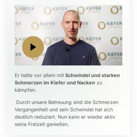
Er hatte vor allem mit
 Schwindel und starken 
Schmerzen im Kiefer und Nacken
 zu 
kämpfen.
 Durch unsere Betreuung sind die Schmerzen 
Vergangenheit und sein Schwindel hat sich 
deutlich reduziert. Nun kann er wieder aktiv 
seine Freizeit genießen.