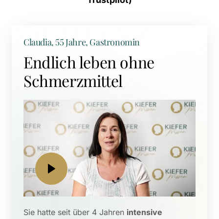
Claudia, 55 Jahre, Gastronomin
Endlich leben ohne 
Schmerzmittel
Sie hatte seit über 4 Jahren 
intensive