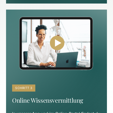
SCHRITT 3
Online Wissensvermittlung