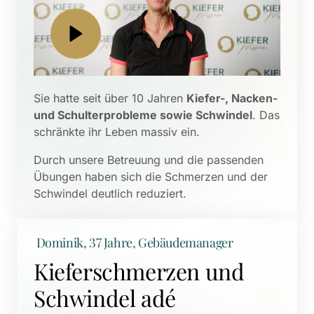
Sie hatte seit über 10 Jahren 
Kiefer-, Nacken- 
und Schulterprobleme sowie Schwindel
. Das 
schränkte ihr Leben massiv ein. 
Durch unsere Betreuung und die passenden 
Übungen haben sich die Schmerzen und der 
Schwindel deutlich reduziert.
 Dominik, 37 Jahre, Gebäudemanager
Kieferschmerzen und 
Schwindel adé