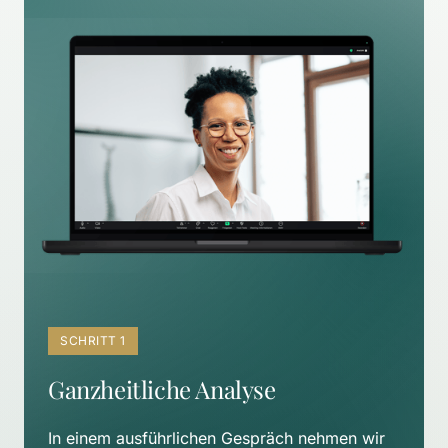
SCHRITT 1
Ganzheitliche Analyse
In einem ausführlichen Gespräch nehmen wir 