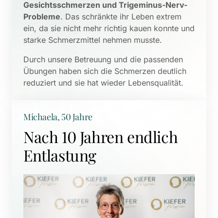
Gesichtsschmerzen und Trigeminus-Nerv-
Probleme
. Das schränkte ihr Leben extrem 
ein, da sie nicht mehr richtig kauen konnte und 
starke Schmerzmittel nehmen musste. 
Durch unsere Betreuung und die passenden 
Übungen haben sich die Schmerzen deutlich 
reduziert und sie hat wieder Lebensqualität.
Michaela, 50 Jahre
Nach 10 Jahren endlich 
Entlastung