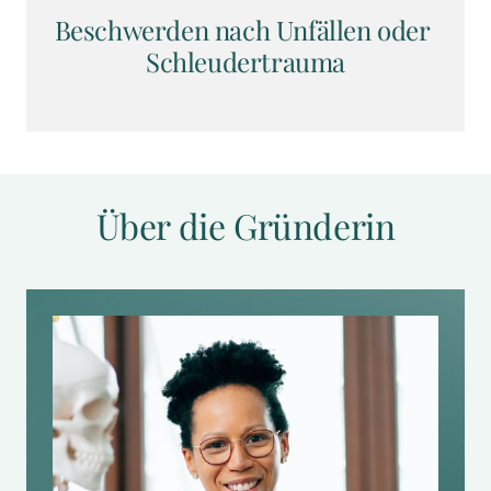
Beschwerden nach Unfällen oder 
Schleudertrauma
Über die Gründerin