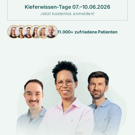
Kieferwissen-Tage 07.–10.06.2026
Jetzt kostenlos anmelden!
11.000+ zufriedene Patienten