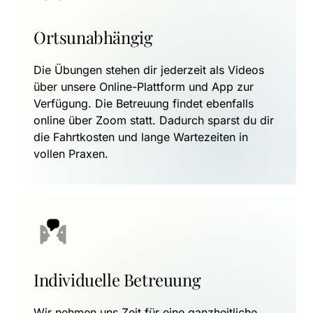
Ortsunabhängig
Die Übungen stehen dir jederzeit als Videos 
über unsere Online-Plattform und App zur 
Verfügung. Die Betreuung findet ebenfalls 
online über Zoom statt. Dadurch sparst du dir 
die Fahrtkosten und lange Wartezeiten in 
vollen Praxen.
Individuelle Betreuung
Wir nehmen uns Zeit für eine ganzheitliche 