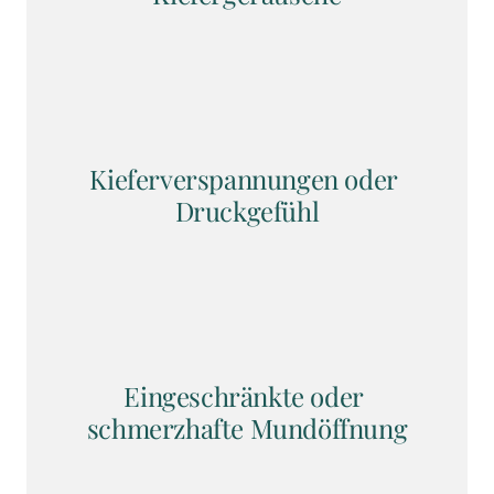
Kieferverspannungen oder 
Druckgefühl
Eingeschränkte oder 
schmerzhafte Mundöffnung