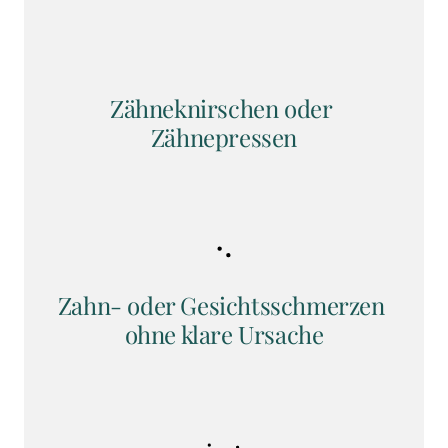
Zähneknirschen oder 
Zähnepressen
Zahn- oder Gesichtsschmerzen 
ohne klare Ursache