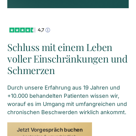
Schluss mit einem Leben 
voller Einschränkungen und 
Schmerzen
Durch unsere Erfahrung aus 19 Jahren und 
+10.000 behandelten Patienten wissen wir, 
worauf es im Umgang mit umfangreichen und 
chronischen Beschwerden wirklich ankommt.
Jetzt Vorgespräch buchen