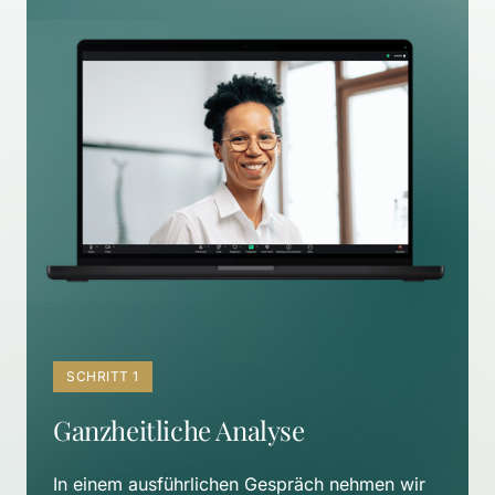
SCHRITT 1
Ganzheitliche Analyse
In einem ausführlichen Gespräch nehmen wir 