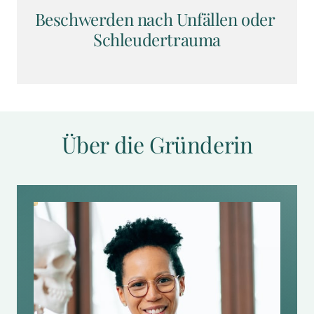
Beschwerden nach Unfällen oder 
Schleudertrauma
Über die Gründerin