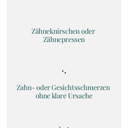
Zähneknirschen oder 
Zähnepressen
Zahn- oder Gesichtsschmerzen 
ohne klare Ursache