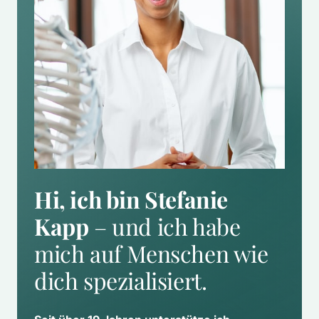
Hi, ich bin Stefanie 
Kapp
 – und ich habe 
mich auf Menschen wie 
dich spezialisiert.