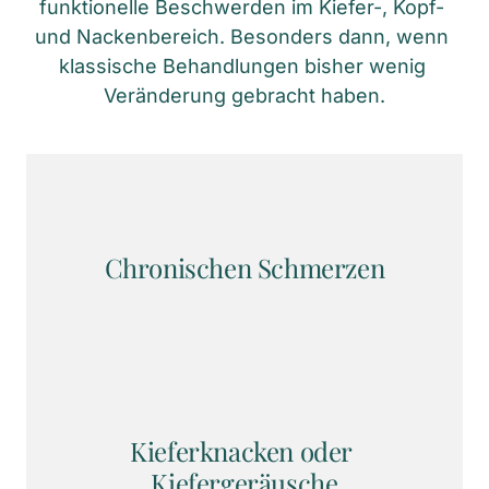
funktionelle Beschwerden im Kiefer-, Kopf- 
und Nackenbereich. Besonders dann, wenn 
klassische Behandlungen bisher wenig 
Veränderung gebracht haben.
Chronischen Schmerzen
Kieferknacken oder 
Kiefergeräusche