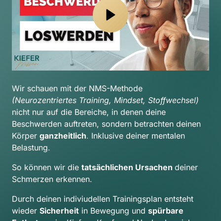
Wir schauen mit der NMS-Methode 
(Neurozentriertes Training, Mindset, Stoffwechsel) 
nicht nur auf die Bereiche, in denen deine 
Beschwerden auftreten, sondern betrachten deinen 
Körper 
ganzheitlich
. Inklusive deiner mentalen 
Belastung.
So können wir die 
tatsächlichen Ursachen 
deiner 
Schmerzen erkennen.
Durch deinen indiviudellen Trainingsplan entsteht 
wieder 
Sicherheit
 in Bewegung und 
spürbare 