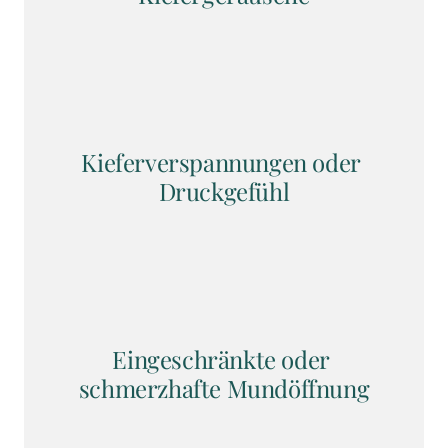
Kieferverspannungen oder 
Druckgefühl
Eingeschränkte oder 
schmerzhafte Mundöffnung