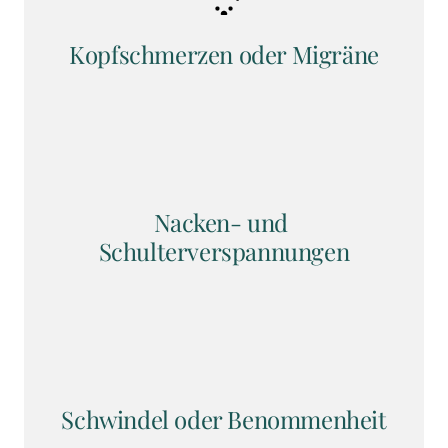
Kopfschmerzen oder Migräne
Nacken- und 
Schulterverspannungen
Schwindel oder Benommenheit