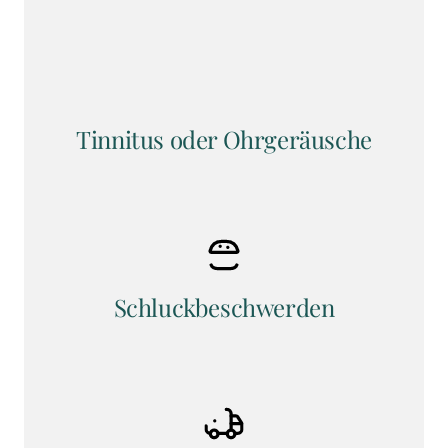
Tinnitus oder Ohrgeräusche
Schluckbeschwerden