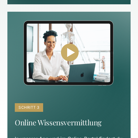
SCHRITT 3
Online Wissensvermittlung