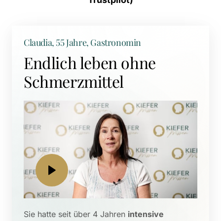
Claudia, 55 Jahre, Gastronomin
Endlich leben ohne 
Schmerzmittel
Sie hatte seit über 4 Jahren 
intensive