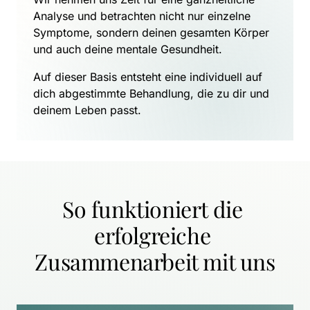
Analyse und betrachten nicht nur einzelne 
Symptome, sondern deinen gesamten Körper 
und auch deine mentale Gesundheit.
Auf dieser Basis entsteht eine individuell auf 
dich abgestimmte Behandlung, die zu dir und 
deinem Leben passt.
So funktioniert die 
erfolgreiche 
Zusammenarbeit mit uns