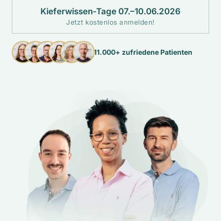
Kieferwissen-Tage 07.–10.06.2026
Jetzt kostenlos anmelden!
11.000+ zufriedene Patienten