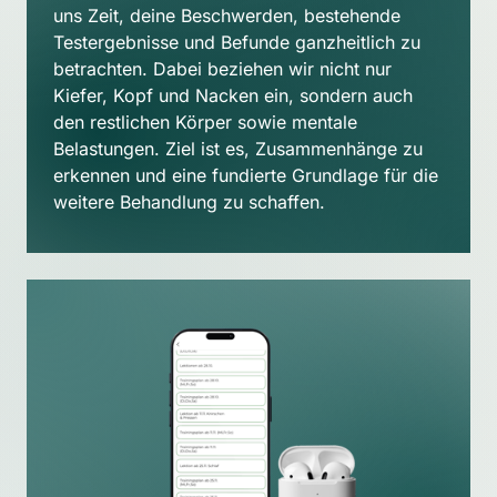
uns Zeit, deine Beschwerden, bestehende 
Testergebnisse und Befunde ganzheitlich zu 
betrachten. Dabei beziehen wir nicht nur 
Kiefer, Kopf und Nacken ein, sondern auch 
den restlichen Körper sowie mentale 
Belastungen. Ziel ist es, Zusammenhänge zu 
erkennen und eine fundierte Grundlage für die 
weitere Behandlung zu schaffen.