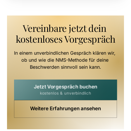
Vereinbare jetzt dein 
kostenloses Vorgespräch
In einem unverbindlichen Gespräch klären wir, 
ob und wie die NMS-Methode für deine 
Beschwerden sinnvoll sein kann.
Jetzt Vorgespräch buchen
kostenlos & unverbindlich
Weitere Erfahrungen ansehen