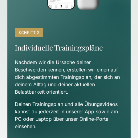
SCHRITT 2
Individuelle Trainingspläne
Nachdem wir die Ursache deiner 
Beschwerden kennen, erstellen wir einen auf 
dich abgestimmten Trainingsplan, der sich an 
deinem Alltag und deiner aktuellen 
Belastbarkeit orientiert. 
Deinen Trainingsplan und alle Übungsvideos 
kannst du jederzeit in unserer App sowie am 
PC oder Laptop über unser Online-Portal 
einsehen.