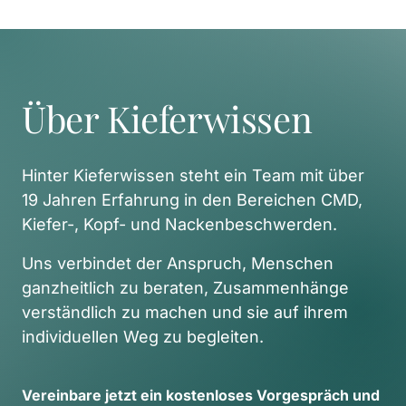
Über Kieferwissen
Hinter Kieferwissen steht ein Team mit über 
19 Jahren Erfahrung in den Bereichen CMD, 
Kiefer-, Kopf- und Nackenbeschwerden. 
Uns verbindet der Anspruch, Menschen 
ganzheitlich zu beraten, Zusammenhänge 
verständlich zu machen und sie auf ihrem 
individuellen Weg zu begleiten. 
Vereinbare 
jetzt 
ein 
kostenloses 
Vorgespräch 
und 