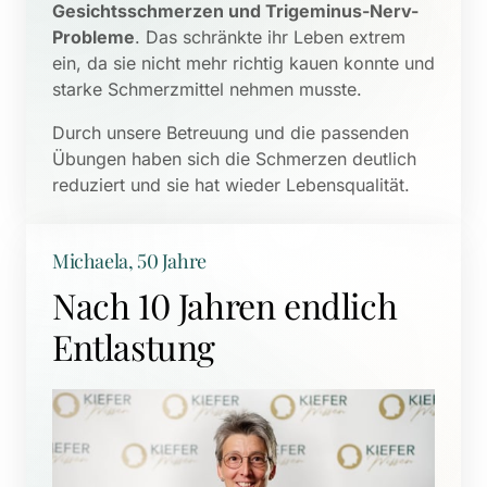
Gesichtsschmerzen und Trigeminus-Nerv-
Probleme
. Das schränkte ihr Leben extrem 
ein, da sie nicht mehr richtig kauen konnte und 
starke Schmerzmittel nehmen musste. 
Durch unsere Betreuung und die passenden 
Übungen haben sich die Schmerzen deutlich 
reduziert und sie hat wieder Lebensqualität.
Michaela, 50 Jahre
Nach 10 Jahren endlich 
Entlastung