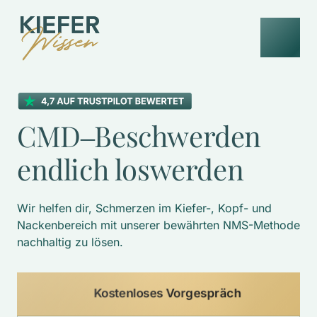
CMD‒
Beschwerden 
endlich 
loswerden
Wir helfen dir, Schmerzen im Kiefer-, Kopf- und 
Nackenbereich mit unserer bewährten NMS-Methode 
nachhaltig zu lösen. 
Kostenloses Vorgespräch