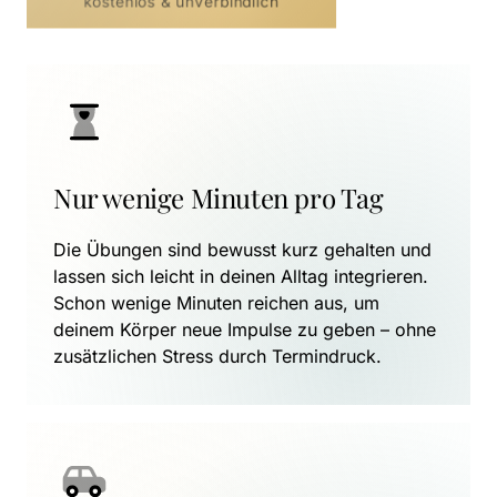
kostenlos & unverbindlich
Nur wenige Minuten pro Tag
Die Übungen sind bewusst kurz gehalten und 
lassen sich leicht in deinen Alltag integrieren. 
Schon wenige Minuten reichen aus, um 
deinem Körper neue Impulse zu geben – ohne 
zusätzlichen Stress durch Termindruck.