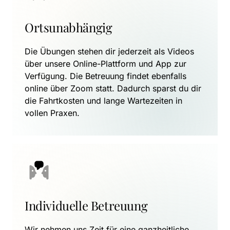
Ortsunabhängig
Die Übungen stehen dir jederzeit als Videos 
über unsere Online-Plattform und App zur 
Verfügung. Die Betreuung findet ebenfalls 
online über Zoom statt. Dadurch sparst du dir 
die Fahrtkosten und lange Wartezeiten in 
vollen Praxen.
Individuelle Betreuung
Wir nehmen uns Zeit für eine ganzheitliche 