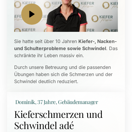
Sie hatte seit über 10 Jahren 
Kiefer-, Nacken- 
und Schulterprobleme sowie Schwindel
. Das 
schränkte ihr Leben massiv ein. 
Durch unsere Betreuung und die passenden 
Übungen haben sich die Schmerzen und der 
Schwindel deutlich reduziert.
 Dominik, 37 Jahre, Gebäudemanager
Kieferschmerzen und 
Schwindel adé