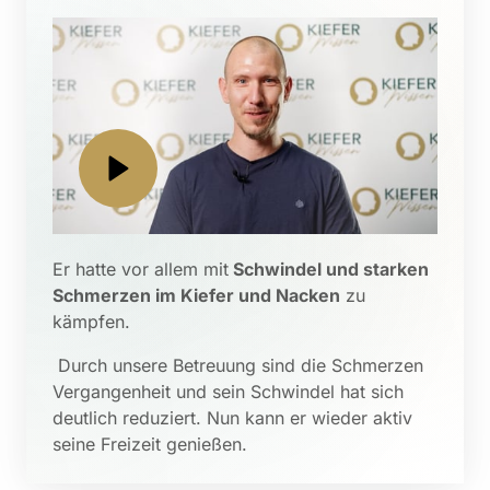
Er hatte vor allem mit
 Schwindel und starken 
Schmerzen im Kiefer und Nacken
 zu 
kämpfen.
 Durch unsere Betreuung sind die Schmerzen 
Vergangenheit und sein Schwindel hat sich 
deutlich reduziert. Nun kann er wieder aktiv 
seine Freizeit genießen.