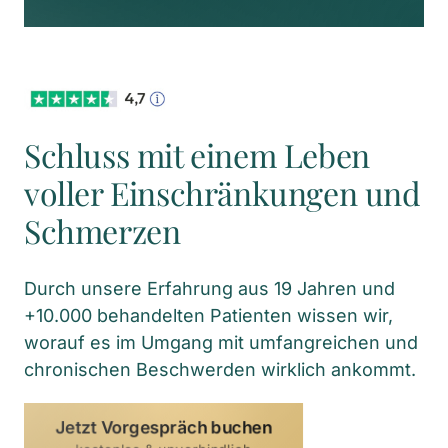
Schluss mit einem Leben 
voller Einschränkungen und 
Schmerzen
Durch unsere Erfahrung aus 19 Jahren und 
+10.000 behandelten Patienten wissen wir, 
worauf es im Umgang mit umfangreichen und 
chronischen Beschwerden wirklich ankommt.
Jetzt Vorgespräch buchen