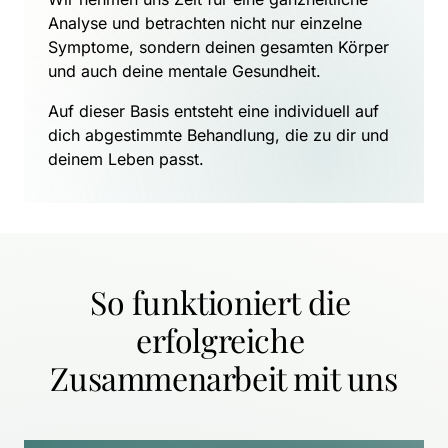
Analyse und betrachten nicht nur einzelne 
Symptome, sondern deinen gesamten Körper 
und auch deine mentale Gesundheit.
Auf dieser Basis entsteht eine individuell auf 
dich abgestimmte Behandlung, die zu dir und 
deinem Leben passt.
So funktioniert die 
erfolgreiche 
Zusammenarbeit mit uns