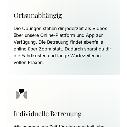
Ortsunabhängig
Die Übungen stehen dir jederzeit als Videos 
über unsere Online-Plattform und App zur 
Verfügung. Die Betreuung findet ebenfalls 
online über Zoom statt. Dadurch sparst du dir 
die Fahrtkosten und lange Wartezeiten in 
vollen Praxen.
Individuelle Betreuung
Wir nehmen uns Zeit für eine ganzheitliche 