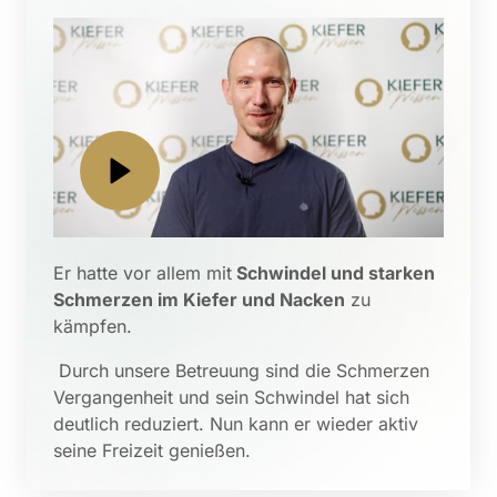
Er hatte vor allem mit
 Schwindel und starken 
Schmerzen im Kiefer und Nacken
 zu 
kämpfen.
 Durch unsere Betreuung sind die Schmerzen 
Vergangenheit und sein Schwindel hat sich 
deutlich reduziert. Nun kann er wieder aktiv 
seine Freizeit genießen.