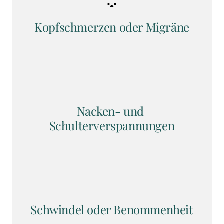
Kopfschmerzen oder Migräne
Nacken- und 
Schulterverspannungen
Schwindel oder Benommenheit