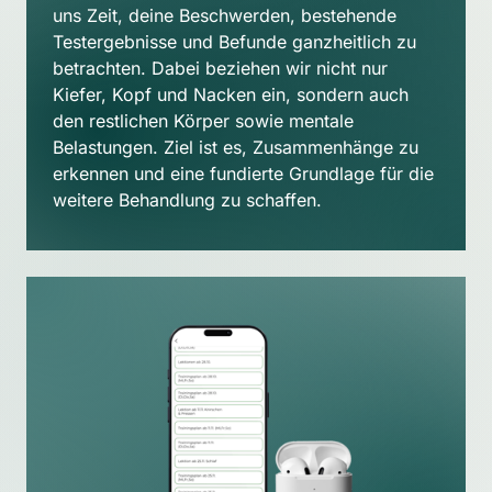
uns Zeit, deine Beschwerden, bestehende 
Testergebnisse und Befunde ganzheitlich zu 
betrachten. Dabei beziehen wir nicht nur 
Kiefer, Kopf und Nacken ein, sondern auch 
den restlichen Körper sowie mentale 
Belastungen. Ziel ist es, Zusammenhänge zu 
erkennen und eine fundierte Grundlage für die 
weitere Behandlung zu schaffen.