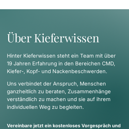
Über Kieferwissen
Hinter Kieferwissen steht ein Team mit über 
19 Jahren Erfahrung in den Bereichen CMD, 
Kiefer-, Kopf- und Nackenbeschwerden. 
Uns verbindet der Anspruch, Menschen 
ganzheitlich zu beraten, Zusammenhänge 
verständlich zu machen und sie auf ihrem 
individuellen Weg zu begleiten. 
Vereinbare 
jetzt 
ein 
kostenloses 
Vorgespräch 
und 