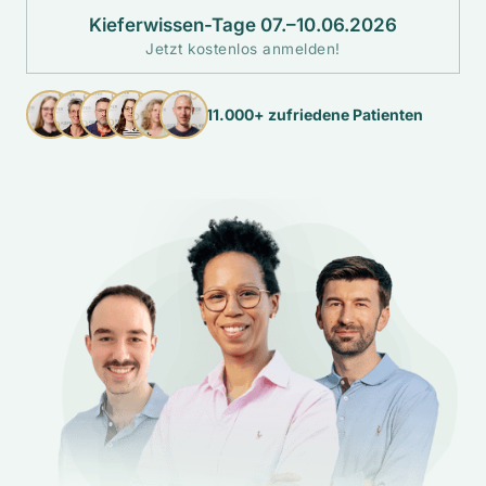
Kieferwissen-Tage 07.–10.06.2026
Jetzt kostenlos anmelden!
11.000+ zufriedene Patienten