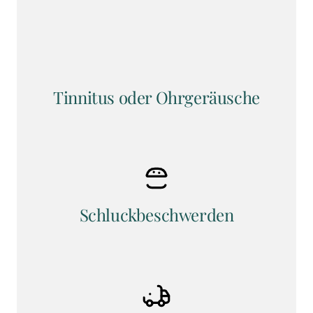
Tinnitus oder Ohrgeräusche
Schluckbeschwerden