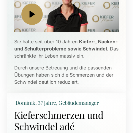
Sie hatte seit über 10 Jahren 
Kiefer-, Nacken- 
und Schulterprobleme sowie Schwindel
. Das 
schränkte ihr Leben massiv ein. 
Durch unsere Betreuung und die passenden 
Übungen haben sich die Schmerzen und der 
Schwindel deutlich reduziert.
 Dominik, 37 Jahre, Gebäudemanager
Kieferschmerzen und 
Schwindel adé