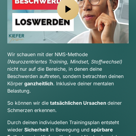
Wir schauen mit der NMS-Methode 
(Neurozentriertes Training, Mindset, Stoffwechsel) 
nicht nur auf die Bereiche, in denen deine 
Beschwerden auftreten, sondern betrachten deinen 
Körper 
ganzheitlich
. Inklusive deiner mentalen 
Belastung.
So können wir die 
tatsächlichen Ursachen 
deiner 
Schmerzen erkennen.
Durch deinen indiviudellen Trainingsplan entsteht 
wieder 
Sicherheit
 in Bewegung und 
spürbare 