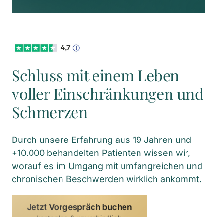
Schluss mit einem Leben 
voller Einschränkungen und 
Schmerzen
Durch unsere Erfahrung aus 19 Jahren und 
+10.000 behandelten Patienten wissen wir, 
worauf es im Umgang mit umfangreichen und 
chronischen Beschwerden wirklich ankommt.
Jetzt Vorgespräch buchen