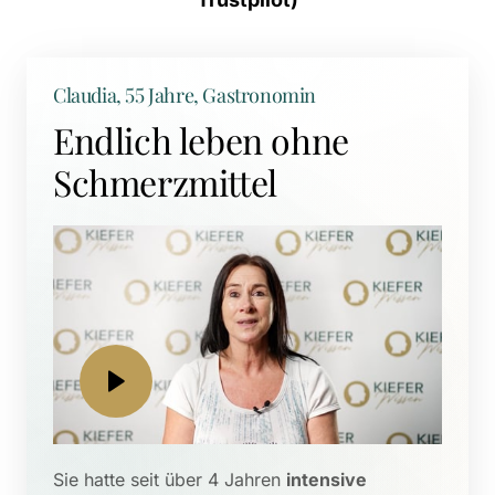
Claudia, 55 Jahre, Gastronomin
Endlich leben ohne 
Schmerzmittel
Sie hatte seit über 4 Jahren 
intensive