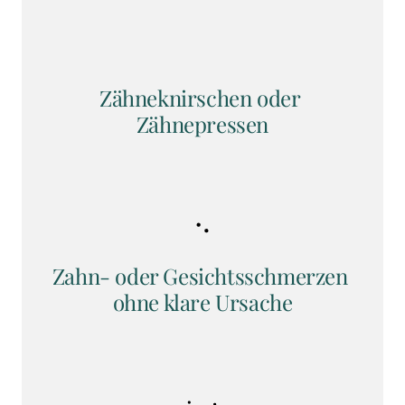
Zähneknirschen oder 
Zähnepressen
Zahn- oder Gesichtsschmerzen 
ohne klare Ursache