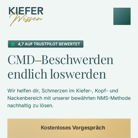
CMD‒
Beschwerden 
endlich 
loswerden
Wir helfen dir, Schmerzen im Kiefer-, Kopf- und 
Nackenbereich mit unserer bewährten NMS-Methode 
nachhaltig zu lösen. 
Kostenloses Vorgespräch