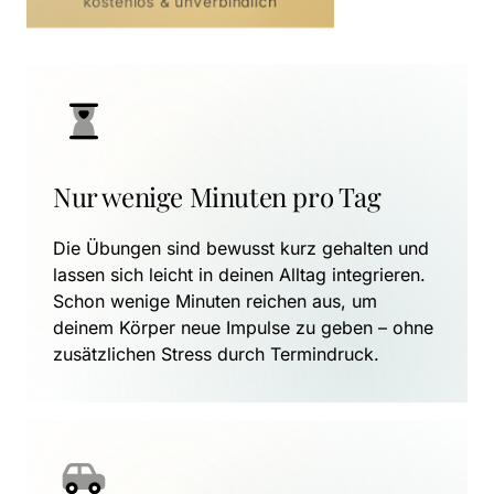
kostenlos & unverbindlich
Nur wenige Minuten pro Tag
Die Übungen sind bewusst kurz gehalten und 
lassen sich leicht in deinen Alltag integrieren. 
Schon wenige Minuten reichen aus, um 
deinem Körper neue Impulse zu geben – ohne 
zusätzlichen Stress durch Termindruck.