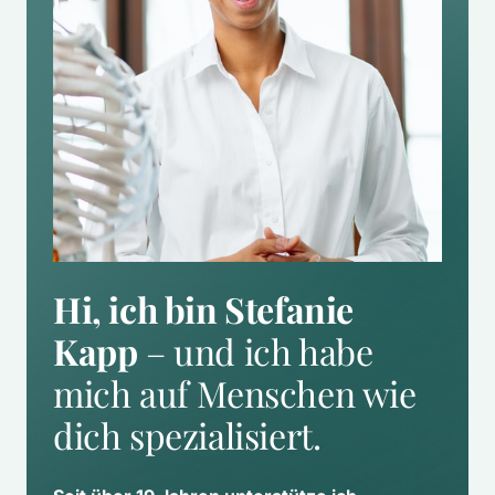
Hi, ich bin Stefanie 
Kapp
 – und ich habe 
mich auf Menschen wie 
dich spezialisiert.