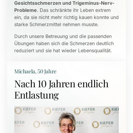
Gesichtsschmerzen und Trigeminus-Nerv-
Probleme
. Das schränkte ihr Leben extrem 
ein, da sie nicht mehr richtig kauen konnte und 
starke Schmerzmittel nehmen musste. 
Durch unsere Betreuung und die passenden 
Übungen haben sich die Schmerzen deutlich 
reduziert und sie hat wieder Lebensqualität.
Michaela, 50 Jahre
Nach 10 Jahren endlich 
Entlastung