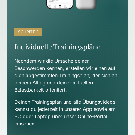
SCHRITT 2
Individuelle Trainingspläne
Nachdem wir die Ursache deiner 
Beschwerden kennen, erstellen wir einen auf 
dich abgestimmten Trainingsplan, der sich an 
deinem Alltag und deiner aktuellen 
Belastbarkeit orientiert. 
Deinen Trainingsplan und alle Übungsvideos 
kannst du jederzeit in unserer App sowie am 
PC oder Laptop über unser Online-Portal 
einsehen.