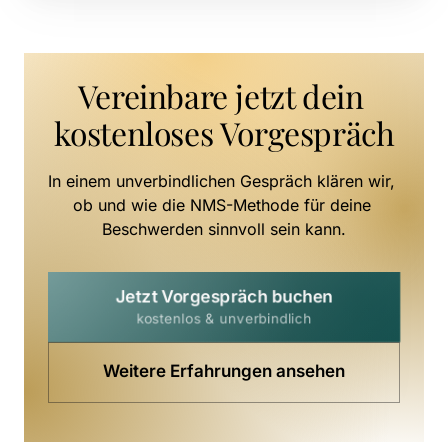
Vereinbare jetzt dein 
kostenloses Vorgespräch
In einem unverbindlichen Gespräch klären wir, 
ob und wie die NMS-Methode für deine 
Beschwerden sinnvoll sein kann.
Jetzt Vorgespräch buchen
kostenlos & unverbindlich
Weitere Erfahrungen ansehen