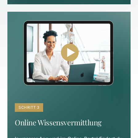
SCHRITT 3
Online Wissensvermittlung