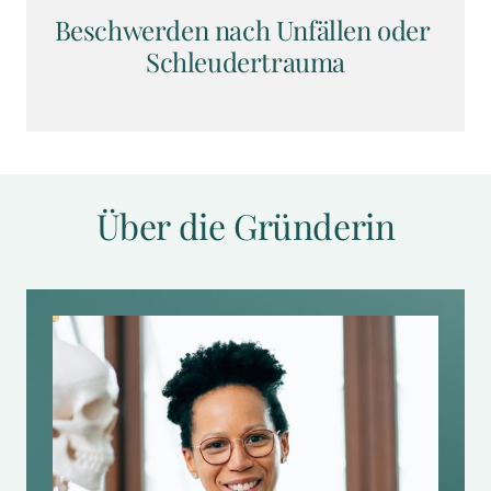
Beschwerden nach Unfällen oder 
Schleudertrauma
Über die Gründerin