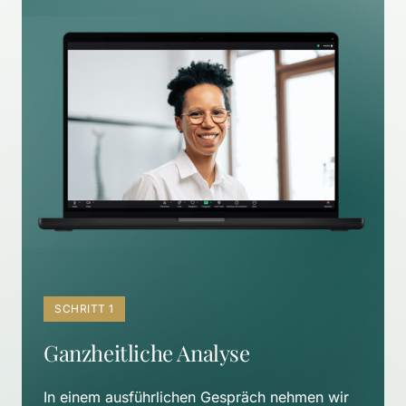
SCHRITT 1
Ganzheitliche Analyse
In einem ausführlichen Gespräch nehmen wir 