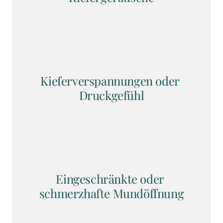
Kieferverspannungen oder 
Druckgefühl
Eingeschränkte oder 
schmerzhafte Mundöffnung