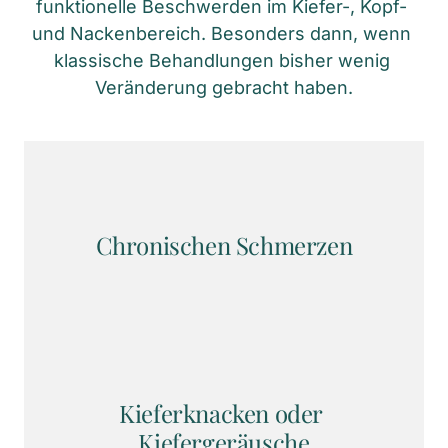
funktionelle Beschwerden im Kiefer-, Kopf- 
und Nackenbereich. Besonders dann, wenn 
klassische Behandlungen bisher wenig 
Veränderung gebracht haben.
Chronischen Schmerzen
Kieferknacken oder 
Kiefergeräusche