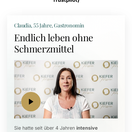
Claudia, 55 Jahre, Gastronomin
Endlich leben ohne 
Schmerzmittel
Sie hatte seit über 4 Jahren 
intensive