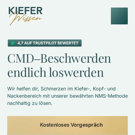
CMD‒
Beschwerden 
endlich 
loswerden
Wir helfen dir, Schmerzen im Kiefer-, Kopf- und 
Nackenbereich mit unserer bewährten NMS-Methode 
nachhaltig zu lösen. 
Kostenloses Vorgespräch