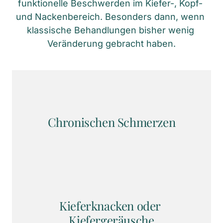
funktionelle Beschwerden im Kiefer-, Kopf- 
und Nackenbereich. Besonders dann, wenn 
klassische Behandlungen bisher wenig 
Veränderung gebracht haben.
Chronischen Schmerzen
Kieferknacken oder 
Kiefergeräusche