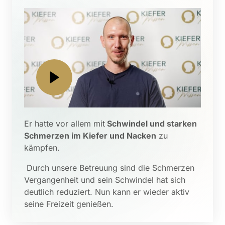
Er hatte vor allem mit
 Schwindel und starken 
Schmerzen im Kiefer und Nacken
 zu 
kämpfen.
 Durch unsere Betreuung sind die Schmerzen 
Vergangenheit und sein Schwindel hat sich 
deutlich reduziert. Nun kann er wieder aktiv 
seine Freizeit genießen.