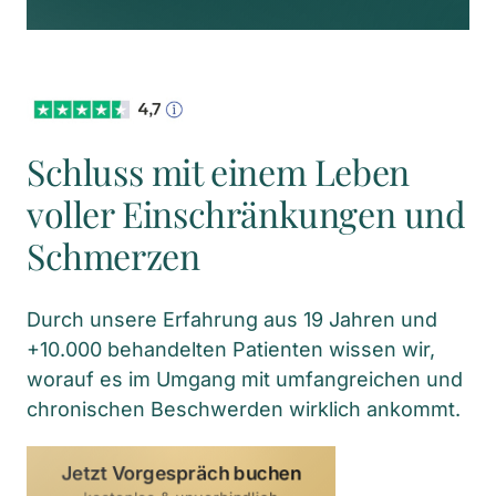
Schluss mit einem Leben 
voller Einschränkungen und 
Schmerzen
Durch unsere Erfahrung aus 19 Jahren und 
+10.000 behandelten Patienten wissen wir, 
worauf es im Umgang mit umfangreichen und 
chronischen Beschwerden wirklich ankommt.
Jetzt Vorgespräch buchen