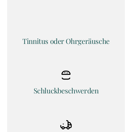
Tinnitus oder Ohrgeräusche
Schluckbeschwerden