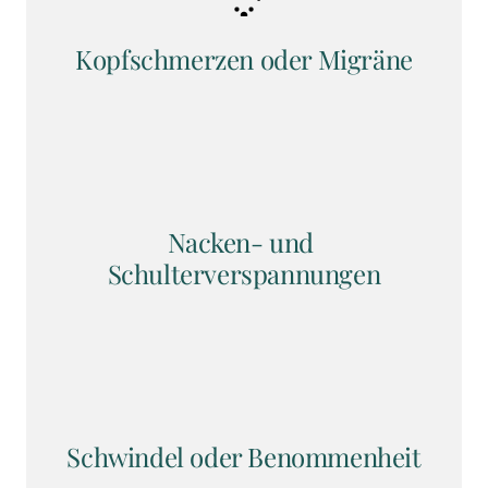
Kopfschmerzen oder Migräne
Nacken- und 
Schulterverspannungen
Schwindel oder Benommenheit