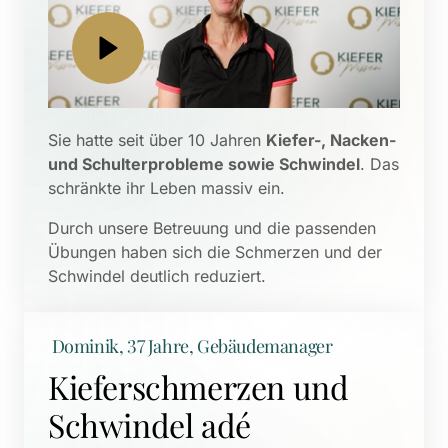
Sie hatte seit über 10 Jahren 
Kiefer-, Nacken- 
und Schulterprobleme sowie Schwindel
. Das 
schränkte ihr Leben massiv ein. 
Durch unsere Betreuung und die passenden 
Übungen haben sich die Schmerzen und der 
Schwindel deutlich reduziert.
 Dominik, 37 Jahre, Gebäudemanager
Kieferschmerzen und 
Schwindel adé