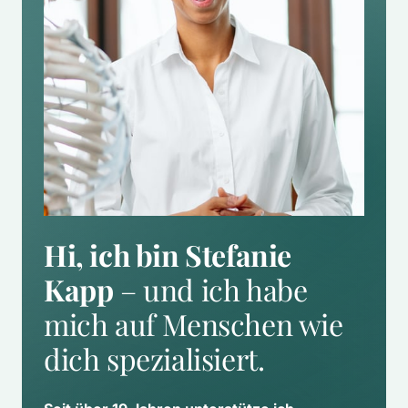
Hi, ich bin Stefanie 
Kapp
 – und ich habe 
mich auf Menschen wie 
dich spezialisiert.