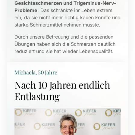
Gesichtsschmerzen und Trigeminus-Nerv-
Probleme
. Das schränkte ihr Leben extrem 
ein, da sie nicht mehr richtig kauen konnte und 
starke Schmerzmittel nehmen musste. 
Durch unsere Betreuung und die passenden 
Übungen haben sich die Schmerzen deutlich 
reduziert und sie hat wieder Lebensqualität.
Michaela, 50 Jahre
Nach 10 Jahren endlich 
Entlastung