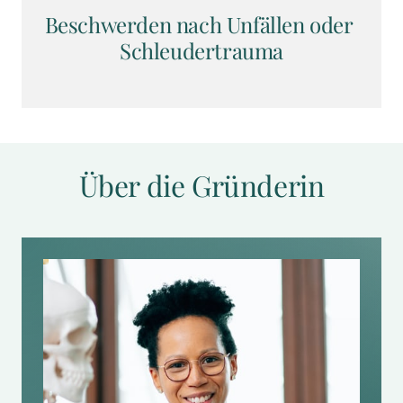
Beschwerden nach Unfällen oder 
Schleudertrauma
Über die Gründerin