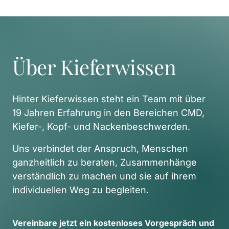
Über Kieferwissen
Hinter Kieferwissen steht ein Team mit über 
19 Jahren Erfahrung in den Bereichen CMD, 
Kiefer-, Kopf- und Nackenbeschwerden. 
Uns verbindet der Anspruch, Menschen 
ganzheitlich zu beraten, Zusammenhänge 
verständlich zu machen und sie auf ihrem 
individuellen Weg zu begleiten. 
Vereinbare 
jetzt 
ein 
kostenloses 
Vorgespräch 
und 