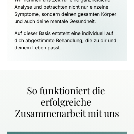
Analyse und betrachten nicht nur einzelne 
Symptome, sondern deinen gesamten Körper 
und auch deine mentale Gesundheit.
Auf dieser Basis entsteht eine individuell auf 
dich abgestimmte Behandlung, die zu dir und 
deinem Leben passt.
So funktioniert die 
erfolgreiche 
Zusammenarbeit mit uns