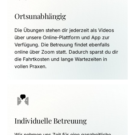
Ortsunabhängig
Die Übungen stehen dir jederzeit als Videos 
über unsere Online-Plattform und App zur 
Verfügung. Die Betreuung findet ebenfalls 
online über Zoom statt. Dadurch sparst du dir 
die Fahrtkosten und lange Wartezeiten in 
vollen Praxen.
Individuelle Betreuung
Wir nehmen uns Zeit für eine ganzheitliche 