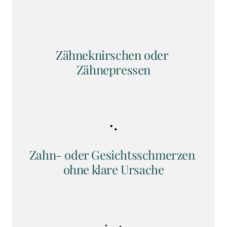
Zähneknirschen oder 
Zähnepressen
Zahn- oder Gesichtsschmerzen 
ohne klare Ursache