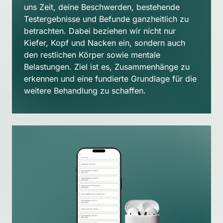
uns Zeit, deine Beschwerden, bestehende 
Testergebnisse und Befunde ganzheitlich zu 
betrachten. Dabei beziehen wir nicht nur 
Kiefer, Kopf und Nacken ein, sondern auch 
den restlichen Körper sowie mentale 
Belastungen. Ziel ist es, Zusammenhänge zu 
erkennen und eine fundierte Grundlage für die 
weitere Behandlung zu schaffen.