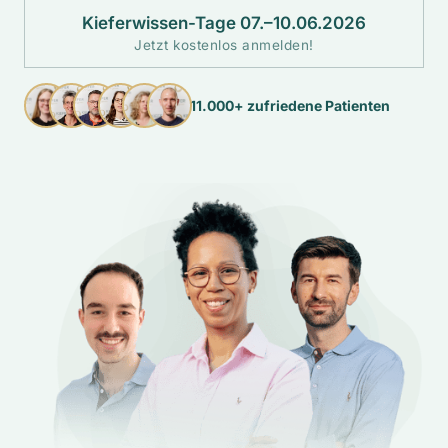
Kieferwissen-Tage 07.–10.06.2026
Jetzt kostenlos anmelden!
11.000+ zufriedene Patienten