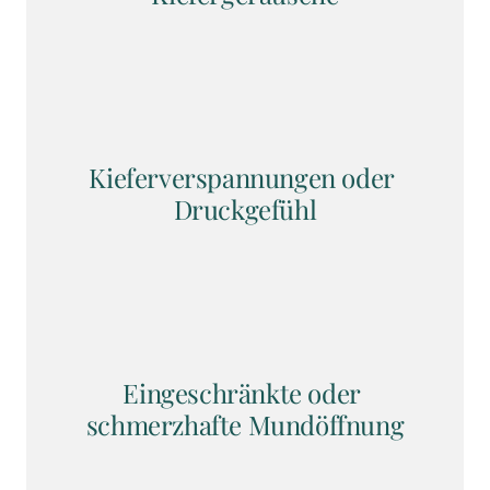
Kieferverspannungen oder 
Druckgefühl
Eingeschränkte oder 
schmerzhafte Mundöffnung