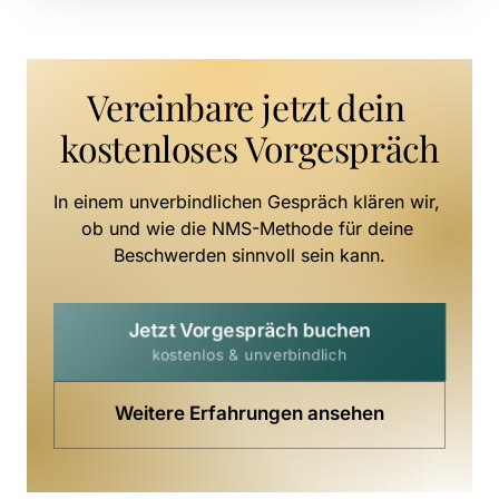
Vereinbare jetzt dein 
kostenloses Vorgespräch
In einem unverbindlichen Gespräch klären wir, 
ob und wie die NMS-Methode für deine 
Beschwerden sinnvoll sein kann.
Jetzt Vorgespräch buchen
kostenlos & unverbindlich
Weitere Erfahrungen ansehen