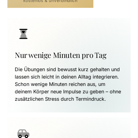
kostenlos & unverbindlich
Nur wenige Minuten pro Tag
Die Übungen sind bewusst kurz gehalten und 
lassen sich leicht in deinen Alltag integrieren. 
Schon wenige Minuten reichen aus, um 
deinem Körper neue Impulse zu geben – ohne 
zusätzlichen Stress durch Termindruck.