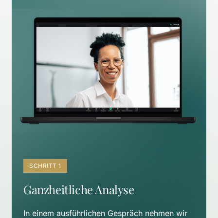
SCHRITT 1
Ganzheitliche Analyse
In einem ausführlichen Gespräch nehmen wir 