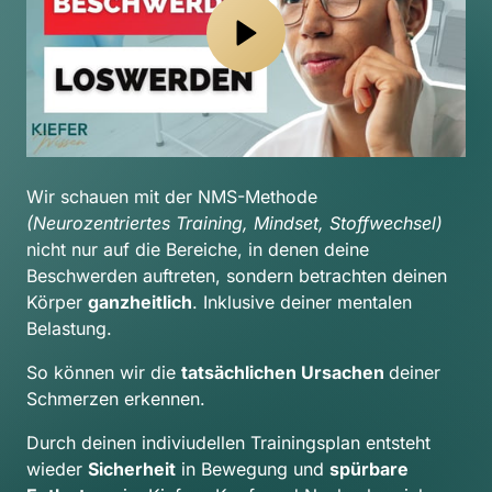
Wir schauen mit der NMS-Methode 
(Neurozentriertes Training, Mindset, Stoffwechsel) 
nicht nur auf die Bereiche, in denen deine 
Beschwerden auftreten, sondern betrachten deinen 
Körper 
ganzheitlich
. Inklusive deiner mentalen 
Belastung.
So können wir die 
tatsächlichen Ursachen 
deiner 
Schmerzen erkennen.
Durch deinen indiviudellen Trainingsplan entsteht 
wieder 
Sicherheit
 in Bewegung und 
spürbare 