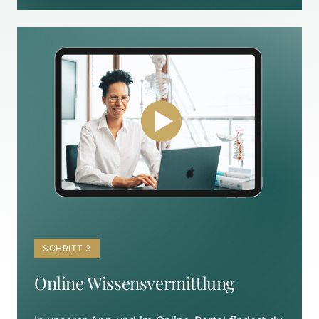
SCHRITT 3
Online Wissensvermittlung