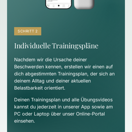
SCHRITT 2
Individuelle Trainingspläne
Nachdem wir die Ursache deiner 
Beschwerden kennen, erstellen wir einen auf 
dich abgestimmten Trainingsplan, der sich an 
deinem Alltag und deiner aktuellen 
Belastbarkeit orientiert. 
Deinen Trainingsplan und alle Übungsvideos 
kannst du jederzeit in unserer App sowie am 
PC oder Laptop über unser Online-Portal 
einsehen.