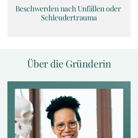
Beschwerden nach Unfällen oder 
Schleudertrauma
Über die Gründerin