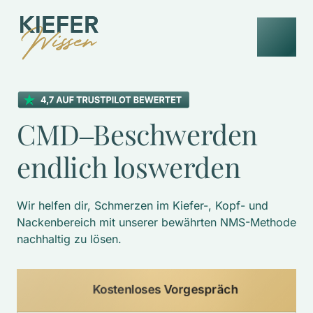
CMD‒
Beschwerden 
endlich 
loswerden
Wir helfen dir, Schmerzen im Kiefer-, Kopf- und 
Nackenbereich mit unserer bewährten NMS-Methode 
nachhaltig zu lösen. 
Kostenloses Vorgespräch