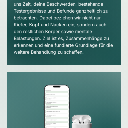
uns Zeit, deine Beschwerden, bestehende 
Testergebnisse und Befunde ganzheitlich zu 
betrachten. Dabei beziehen wir nicht nur 
Kiefer, Kopf und Nacken ein, sondern auch 
den restlichen Körper sowie mentale 
Belastungen. Ziel ist es, Zusammenhänge zu 
erkennen und eine fundierte Grundlage für die 
weitere Behandlung zu schaffen.