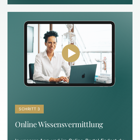
SCHRITT 3
Online Wissensvermittlung