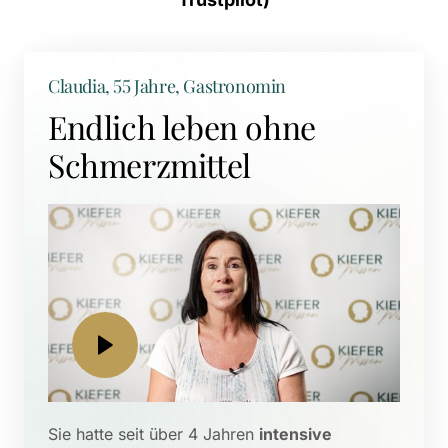
Claudia, 55 Jahre, Gastronomin
Endlich leben ohne 
Schmerzmittel
Sie hatte seit über 4 Jahren 
intensive