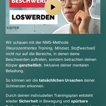
Wir schauen mit der NMS-Methode 
(Neurozentriertes Training, Mindset, Stoffwechsel) 
nicht nur auf die Bereiche, in denen deine 
Beschwerden auftreten, sondern betrachten deinen 
Körper 
ganzheitlich
. Inklusive deiner mentalen 
Belastung.
So können wir die 
tatsächlichen Ursachen 
deiner 
Schmerzen erkennen.
Durch deinen indiviudellen Trainingsplan entsteht 
wieder 
Sicherheit
 in Bewegung und 
spürbare 