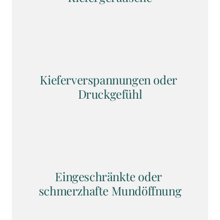
Kieferverspannungen oder 
Druckgefühl
Eingeschränkte oder 
schmerzhafte Mundöffnung