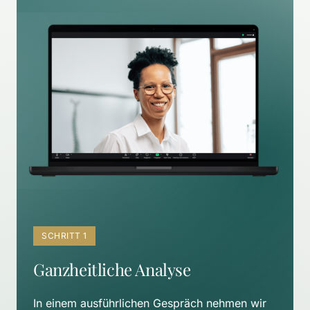
SCHRITT 1
Ganzheitliche Analyse
In einem ausführlichen Gespräch nehmen wir 