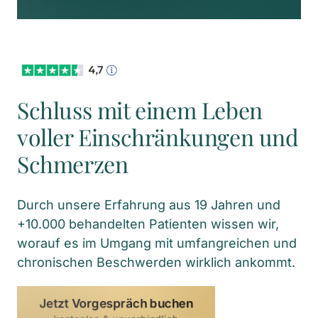
Schluss mit einem Leben 
voller Einschränkungen und 
Schmerzen
Durch unsere Erfahrung aus 19 Jahren und 
+10.000 behandelten Patienten wissen wir, 
worauf es im Umgang mit umfangreichen und 
chronischen Beschwerden wirklich ankommt.
Jetzt Vorgespräch buchen