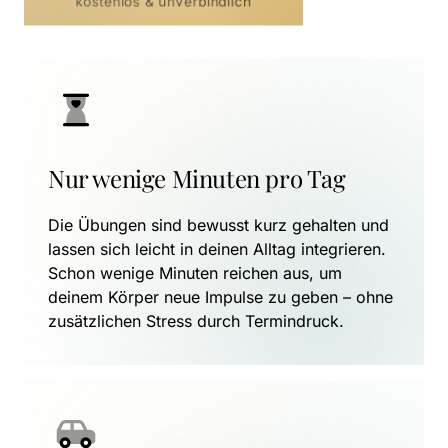
kostenlos & unverbindlich
Nur wenige Minuten pro Tag
Die Übungen sind bewusst kurz gehalten und 
lassen sich leicht in deinen Alltag integrieren. 
Schon wenige Minuten reichen aus, um 
deinem Körper neue Impulse zu geben – ohne 
zusätzlichen Stress durch Termindruck.