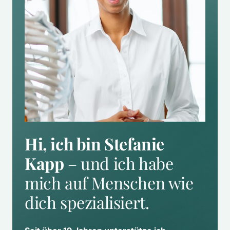
Hi, ich bin Stefanie 
Kapp
 – und ich habe 
mich auf Menschen wie 
dich spezialisiert.