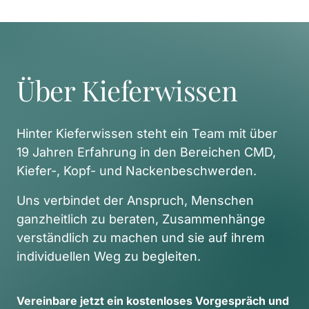
Über Kieferwissen
Hinter Kieferwissen steht ein Team mit über 
19 Jahren Erfahrung in den Bereichen CMD, 
Kiefer-, Kopf- und Nackenbeschwerden. 
Uns verbindet der Anspruch, Menschen 
ganzheitlich zu beraten, Zusammenhänge 
verständlich zu machen und sie auf ihrem 
individuellen Weg zu begleiten. 
Vereinbare 
jetzt 
ein 
kostenloses 
Vorgespräch 
und 