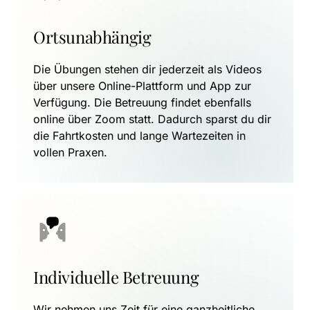
Ortsunabhängig
Die Übungen stehen dir jederzeit als Videos 
über unsere Online-Plattform und App zur 
Verfügung. Die Betreuung findet ebenfalls 
online über Zoom statt. Dadurch sparst du dir 
die Fahrtkosten und lange Wartezeiten in 
vollen Praxen.
Individuelle Betreuung
Wir nehmen uns Zeit für eine ganzheitliche 