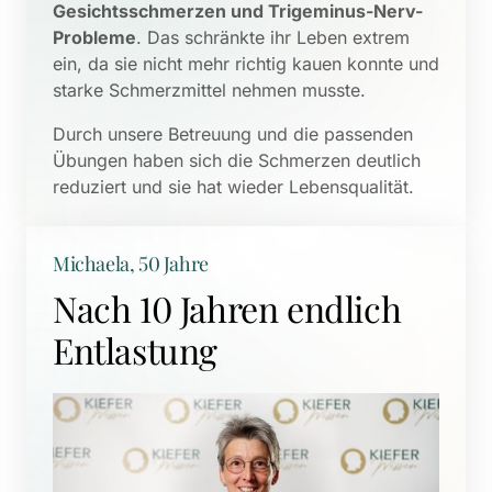
Gesichtsschmerzen und Trigeminus-Nerv-
Probleme
. Das schränkte ihr Leben extrem 
ein, da sie nicht mehr richtig kauen konnte und 
starke Schmerzmittel nehmen musste. 
Durch unsere Betreuung und die passenden 
Übungen haben sich die Schmerzen deutlich 
reduziert und sie hat wieder Lebensqualität.
Michaela, 50 Jahre
Nach 10 Jahren endlich 
Entlastung