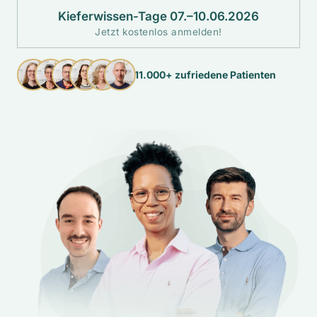
Kieferwissen-Tage 07.–10.06.2026
Jetzt kostenlos anmelden!
11.000+ zufriedene Patienten