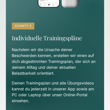
SCHRITT 2
Individuelle Trainingspläne
Nachdem wir die Ursache deiner 
Beschwerden kennen, erstellen wir einen auf 
dich abgestimmten Trainingsplan, der sich an 
deinem Alltag und deiner aktuellen 
Belastbarkeit orientiert. 
Deinen Trainingsplan und alle Übungsvideos 
kannst du jederzeit in unserer App sowie am 
PC oder Laptop über unser Online-Portal 
einsehen.