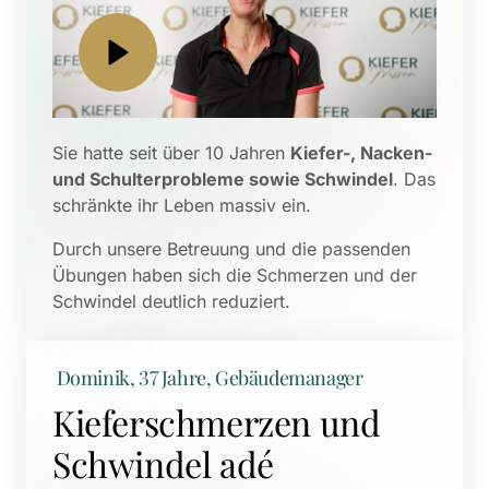
Sie hatte seit über 10 Jahren 
Kiefer-, Nacken- 
und Schulterprobleme sowie Schwindel
. Das 
schränkte ihr Leben massiv ein. 
Durch unsere Betreuung und die passenden 
Übungen haben sich die Schmerzen und der 
Schwindel deutlich reduziert.
 Dominik, 37 Jahre, Gebäudemanager
Kieferschmerzen und 
Schwindel adé