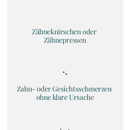
Zähneknirschen oder 
Zähnepressen
Zahn- oder Gesichtsschmerzen 
ohne klare Ursache