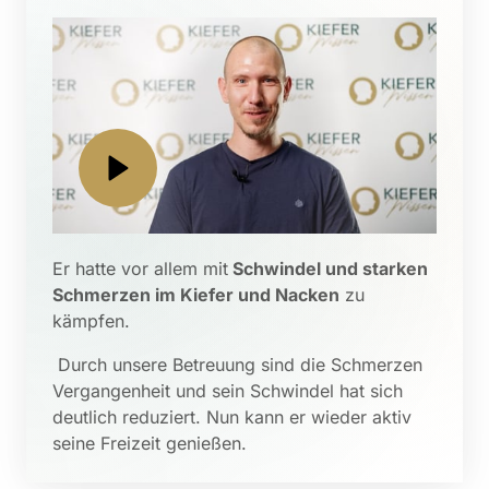
Er hatte vor allem mit
 Schwindel und starken 
Schmerzen im Kiefer und Nacken
 zu 
kämpfen.
 Durch unsere Betreuung sind die Schmerzen 
Vergangenheit und sein Schwindel hat sich 
deutlich reduziert. Nun kann er wieder aktiv 
seine Freizeit genießen.