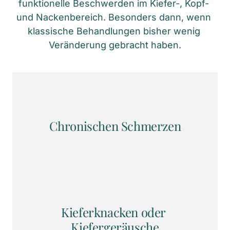
funktionelle Beschwerden im Kiefer-, Kopf- 
und Nackenbereich. Besonders dann, wenn 
klassische Behandlungen bisher wenig 
Veränderung gebracht haben.
Chronischen Schmerzen
Kieferknacken oder 
Kiefergeräusche