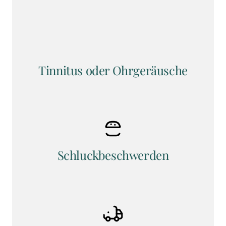
Tinnitus oder Ohrgeräusche
Schluckbeschwerden