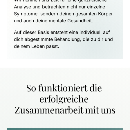
Analyse und betrachten nicht nur einzelne 
Symptome, sondern deinen gesamten Körper 
und auch deine mentale Gesundheit.
Auf dieser Basis entsteht eine individuell auf 
dich abgestimmte Behandlung, die zu dir und 
deinem Leben passt.
So funktioniert die 
erfolgreiche 
Zusammenarbeit mit uns