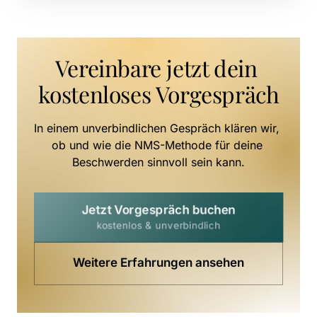
Vereinbare jetzt dein 
kostenloses Vorgespräch
In einem unverbindlichen Gespräch klären wir, 
ob und wie die NMS-Methode für deine 
Beschwerden sinnvoll sein kann.
Jetzt Vorgespräch buchen
kostenlos & unverbindlich
Weitere Erfahrungen ansehen