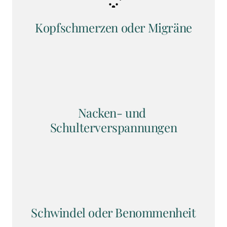
Kopfschmerzen oder Migräne
Nacken- und 
Schulterverspannungen
Schwindel oder Benommenheit