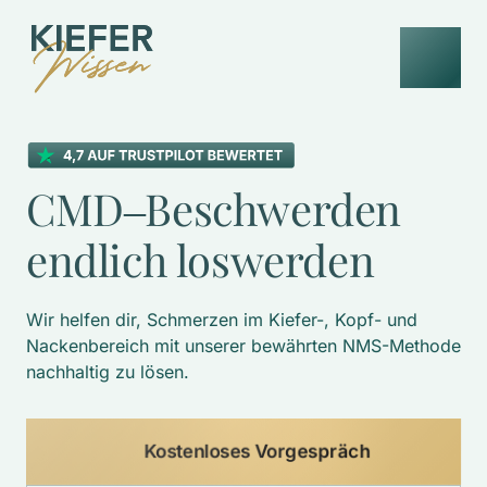
CMD‒
Beschwerden 
endlich 
loswerden
Wir helfen dir, Schmerzen im Kiefer-, Kopf- und 
Nackenbereich mit unserer bewährten NMS-Methode 
nachhaltig zu lösen. 
Kostenloses Vorgespräch