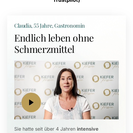
Claudia, 55 Jahre, Gastronomin
Endlich leben ohne 
Schmerzmittel
Sie hatte seit über 4 Jahren 
intensive