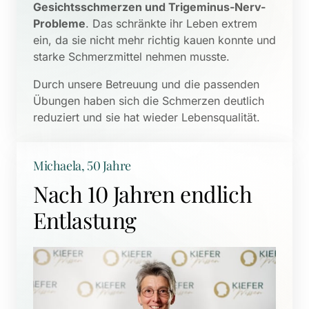
Gesichtsschmerzen und Trigeminus-Nerv-
Probleme
. Das schränkte ihr Leben extrem 
ein, da sie nicht mehr richtig kauen konnte und 
starke Schmerzmittel nehmen musste. 
Durch unsere Betreuung und die passenden 
Übungen haben sich die Schmerzen deutlich 
reduziert und sie hat wieder Lebensqualität.
Michaela, 50 Jahre
Nach 10 Jahren endlich 
Entlastung