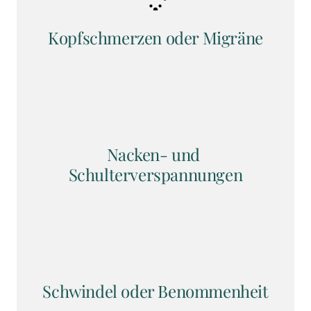
Kopfschmerzen oder Migräne
Nacken- und 
Schulterverspannungen
Schwindel oder Benommenheit