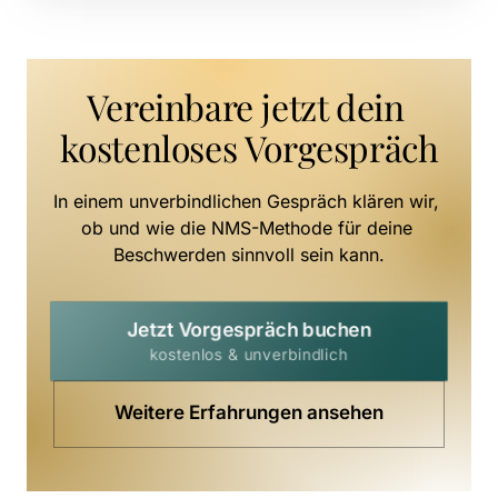
Vereinbare jetzt dein 
kostenloses Vorgespräch
In einem unverbindlichen Gespräch klären wir, 
ob und wie die NMS-Methode für deine 
Beschwerden sinnvoll sein kann.
Jetzt Vorgespräch buchen
kostenlos & unverbindlich
Weitere Erfahrungen ansehen