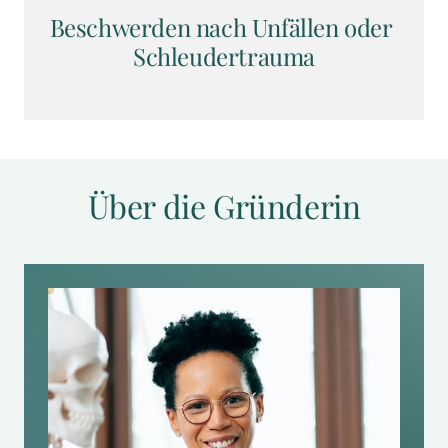
Beschwerden nach Unfällen oder 
Schleudertrauma
Über die Gründerin