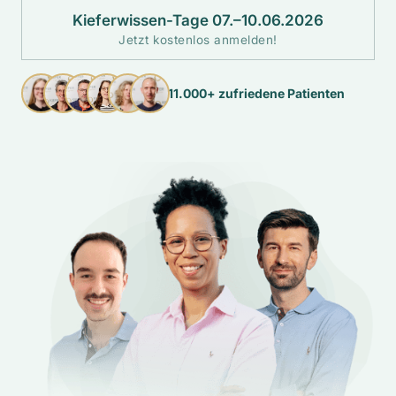
Kieferwissen-Tage 07.–10.06.2026
Jetzt kostenlos anmelden!
11.000+ zufriedene Patienten