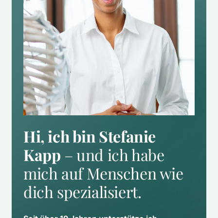
Hi, ich bin Stefanie 
Kapp
 – und ich habe 
mich auf Menschen wie 
dich spezialisiert.