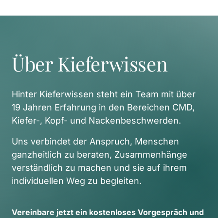
Über Kieferwissen
Hinter Kieferwissen steht ein Team mit über 
19 Jahren Erfahrung in den Bereichen CMD, 
Kiefer-, Kopf- und Nackenbeschwerden. 
Uns verbindet der Anspruch, Menschen 
ganzheitlich zu beraten, Zusammenhänge 
verständlich zu machen und sie auf ihrem 
individuellen Weg zu begleiten. 
Vereinbare 
jetzt 
ein 
kostenloses 
Vorgespräch 
und 