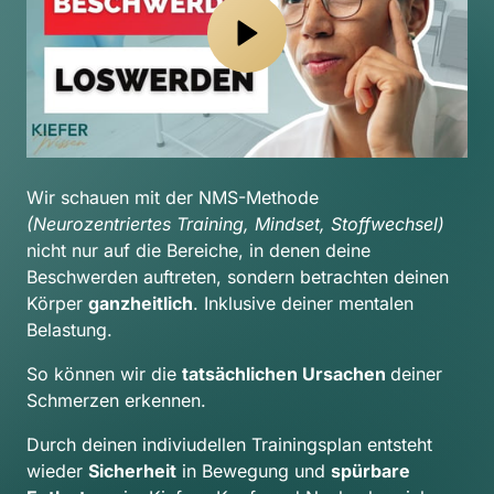
Wir schauen mit der NMS-Methode 
(Neurozentriertes Training, Mindset, Stoffwechsel) 
nicht nur auf die Bereiche, in denen deine 
Beschwerden auftreten, sondern betrachten deinen 
Körper 
ganzheitlich
. Inklusive deiner mentalen 
Belastung.
So können wir die 
tatsächlichen Ursachen 
deiner 
Schmerzen erkennen.
Durch deinen indiviudellen Trainingsplan entsteht 
wieder 
Sicherheit
 in Bewegung und 
spürbare 