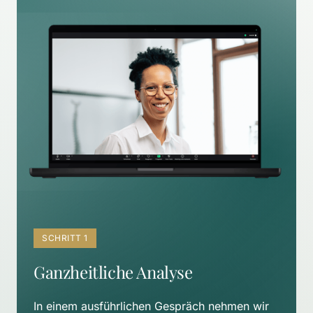
SCHRITT 1
Ganzheitliche Analyse
In einem ausführlichen Gespräch nehmen wir 