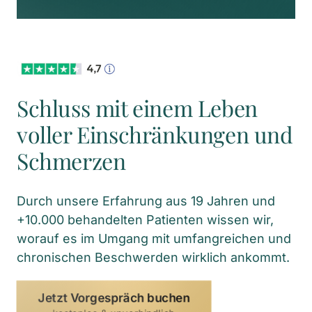
Schluss mit einem Leben 
voller Einschränkungen und 
Schmerzen
Durch unsere Erfahrung aus 19 Jahren und 
+10.000 behandelten Patienten wissen wir, 
worauf es im Umgang mit umfangreichen und 
chronischen Beschwerden wirklich ankommt.
Jetzt Vorgespräch buchen