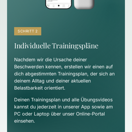
SCHRITT 2
Individuelle Trainingspläne
Nachdem wir die Ursache deiner 
Beschwerden kennen, erstellen wir einen auf 
dich abgestimmten Trainingsplan, der sich an 
deinem Alltag und deiner aktuellen 
Belastbarkeit orientiert. 
Deinen Trainingsplan und alle Übungsvideos 
kannst du jederzeit in unserer App sowie am 
PC oder Laptop über unser Online-Portal 
einsehen.