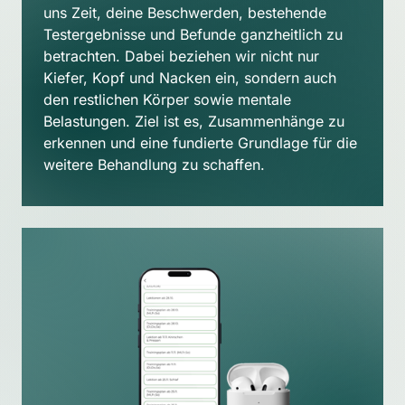
uns Zeit, deine Beschwerden, bestehende 
Testergebnisse und Befunde ganzheitlich zu 
betrachten. Dabei beziehen wir nicht nur 
Kiefer, Kopf und Nacken ein, sondern auch 
den restlichen Körper sowie mentale 
Belastungen. Ziel ist es, Zusammenhänge zu 
erkennen und eine fundierte Grundlage für die 
weitere Behandlung zu schaffen.