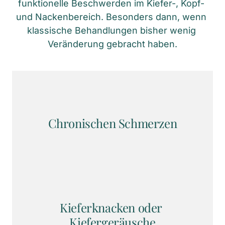
funktionelle Beschwerden im Kiefer-, Kopf- 
und Nackenbereich. Besonders dann, wenn 
klassische Behandlungen bisher wenig 
Veränderung gebracht haben.
Chronischen Schmerzen
Kieferknacken oder 
Kiefergeräusche