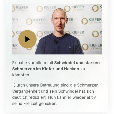
Er hatte vor allem mit
 Schwindel und starken 
Schmerzen im Kiefer und Nacken
 zu 
kämpfen.
 Durch unsere Betreuung sind die Schmerzen 
Vergangenheit und sein Schwindel hat sich 
deutlich reduziert. Nun kann er wieder aktiv 
seine Freizeit genießen.