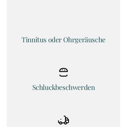
Tinnitus oder Ohrgeräusche
Schluckbeschwerden