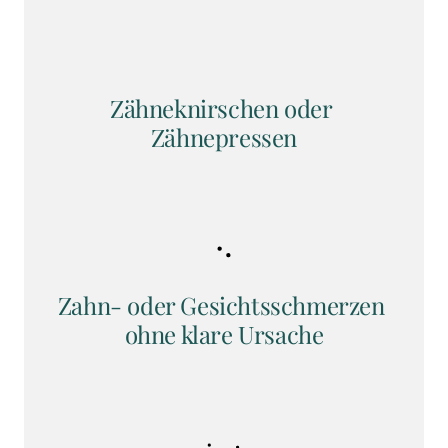
Zähneknirschen oder 
Zähnepressen
Zahn- oder Gesichtsschmerzen 
ohne klare Ursache