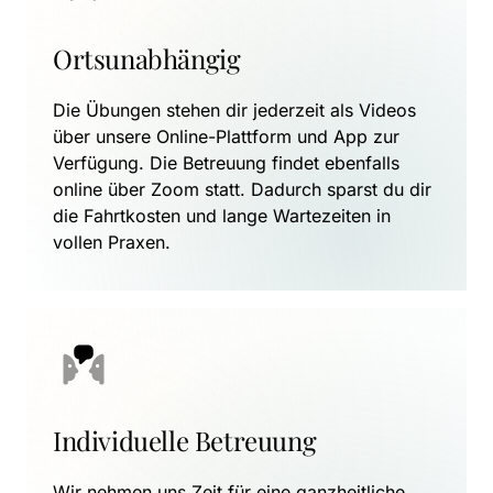
Ortsunabhängig
Die Übungen stehen dir jederzeit als Videos 
über unsere Online-Plattform und App zur 
Verfügung. Die Betreuung findet ebenfalls 
online über Zoom statt. Dadurch sparst du dir 
die Fahrtkosten und lange Wartezeiten in 
vollen Praxen.
Individuelle Betreuung
Wir nehmen uns Zeit für eine ganzheitliche 