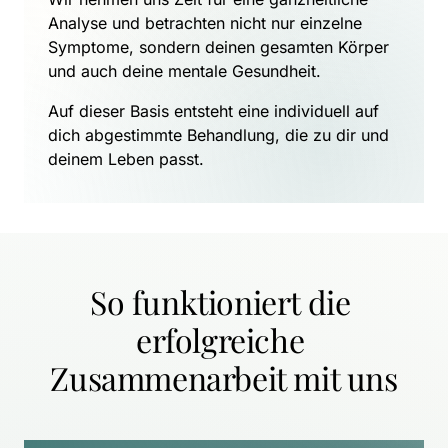
Analyse und betrachten nicht nur einzelne 
Symptome, sondern deinen gesamten Körper 
und auch deine mentale Gesundheit.
Auf dieser Basis entsteht eine individuell auf 
dich abgestimmte Behandlung, die zu dir und 
deinem Leben passt.
So funktioniert die 
erfolgreiche 
Zusammenarbeit mit uns