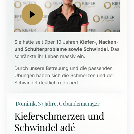
Sie hatte seit über 10 Jahren 
Kiefer-, Nacken- 
und Schulterprobleme sowie Schwindel
. Das 
schränkte ihr Leben massiv ein. 
Durch unsere Betreuung und die passenden 
Übungen haben sich die Schmerzen und der 
Schwindel deutlich reduziert.
 Dominik, 37 Jahre, Gebäudemanager
Kieferschmerzen und 
Schwindel adé