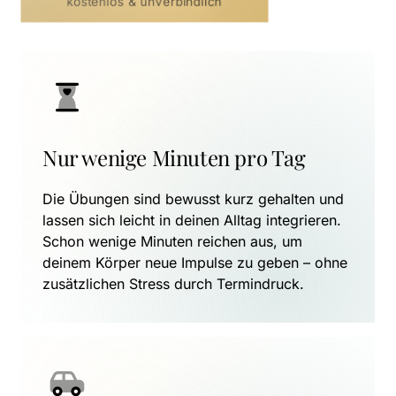
kostenlos & unverbindlich
Nur wenige Minuten pro Tag
Die Übungen sind bewusst kurz gehalten und 
lassen sich leicht in deinen Alltag integrieren. 
Schon wenige Minuten reichen aus, um 
deinem Körper neue Impulse zu geben – ohne 
zusätzlichen Stress durch Termindruck.