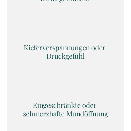
Kieferverspannungen oder 
Druckgefühl
Eingeschränkte oder 
schmerzhafte Mundöffnung