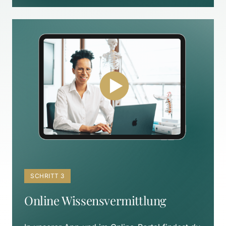
SCHRITT 3
Online Wissensvermittlung