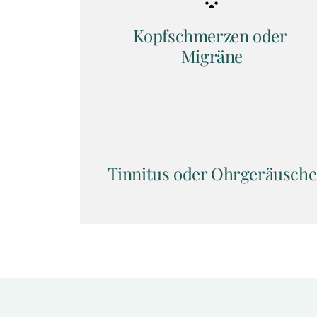
Kopfschmerzen oder 
Migräne
Tinnitus oder Ohrgeräusche