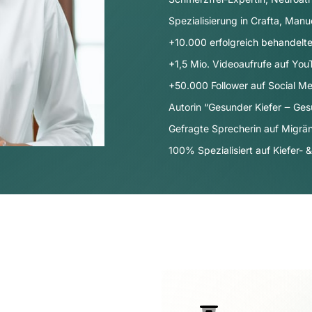
Spezialisierung in Crafta, Manu
+10.000 erfolgreich behandelte
+1,5 Mio. Videoaufrufe auf Yo
+50.000 Follower auf Social Me
Autorin “Gesunder Kiefer ‒ Ges
Gefragte Sprecherin auf Migr
100% Spezialisiert auf Kiefer