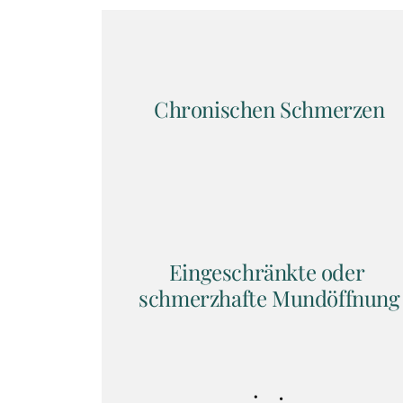
Chronischen Schmerzen
Eingeschränkte oder 
schmerzhafte Mundöffnung