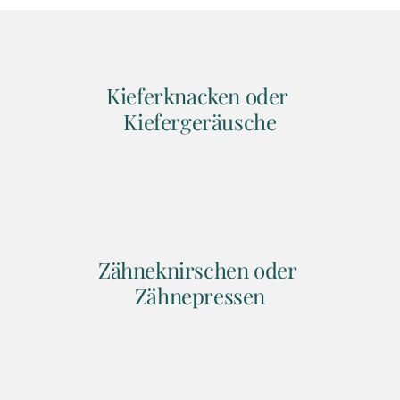
Kieferknacken oder 
Kiefergeräusche
Zähneknirschen oder 
Zähnepressen