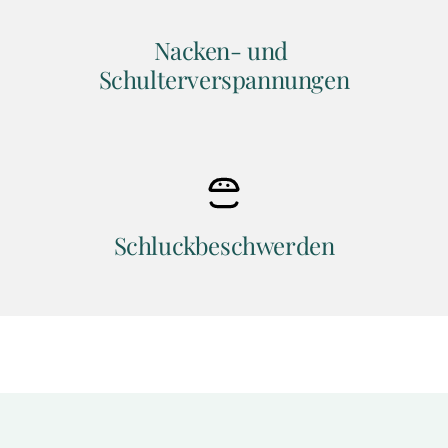
Nacken- und 
Schulterverspannungen
Schluckbeschwerden