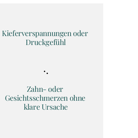
Kieferverspannungen oder 
Druckgefühl
Zahn- oder 
Gesichtsschmerzen ohne 
klare Ursache