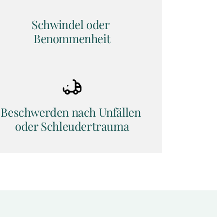
Schwindel oder 
Benommenheit
Beschwerden nach Unfällen 
oder Schleudertrauma