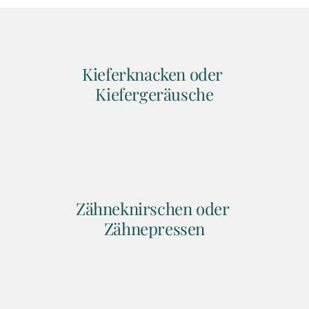
Kieferknacken oder 
Kiefergeräusche
Zähneknirschen oder 
Zähnepressen