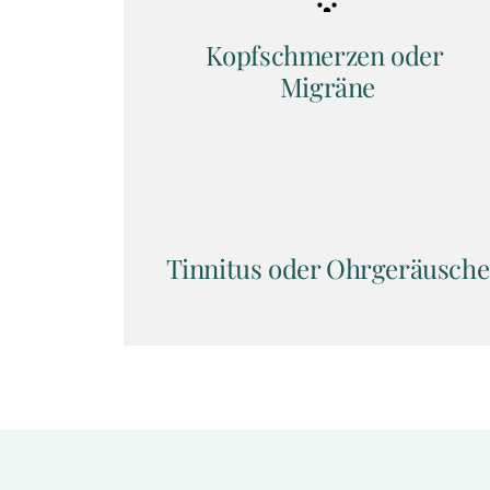
Kopfschmerzen oder 
Migräne
Tinnitus oder Ohrgeräusche