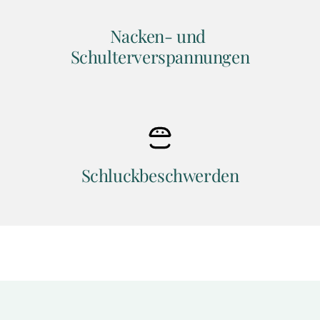
Nacken- und 
Schulterverspannungen
Schluckbeschwerden