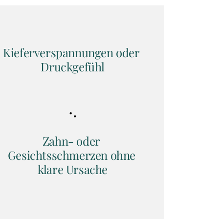
Kieferverspannungen oder 
Druckgefühl
Zahn- oder 
Gesichtsschmerzen ohne 
klare Ursache