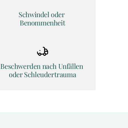
Schwindel oder 
Benommenheit
Beschwerden nach Unfällen 
oder Schleudertrauma