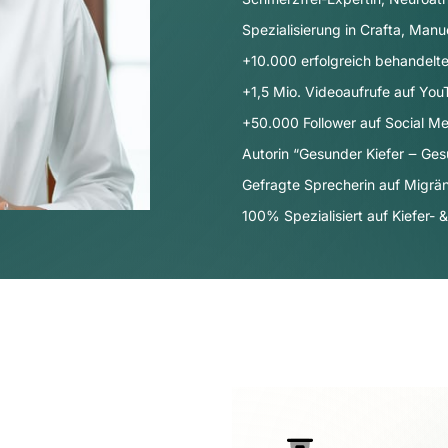
Spezialisierung in Crafta, Manu
+10.000 erfolgreich behandelte
+1,5 Mio. Videoaufrufe auf Yo
+50.000 Follower auf Social Me
Autorin “Gesunder Kiefer ‒ Ges
Gefragte Sprecherin auf Migr
100% Spezialisiert auf Kiefer