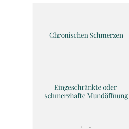
Chronischen Schmerzen
Eingeschränkte oder 
schmerzhafte Mundöffnung