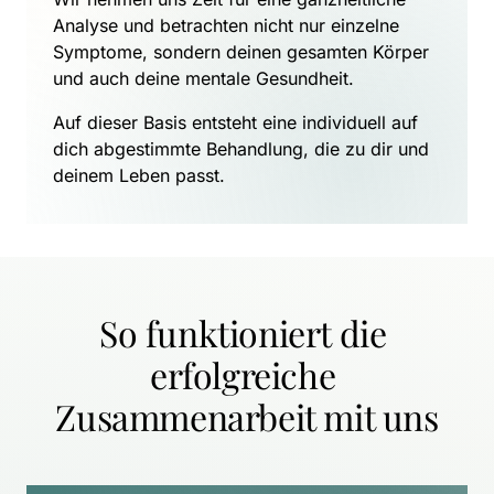
Analyse und betrachten nicht nur einzelne 
Symptome, sondern deinen gesamten Körper 
und auch deine mentale Gesundheit.
Auf dieser Basis entsteht eine individuell auf 
dich abgestimmte Behandlung, die zu dir und 
deinem Leben passt.
So funktioniert die 
erfolgreiche 
Zusammenarbeit mit uns