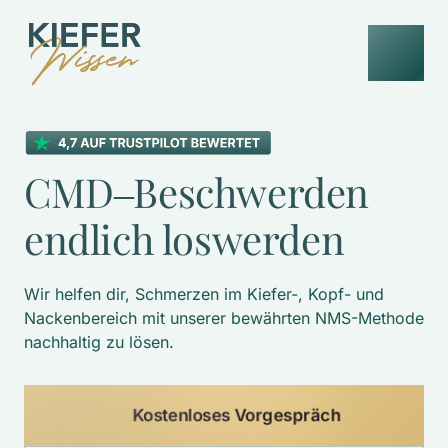
CMD‒
Beschwerden 
endlich 
loswerden
Wir helfen dir, Schmerzen im Kiefer-, Kopf- und 
Nackenbereich mit unserer bewährten NMS-Methode 
nachhaltig zu lösen. 
Kostenloses Vorgespräch