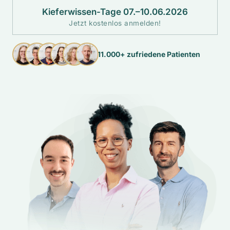
Kieferwissen-Tage 07.–10.06.2026
Jetzt kostenlos anmelden!
11.000+ zufriedene Patienten