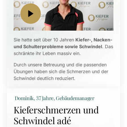
Sie hatte seit über 10 Jahren 
Kiefer-, Nacken- 
und Schulterprobleme sowie Schwindel
. Das 
schränkte ihr Leben massiv ein. 
Durch unsere Betreuung und die passenden 
Übungen haben sich die Schmerzen und der 
Schwindel deutlich reduziert.
 Dominik, 37 Jahre, Gebäudemanager
Kieferschmerzen und 
Schwindel adé