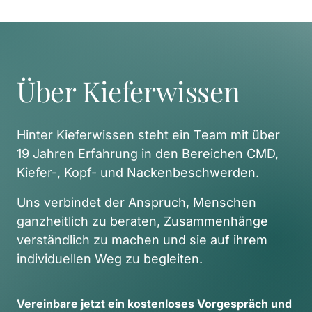
Über Kieferwissen
Hinter Kieferwissen steht ein Team mit über 
19 Jahren Erfahrung in den Bereichen CMD, 
Kiefer-, Kopf- und Nackenbeschwerden. 
Uns verbindet der Anspruch, Menschen 
ganzheitlich zu beraten, Zusammenhänge 
verständlich zu machen und sie auf ihrem 
individuellen Weg zu begleiten. 
Vereinbare 
jetzt 
ein 
kostenloses 
Vorgespräch 
und 