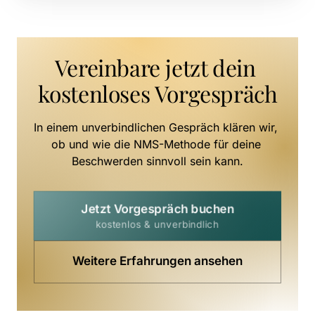
Vereinbare jetzt dein 
kostenloses Vorgespräch
In einem unverbindlichen Gespräch klären wir, 
ob und wie die NMS-Methode für deine 
Beschwerden sinnvoll sein kann.
Jetzt Vorgespräch buchen
kostenlos & unverbindlich
Weitere Erfahrungen ansehen