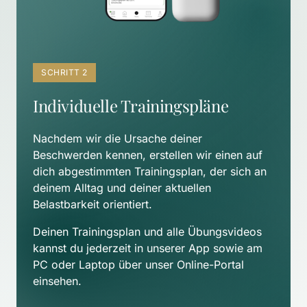
SCHRITT 2
Individuelle Trainingspläne
Nachdem wir die Ursache deiner 
Beschwerden kennen, erstellen wir einen auf 
dich abgestimmten Trainingsplan, der sich an 
deinem Alltag und deiner aktuellen 
Belastbarkeit orientiert. 
Deinen Trainingsplan und alle Übungsvideos 
kannst du jederzeit in unserer App sowie am 
PC oder Laptop über unser Online-Portal 
einsehen.