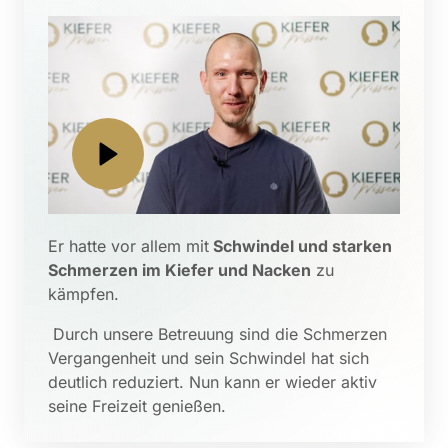
Er hatte vor allem mit
 Schwindel und starken 
Schmerzen im Kiefer und Nacken
 zu 
kämpfen.
 Durch unsere Betreuung sind die Schmerzen 
Vergangenheit und sein Schwindel hat sich 
deutlich reduziert. Nun kann er wieder aktiv 
seine Freizeit genießen.