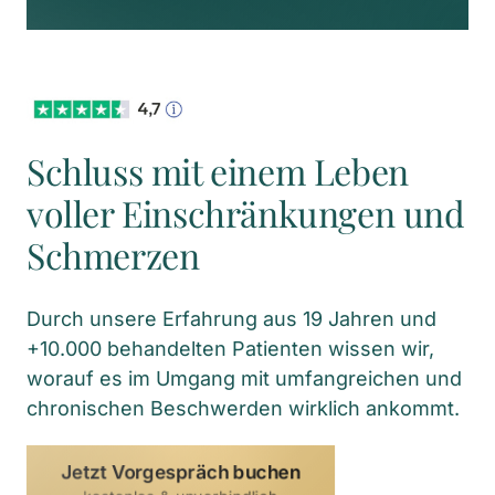
Schluss mit einem Leben 
voller Einschränkungen und 
Schmerzen
Durch unsere Erfahrung aus 19 Jahren und 
+10.000 behandelten Patienten wissen wir, 
worauf es im Umgang mit umfangreichen und 
chronischen Beschwerden wirklich ankommt.
Jetzt Vorgespräch buchen