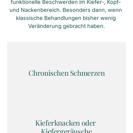
funktionelle Beschwerden im Kiefer-, Kopf- 
und Nackenbereich. Besonders dann, wenn 
klassische Behandlungen bisher wenig 
Veränderung gebracht haben.
Chronischen Schmerzen
Kieferknacken oder 
Kiefergeräusche