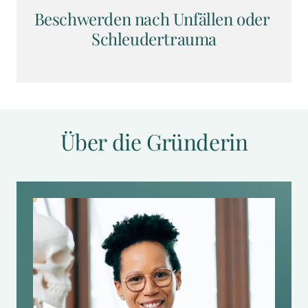
Beschwerden nach Unfällen oder 
Schleudertrauma
Über die Gründerin