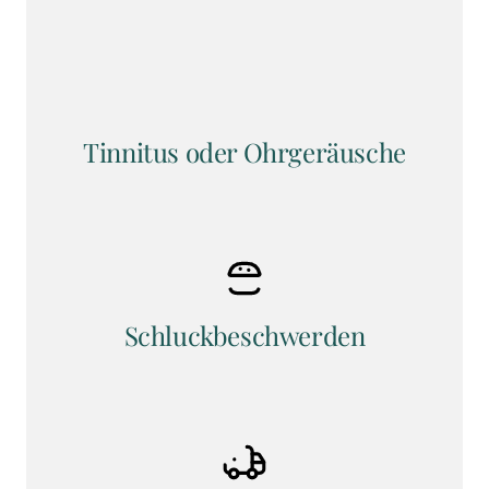
Tinnitus oder Ohrgeräusche
Schluckbeschwerden