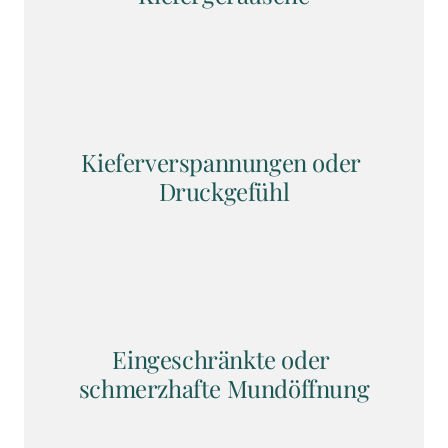
Kieferverspannungen oder 
Druckgefühl
Eingeschränkte oder 
schmerzhafte Mundöffnung