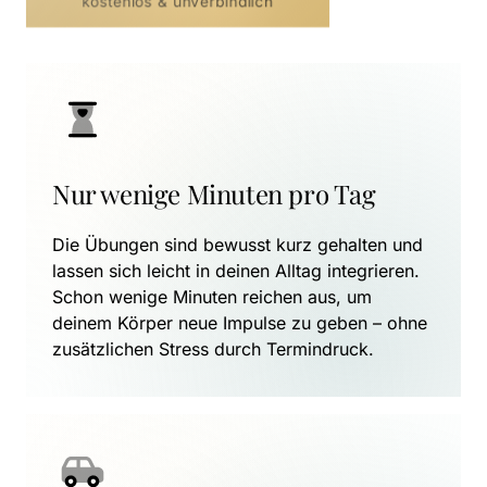
kostenlos & unverbindlich
Nur wenige Minuten pro Tag
Die Übungen sind bewusst kurz gehalten und 
lassen sich leicht in deinen Alltag integrieren. 
Schon wenige Minuten reichen aus, um 
deinem Körper neue Impulse zu geben – ohne 
zusätzlichen Stress durch Termindruck.