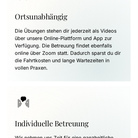
Ortsunabhängig
Die Übungen stehen dir jederzeit als Videos 
über unsere Online-Plattform und App zur 
Verfügung. Die Betreuung findet ebenfalls 
online über Zoom statt. Dadurch sparst du dir 
die Fahrtkosten und lange Wartezeiten in 
vollen Praxen.
Individuelle Betreuung
Wir nehmen uns Zeit für eine ganzheitliche 