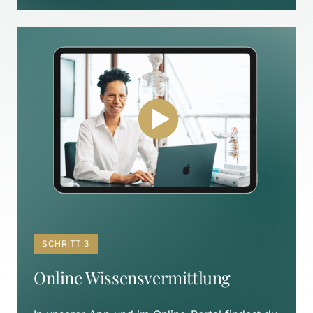
SCHRITT 3
Online Wissensvermittlung