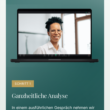
SCHRITT 1
Ganzheitliche Analyse
In einem ausführlichen Gespräch nehmen wir 