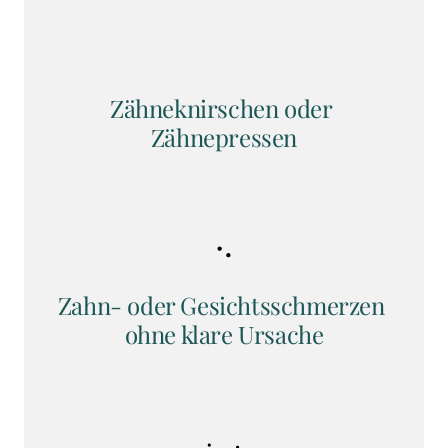
Zähneknirschen oder 
Zähnepressen
Zahn- oder Gesichtsschmerzen 
ohne klare Ursache