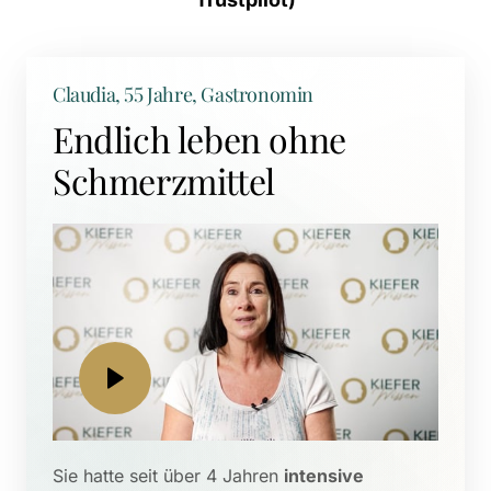
Claudia, 55 Jahre, Gastronomin
Endlich leben ohne 
Schmerzmittel
Sie hatte seit über 4 Jahren 
intensive