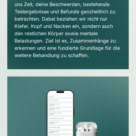
uns Zeit, deine Beschwerden, bestehende 
Testergebnisse und Befunde ganzheitlich zu 
betrachten. Dabei beziehen wir nicht nur 
Kiefer, Kopf und Nacken ein, sondern auch 
den restlichen Körper sowie mentale 
Belastungen. Ziel ist es, Zusammenhänge zu 
erkennen und eine fundierte Grundlage für die 
weitere Behandlung zu schaffen.