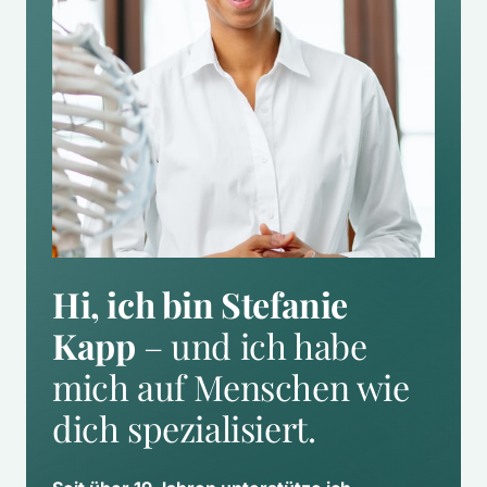
Hi, ich bin Stefanie 
Kapp
 – und ich habe 
mich auf Menschen wie 
dich spezialisiert.