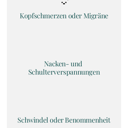
Kopfschmerzen oder Migräne
Nacken- und 
Schulterverspannungen
Schwindel oder Benommenheit