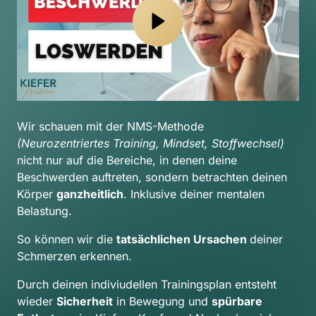
Wir schauen mit der NMS-Methode 
(Neurozentriertes Training, Mindset, Stoffwechsel) 
nicht nur auf die Bereiche, in denen deine 
Beschwerden auftreten, sondern betrachten deinen 
Körper 
ganzheitlich
. Inklusive deiner mentalen 
Belastung.
So können wir die 
tatsächlichen Ursachen 
deiner 
Schmerzen erkennen.
Durch deinen indiviudellen Trainingsplan entsteht 
wieder 
Sicherheit
 in Bewegung und 
spürbare 