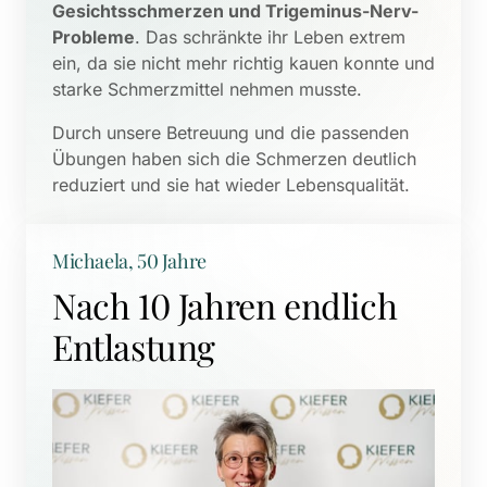
Gesichtsschmerzen und Trigeminus-Nerv-
Probleme
. Das schränkte ihr Leben extrem 
ein, da sie nicht mehr richtig kauen konnte und 
starke Schmerzmittel nehmen musste. 
Durch unsere Betreuung und die passenden 
Übungen haben sich die Schmerzen deutlich 
reduziert und sie hat wieder Lebensqualität.
Michaela, 50 Jahre
Nach 10 Jahren endlich 
Entlastung