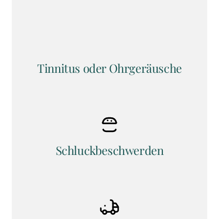
Tinnitus oder Ohrgeräusche
Schluckbeschwerden