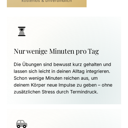
kostenlos & unverbindlich
Nur wenige Minuten pro Tag
Die Übungen sind bewusst kurz gehalten und 
lassen sich leicht in deinen Alltag integrieren. 
Schon wenige Minuten reichen aus, um 
deinem Körper neue Impulse zu geben – ohne 
zusätzlichen Stress durch Termindruck.