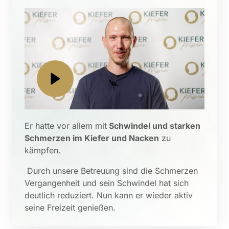
Er hatte vor allem mit
 Schwindel und starken 
Schmerzen im Kiefer und Nacken
 zu 
kämpfen.
 Durch unsere Betreuung sind die Schmerzen 
Vergangenheit und sein Schwindel hat sich 
deutlich reduziert. Nun kann er wieder aktiv 
seine Freizeit genießen.