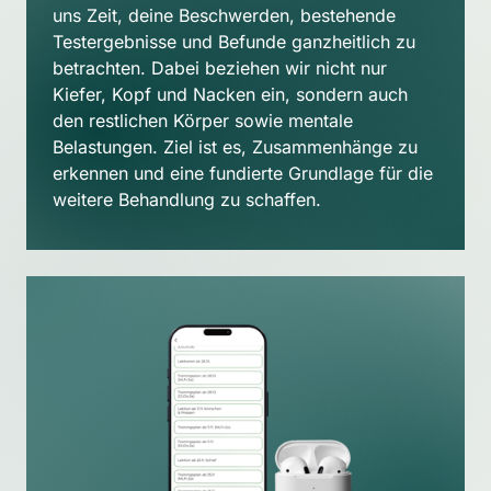
uns Zeit, deine Beschwerden, bestehende 
Testergebnisse und Befunde ganzheitlich zu 
betrachten. Dabei beziehen wir nicht nur 
Kiefer, Kopf und Nacken ein, sondern auch 
den restlichen Körper sowie mentale 
Belastungen. Ziel ist es, Zusammenhänge zu 
erkennen und eine fundierte Grundlage für die 
weitere Behandlung zu schaffen.