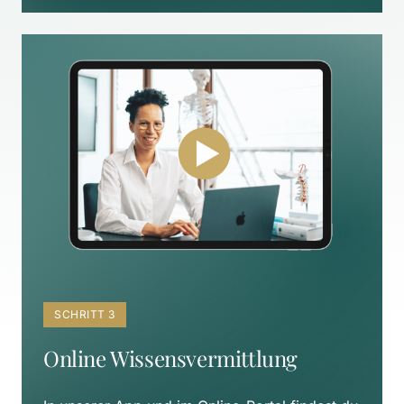
SCHRITT 3
Online Wissensvermittlung