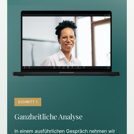
SCHRITT 1
Ganzheitliche Analyse
In einem ausführlichen Gespräch nehmen wir 