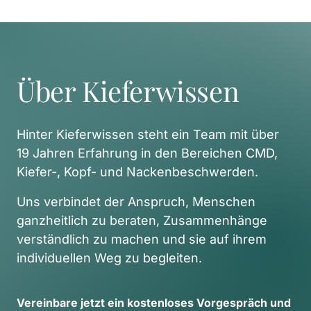
Über Kieferwissen
Hinter Kieferwissen steht ein Team mit über 
19 Jahren Erfahrung in den Bereichen CMD, 
Kiefer-, Kopf- und Nackenbeschwerden. 
Uns verbindet der Anspruch, Menschen 
ganzheitlich zu beraten, Zusammenhänge 
verständlich zu machen und sie auf ihrem 
individuellen Weg zu begleiten. 
Vereinbare 
jetzt 
ein 
kostenloses 
Vorgespräch 
und 