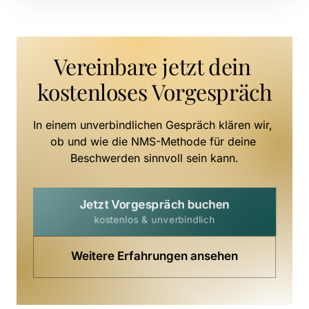
Vereinbare jetzt dein 
kostenloses Vorgespräch
In einem unverbindlichen Gespräch klären wir, 
ob und wie die NMS-Methode für deine 
Beschwerden sinnvoll sein kann.
Jetzt Vorgespräch buchen
kostenlos & unverbindlich
Weitere Erfahrungen ansehen