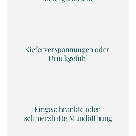
Kieferverspannungen oder 
Druckgefühl
Eingeschränkte oder 
schmerzhafte Mundöffnung