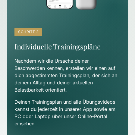
SCHRITT 2
Individuelle Trainingspläne
Nachdem wir die Ursache deiner 
Beschwerden kennen, erstellen wir einen auf 
dich abgestimmten Trainingsplan, der sich an 
deinem Alltag und deiner aktuellen 
Belastbarkeit orientiert. 
Deinen Trainingsplan und alle Übungsvideos 
kannst du jederzeit in unserer App sowie am 
PC oder Laptop über unser Online-Portal 
einsehen.