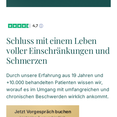
Schluss mit einem Leben 
voller Einschränkungen und 
Schmerzen
Durch unsere Erfahrung aus 19 Jahren und 
+10.000 behandelten Patienten wissen wir, 
worauf es im Umgang mit umfangreichen und 
chronischen Beschwerden wirklich ankommt.
Jetzt Vorgespräch buchen