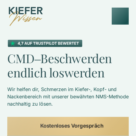
CMD‒
Beschwerden 
endlich 
loswerden
Wir helfen dir, Schmerzen im Kiefer-, Kopf- und 
Nackenbereich mit unserer bewährten NMS-Methode 
nachhaltig zu lösen. 
Kostenloses Vorgespräch