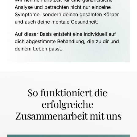
Analyse und betrachten nicht nur einzelne 
Symptome, sondern deinen gesamten Körper 
und auch deine mentale Gesundheit.
Auf dieser Basis entsteht eine individuell auf 
dich abgestimmte Behandlung, die zu dir und 
deinem Leben passt.
So funktioniert die 
erfolgreiche 
Zusammenarbeit mit uns