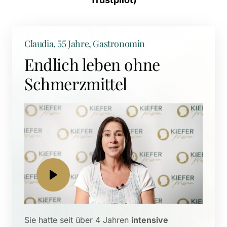
Claudia, 55 Jahre, Gastronomin
Endlich leben ohne 
Schmerzmittel
Sie hatte seit über 4 Jahren 
intensive