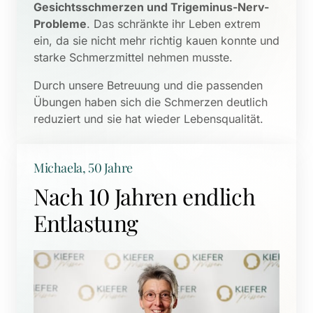
Gesichtsschmerzen und Trigeminus-Nerv-
Probleme
. Das schränkte ihr Leben extrem 
ein, da sie nicht mehr richtig kauen konnte und 
starke Schmerzmittel nehmen musste. 
Durch unsere Betreuung und die passenden 
Übungen haben sich die Schmerzen deutlich 
reduziert und sie hat wieder Lebensqualität.
Michaela, 50 Jahre
Nach 10 Jahren endlich 
Entlastung