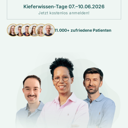
Kieferwissen-Tage 07.–10.06.2026
Jetzt kostenlos anmelden!
11.000+ zufriedene Patienten