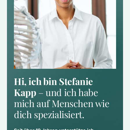
Hi, ich bin Stefanie 
Kapp
 – und ich habe 
mich auf Menschen wie 
dich spezialisiert.