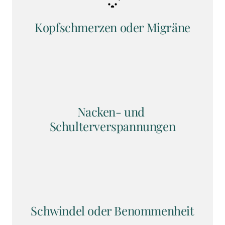
Kopfschmerzen oder Migräne
Nacken- und 
Schulterverspannungen
Schwindel oder Benommenheit