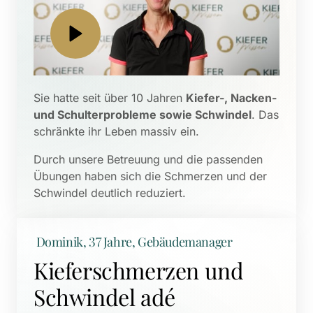
Sie hatte seit über 10 Jahren 
Kiefer-, Nacken- 
und Schulterprobleme sowie Schwindel
. Das 
schränkte ihr Leben massiv ein. 
Durch unsere Betreuung und die passenden 
Übungen haben sich die Schmerzen und der 
Schwindel deutlich reduziert.
 Dominik, 37 Jahre, Gebäudemanager
Kieferschmerzen und 
Schwindel adé