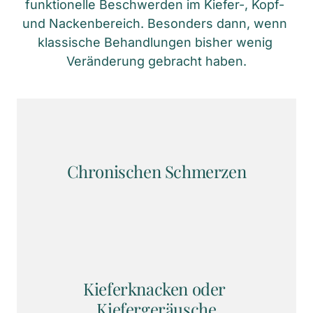
funktionelle Beschwerden im Kiefer-, Kopf- 
und Nackenbereich. Besonders dann, wenn 
klassische Behandlungen bisher wenig 
Veränderung gebracht haben.
Chronischen Schmerzen
Kieferknacken oder 
Kiefergeräusche