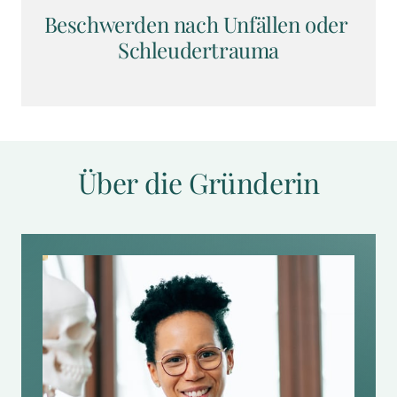
Beschwerden nach Unfällen oder 
Schleudertrauma
Über die Gründerin