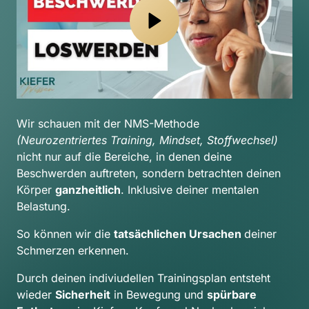
Wir schauen mit der NMS-Methode 
(Neurozentriertes Training, Mindset, Stoffwechsel) 
nicht nur auf die Bereiche, in denen deine 
Beschwerden auftreten, sondern betrachten deinen 
Körper 
ganzheitlich
. Inklusive deiner mentalen 
Belastung.
So können wir die 
tatsächlichen Ursachen 
deiner 
Schmerzen erkennen.
Durch deinen indiviudellen Trainingsplan entsteht 
wieder 
Sicherheit
 in Bewegung und 
spürbare 