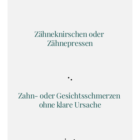
Zähneknirschen oder 
Zähnepressen
Zahn- oder Gesichtsschmerzen 
ohne klare Ursache