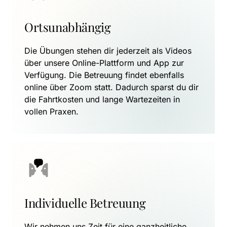
Ortsunabhängig
Die Übungen stehen dir jederzeit als Videos 
über unsere Online-Plattform und App zur 
Verfügung. Die Betreuung findet ebenfalls 
online über Zoom statt. Dadurch sparst du dir 
die Fahrtkosten und lange Wartezeiten in 
vollen Praxen.
Individuelle Betreuung
Wir nehmen uns Zeit für eine ganzheitliche 