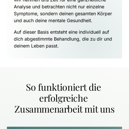
Analyse und betrachten nicht nur einzelne 
Symptome, sondern deinen gesamten Körper 
und auch deine mentale Gesundheit.
Auf dieser Basis entsteht eine individuell auf 
dich abgestimmte Behandlung, die zu dir und 
deinem Leben passt.
So funktioniert die 
erfolgreiche 
Zusammenarbeit mit uns