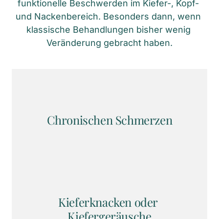
funktionelle Beschwerden im Kiefer-, Kopf- 
und Nackenbereich. Besonders dann, wenn 
klassische Behandlungen bisher wenig 
Veränderung gebracht haben.
Chronischen Schmerzen
Kieferknacken oder 
Kiefergeräusche