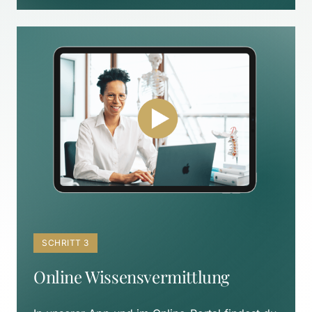
SCHRITT 3
Online Wissensvermittlung