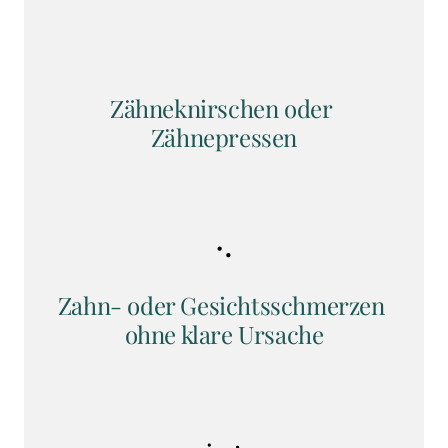
Zähneknirschen oder 
Zähnepressen
Zahn- oder Gesichtsschmerzen 
ohne klare Ursache