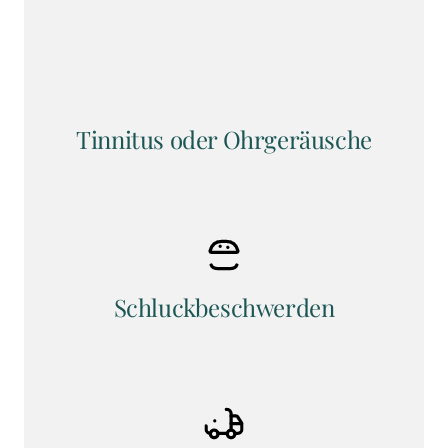
Tinnitus oder Ohrgeräusche
Schluckbeschwerden