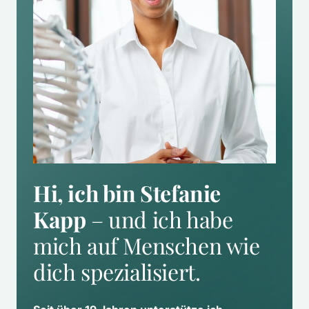
Hi, ich bin Stefanie 
Kapp
 – und ich habe 
mich auf Menschen wie 
dich spezialisiert.