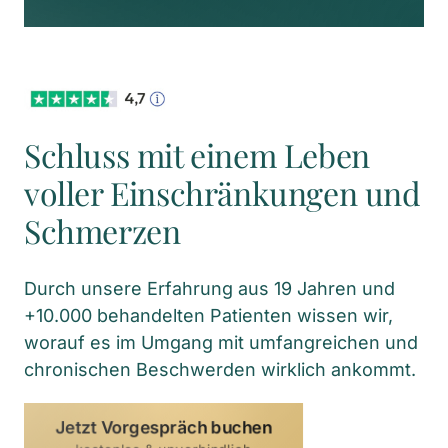
Schluss mit einem Leben 
voller Einschränkungen und 
Schmerzen
Durch unsere Erfahrung aus 19 Jahren und 
+10.000 behandelten Patienten wissen wir, 
worauf es im Umgang mit umfangreichen und 
chronischen Beschwerden wirklich ankommt.
Jetzt Vorgespräch buchen