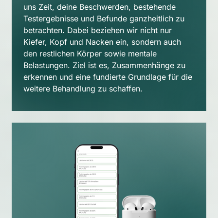
uns Zeit, deine Beschwerden, bestehende 
Testergebnisse und Befunde ganzheitlich zu 
betrachten. Dabei beziehen wir nicht nur 
Kiefer, Kopf und Nacken ein, sondern auch 
den restlichen Körper sowie mentale 
Belastungen. Ziel ist es, Zusammenhänge zu 
erkennen und eine fundierte Grundlage für die 
weitere Behandlung zu schaffen.