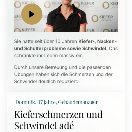
Sie hatte seit über 10 Jahren 
Kiefer-, Nacken- 
und Schulterprobleme sowie Schwindel
. Das 
schränkte ihr Leben massiv ein. 
Durch unsere Betreuung und die passenden 
Übungen haben sich die Schmerzen und der 
Schwindel deutlich reduziert.
 Dominik, 37 Jahre, Gebäudemanager
Kieferschmerzen und 
Schwindel adé