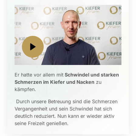
Er hatte vor allem mit
 Schwindel und starken 
Schmerzen im Kiefer und Nacken
 zu 
kämpfen.
 Durch unsere Betreuung sind die Schmerzen 
Vergangenheit und sein Schwindel hat sich 
deutlich reduziert. Nun kann er wieder aktiv 
seine Freizeit genießen.