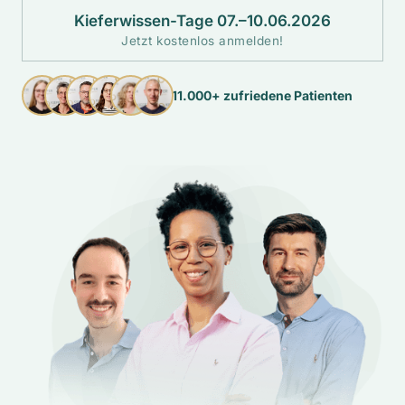
Kieferwissen-Tage 07.–10.06.2026
Jetzt kostenlos anmelden!
11.000+ zufriedene Patienten