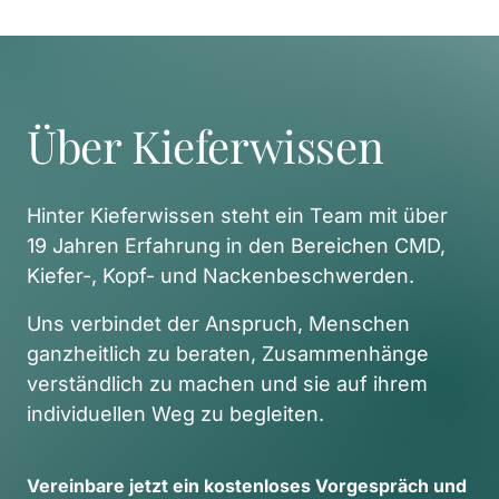
Über Kieferwissen
Hinter Kieferwissen steht ein Team mit über 
19 Jahren Erfahrung in den Bereichen CMD, 
Kiefer-, Kopf- und Nackenbeschwerden. 
Uns verbindet der Anspruch, Menschen 
ganzheitlich zu beraten, Zusammenhänge 
verständlich zu machen und sie auf ihrem 
individuellen Weg zu begleiten. 
Vereinbare 
jetzt 
ein 
kostenloses 
Vorgespräch 
und 