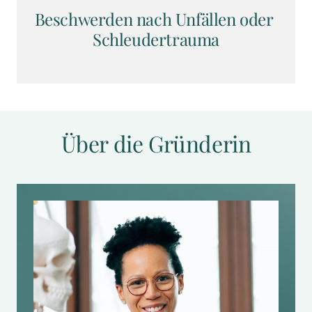
Beschwerden nach Unfällen oder 
Schleudertrauma
Über die Gründerin