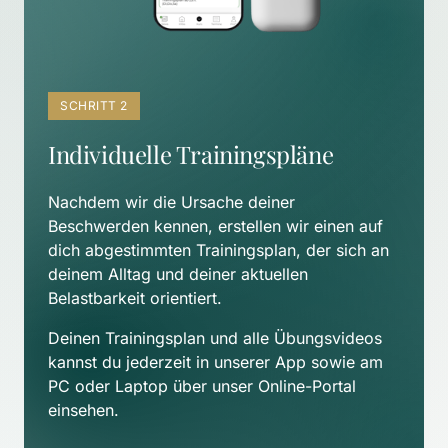
SCHRITT 2
Individuelle Trainingspläne
Nachdem wir die Ursache deiner 
Beschwerden kennen, erstellen wir einen auf 
dich abgestimmten Trainingsplan, der sich an 
deinem Alltag und deiner aktuellen 
Belastbarkeit orientiert. 
Deinen Trainingsplan und alle Übungsvideos 
kannst du jederzeit in unserer App sowie am 
PC oder Laptop über unser Online-Portal 
einsehen.