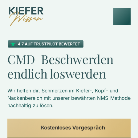
CMD‒
Beschwerden 
endlich 
loswerden
Wir helfen dir, Schmerzen im Kiefer-, Kopf- und 
Nackenbereich mit unserer bewährten NMS-Methode 
nachhaltig zu lösen. 
Kostenloses Vorgespräch