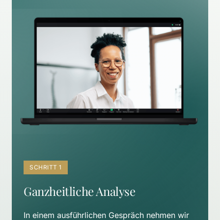
SCHRITT 1
Ganzheitliche Analyse
In einem ausführlichen Gespräch nehmen wir 