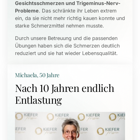
Gesichtsschmerzen und Trigeminus-Nerv-
Probleme
. Das schränkte ihr Leben extrem 
ein, da sie nicht mehr richtig kauen konnte und 
starke Schmerzmittel nehmen musste. 
Durch unsere Betreuung und die passenden 
Übungen haben sich die Schmerzen deutlich 
reduziert und sie hat wieder Lebensqualität.
Michaela, 50 Jahre
Nach 10 Jahren endlich 
Entlastung