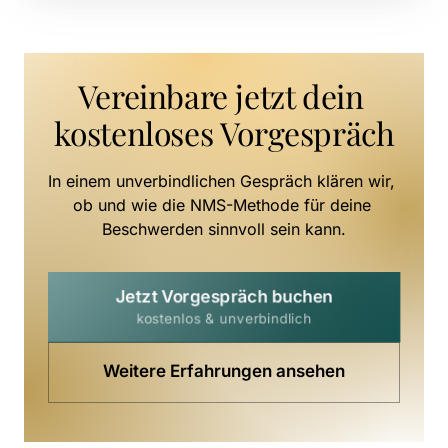
Vereinbare jetzt dein 
kostenloses Vorgespräch
In einem unverbindlichen Gespräch klären wir, 
ob und wie die NMS-Methode für deine 
Beschwerden sinnvoll sein kann.
Jetzt Vorgespräch buchen
kostenlos & unverbindlich
Weitere Erfahrungen ansehen