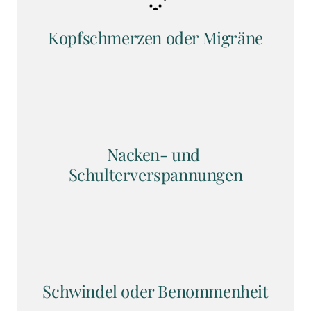
Kopfschmerzen oder Migräne
Nacken- und 
Schulterverspannungen
Schwindel oder Benommenheit