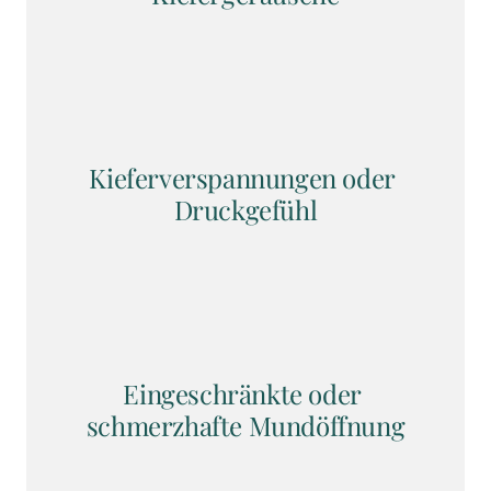
Kieferverspannungen oder 
Druckgefühl
Eingeschränkte oder 
schmerzhafte Mundöffnung