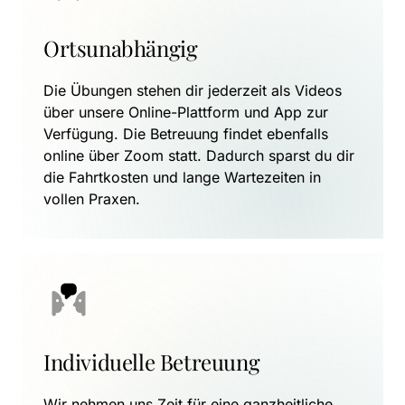
Ortsunabhängig
Die Übungen stehen dir jederzeit als Videos 
über unsere Online-Plattform und App zur 
Verfügung. Die Betreuung findet ebenfalls 
online über Zoom statt. Dadurch sparst du dir 
die Fahrtkosten und lange Wartezeiten in 
vollen Praxen.
Individuelle Betreuung
Wir nehmen uns Zeit für eine ganzheitliche 