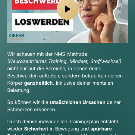
Wir schauen mit der NMS-Methode 
(Neurozentriertes Training, Mindset, Stoffwechsel) 
nicht nur auf die Bereiche, in denen deine 
Beschwerden auftreten, sondern betrachten deinen 
Körper 
ganzheitlich
. Inklusive deiner mentalen 
Belastung.
So können wir die 
tatsächlichen Ursachen 
deiner 
Schmerzen erkennen.
Durch deinen indiviudellen Trainingsplan entsteht 
wieder 
Sicherheit
 in Bewegung und 
spürbare 