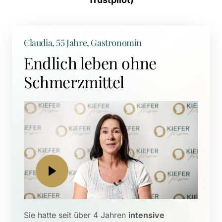
Claudia, 55 Jahre, Gastronomin
Endlich leben ohne 
Schmerzmittel
Sie hatte seit über 4 Jahren 
intensive