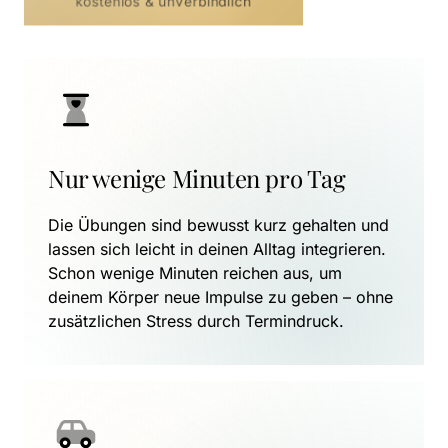
kostenlos & unverbindlich
Nur wenige Minuten pro Tag
Die Übungen sind bewusst kurz gehalten und 
lassen sich leicht in deinen Alltag integrieren. 
Schon wenige Minuten reichen aus, um 
deinem Körper neue Impulse zu geben – ohne 
zusätzlichen Stress durch Termindruck.