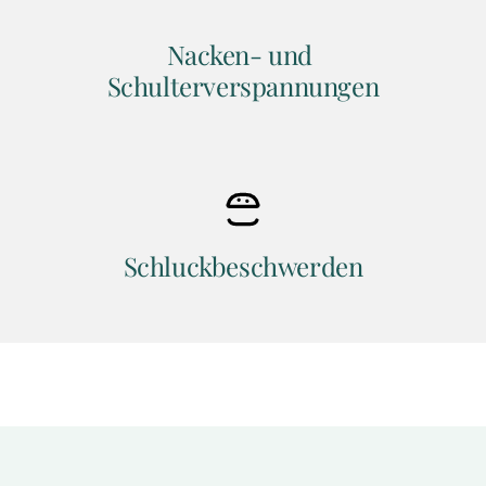
Nacken- und 
Schulterverspannungen
Schluckbeschwerden