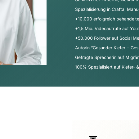
Spezialisierung in Crafta, Manu
+10.000 erfolgreich behandelte
+1,5 Mio. Videoaufrufe auf Yo
+50.000 Follower auf Social Me
Autorin “Gesunder Kiefer ‒ Ges
Gefragte Sprecherin auf Migr
100% Spezialisiert auf Kiefer