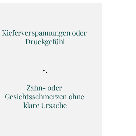
Kieferverspannungen oder 
Druckgefühl
Zahn- oder 
Gesichtsschmerzen ohne 
klare Ursache