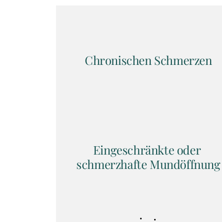
Chronischen Schmerzen
Eingeschränkte oder 
schmerzhafte Mundöffnung