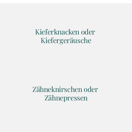
Kieferknacken oder 
Kiefergeräusche
Zähneknirschen oder 
Zähnepressen