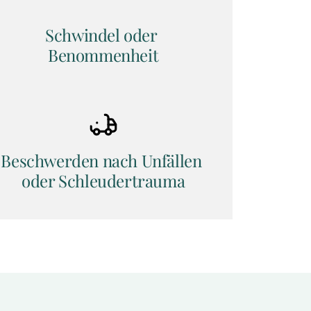
Schwindel oder 
Benommenheit
Beschwerden nach Unfällen 
oder Schleudertrauma