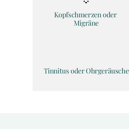
Kopfschmerzen oder 
Migräne
Tinnitus oder Ohrgeräusche