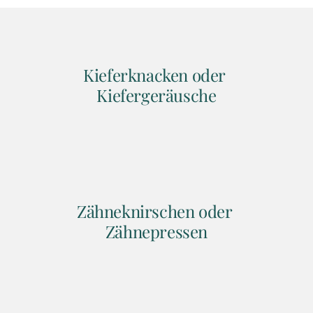
Kieferknacken oder 
Kiefergeräusche
Zähneknirschen oder 
Zähnepressen