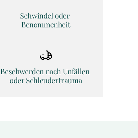
Schwindel oder 
Benommenheit
Beschwerden nach Unfällen 
oder Schleudertrauma