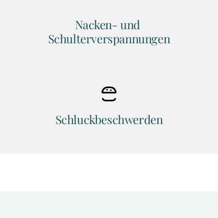
Nacken- und 
Schulterverspannungen
Schluckbeschwerden