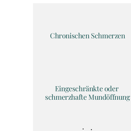
Chronischen Schmerzen
Eingeschränkte oder 
schmerzhafte Mundöffnung