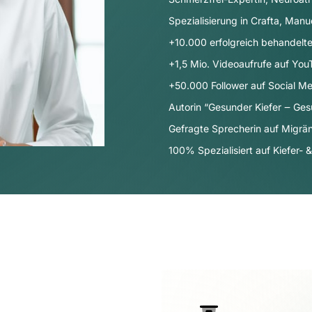
Spezialisierung in Crafta, Manu
+10.000 erfolgreich behandelte
+1,5 Mio. Videoaufrufe auf Yo
+50.000 Follower auf Social Me
Autorin “Gesunder Kiefer ‒ Ges
Gefragte Sprecherin auf Migr
100% Spezialisiert auf Kiefer