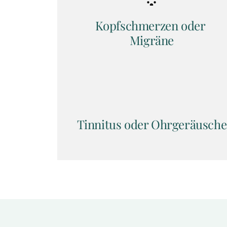
Kopfschmerzen oder 
Migräne
Tinnitus oder Ohrgeräusche