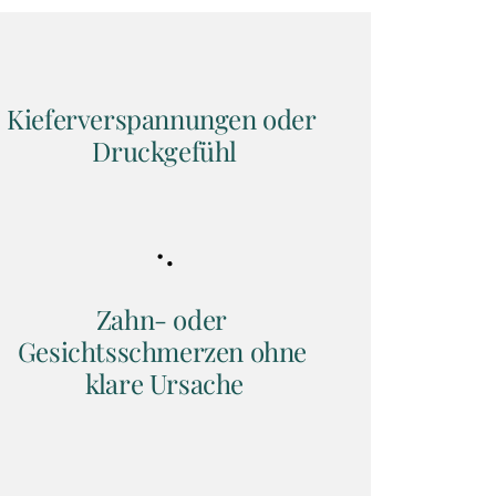
Kieferverspannungen oder 
Druckgefühl
Zahn- oder 
Gesichtsschmerzen ohne 
klare Ursache