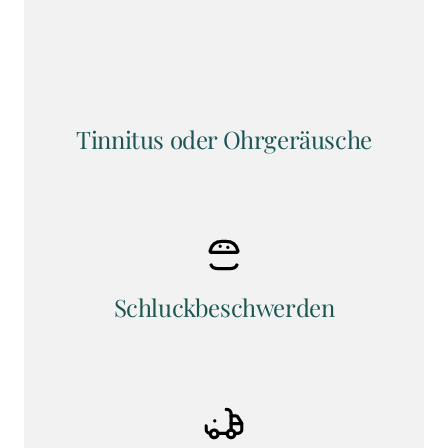
Tinnitus oder Ohrgeräusche
Schluckbeschwerden