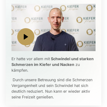
Er hatte vor allem mit
 Schwindel und starken 
Schmerzen im Kiefer und Nacken
 zu 
kämpfen.
 Durch unsere Betreuung sind die Schmerzen 
Vergangenheit und sein Schwindel hat sich 
deutlich reduziert. Nun kann er wieder aktiv 
seine Freizeit genießen.