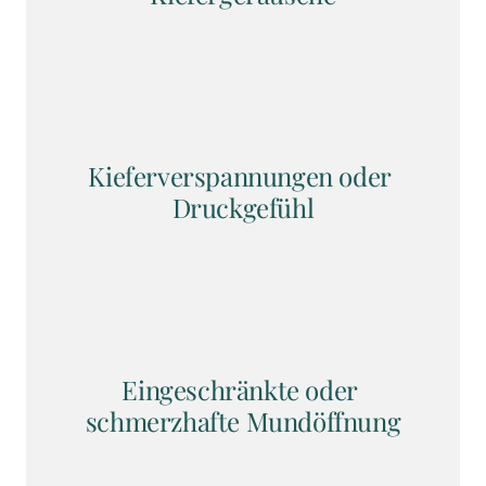
Kieferverspannungen oder 
Druckgefühl
Eingeschränkte oder 
schmerzhafte Mundöffnung