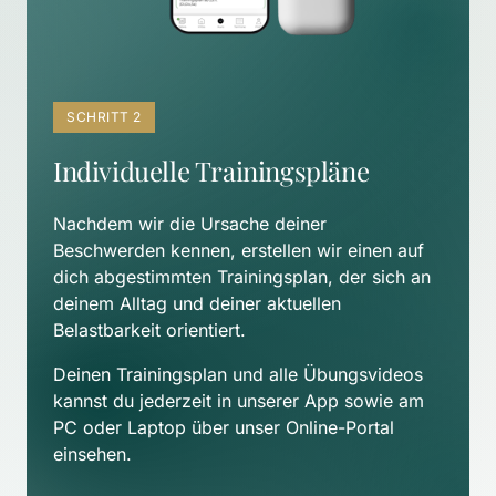
SCHRITT 2
Individuelle Trainingspläne
Nachdem wir die Ursache deiner 
Beschwerden kennen, erstellen wir einen auf 
dich abgestimmten Trainingsplan, der sich an 
deinem Alltag und deiner aktuellen 
Belastbarkeit orientiert. 
Deinen Trainingsplan und alle Übungsvideos 
kannst du jederzeit in unserer App sowie am 
PC oder Laptop über unser Online-Portal 
einsehen.