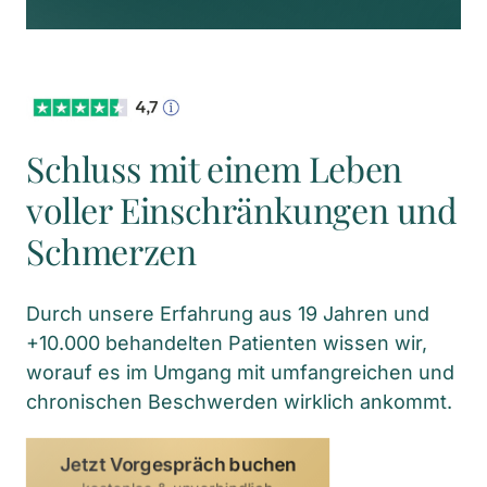
Schluss mit einem Leben 
voller Einschränkungen und 
Schmerzen
Durch unsere Erfahrung aus 19 Jahren und 
+10.000 behandelten Patienten wissen wir, 
worauf es im Umgang mit umfangreichen und 
chronischen Beschwerden wirklich ankommt.
Jetzt Vorgespräch buchen