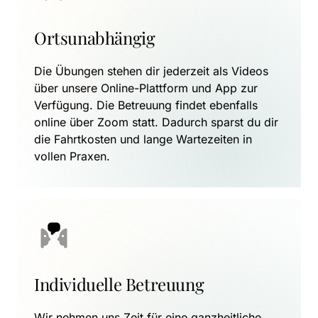
Ortsunabhängig
Die Übungen stehen dir jederzeit als Videos 
über unsere Online-Plattform und App zur 
Verfügung. Die Betreuung findet ebenfalls 
online über Zoom statt. Dadurch sparst du dir 
die Fahrtkosten und lange Wartezeiten in 
vollen Praxen.
Individuelle Betreuung
Wir nehmen uns Zeit für eine ganzheitliche 