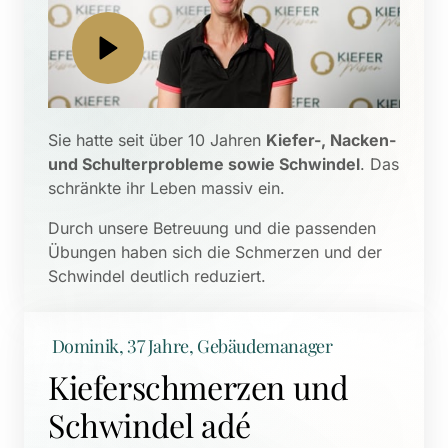
Sie hatte seit über 10 Jahren 
Kiefer-, Nacken- 
und Schulterprobleme sowie Schwindel
. Das 
schränkte ihr Leben massiv ein. 
Durch unsere Betreuung und die passenden 
Übungen haben sich die Schmerzen und der 
Schwindel deutlich reduziert.
 Dominik, 37 Jahre, Gebäudemanager
Kieferschmerzen und 
Schwindel adé