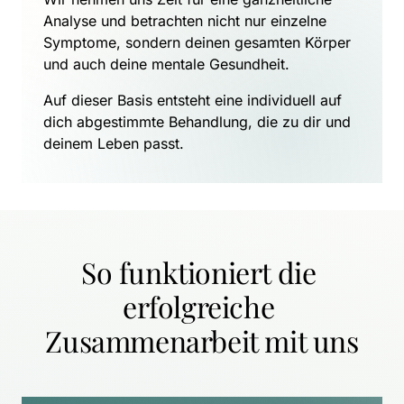
Analyse und betrachten nicht nur einzelne 
Symptome, sondern deinen gesamten Körper 
und auch deine mentale Gesundheit.
Auf dieser Basis entsteht eine individuell auf 
dich abgestimmte Behandlung, die zu dir und 
deinem Leben passt.
So funktioniert die 
erfolgreiche 
Zusammenarbeit mit uns