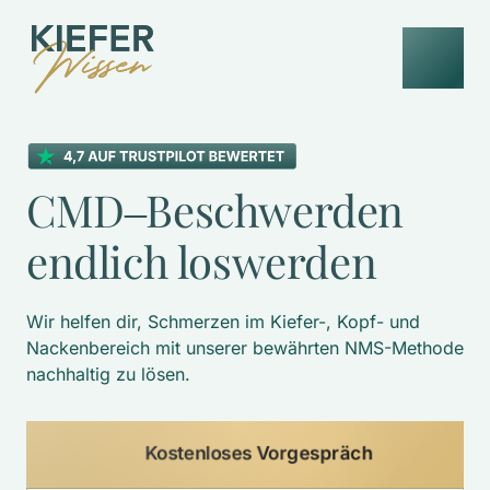
CMD‒
Beschwerden 
endlich 
loswerden
Wir helfen dir, Schmerzen im Kiefer-, Kopf- und 
Nackenbereich mit unserer bewährten NMS-Methode 
nachhaltig zu lösen. 
Kostenloses Vorgespräch