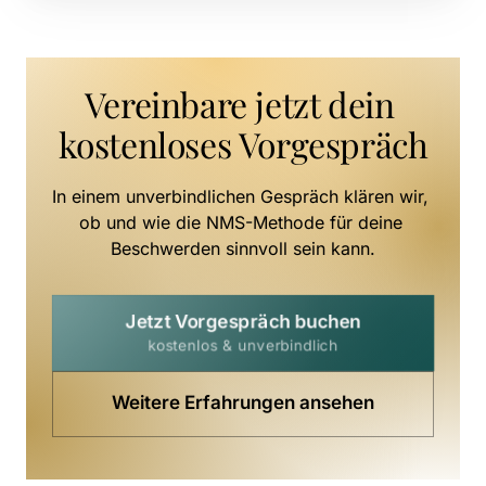
Vereinbare jetzt dein 
kostenloses Vorgespräch
In einem unverbindlichen Gespräch klären wir, 
ob und wie die NMS-Methode für deine 
Beschwerden sinnvoll sein kann.
Jetzt Vorgespräch buchen
kostenlos & unverbindlich
Weitere Erfahrungen ansehen