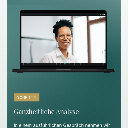
SCHRITT 1
Ganzheitliche Analyse
In einem ausführlichen Gespräch nehmen wir 