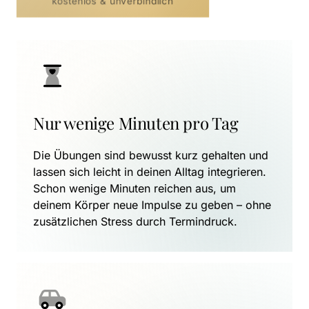
kostenlos & unverbindlich
Nur wenige Minuten pro Tag
Die Übungen sind bewusst kurz gehalten und 
lassen sich leicht in deinen Alltag integrieren. 
Schon wenige Minuten reichen aus, um 
deinem Körper neue Impulse zu geben – ohne 
zusätzlichen Stress durch Termindruck.