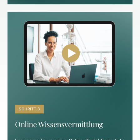
SCHRITT 3
Online Wissensvermittlung