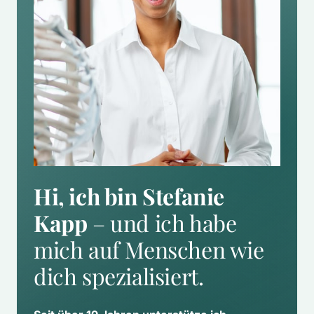
Hi, ich bin Stefanie 
Kapp
 – und ich habe 
mich auf Menschen wie 
dich spezialisiert.