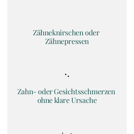
Zähneknirschen oder 
Zähnepressen
Zahn- oder Gesichtsschmerzen 
ohne klare Ursache