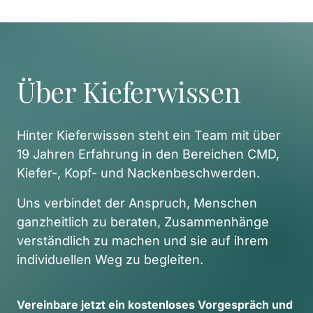
Über Kieferwissen
Hinter Kieferwissen steht ein Team mit über 
19 Jahren Erfahrung in den Bereichen CMD, 
Kiefer-, Kopf- und Nackenbeschwerden. 
Uns verbindet der Anspruch, Menschen 
ganzheitlich zu beraten, Zusammenhänge 
verständlich zu machen und sie auf ihrem 
individuellen Weg zu begleiten. 
Vereinbare 
jetzt 
ein 
kostenloses 
Vorgespräch 
und 