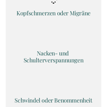
Kopfschmerzen oder Migräne
Nacken- und 
Schulterverspannungen
Schwindel oder Benommenheit