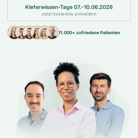
Kieferwissen-Tage 07.–10.06.2026
Jetzt kostenlos anmelden!
11.000+ zufriedene Patienten