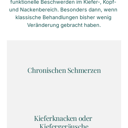
funktionelle Beschwerden im Kiefer-, Kopf- 
und Nackenbereich. Besonders dann, wenn 
klassische Behandlungen bisher wenig 
Veränderung gebracht haben.
Chronischen Schmerzen
Kieferknacken oder 
Kiefergeräusche