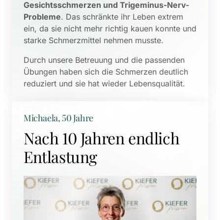
Gesichtsschmerzen und Trigeminus-Nerv-
Probleme
. Das schränkte ihr Leben extrem 
ein, da sie nicht mehr richtig kauen konnte und 
starke Schmerzmittel nehmen musste. 
Durch unsere Betreuung und die passenden 
Übungen haben sich die Schmerzen deutlich 
reduziert und sie hat wieder Lebensqualität.
Michaela, 50 Jahre
Nach 10 Jahren endlich 
Entlastung