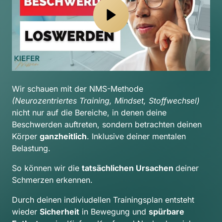
Wir schauen mit der NMS-Methode 
(Neurozentriertes Training, Mindset, Stoffwechsel) 
nicht nur auf die Bereiche, in denen deine 
Beschwerden auftreten, sondern betrachten deinen 
Körper 
ganzheitlich
. Inklusive deiner mentalen 
Belastung.
So können wir die 
tatsächlichen Ursachen 
deiner 
Schmerzen erkennen.
Durch deinen indiviudellen Trainingsplan entsteht 
wieder 
Sicherheit
 in Bewegung und 
spürbare 