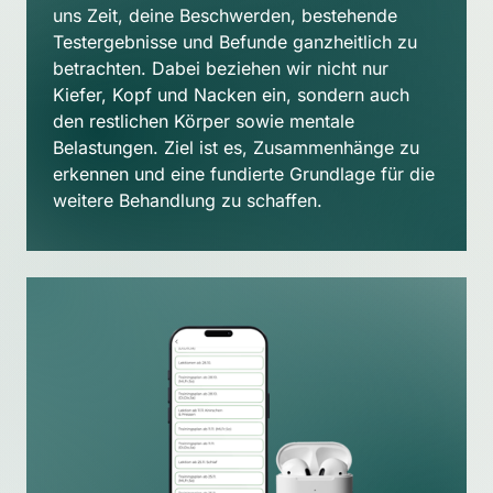
uns Zeit, deine Beschwerden, bestehende 
Testergebnisse und Befunde ganzheitlich zu 
betrachten. Dabei beziehen wir nicht nur 
Kiefer, Kopf und Nacken ein, sondern auch 
den restlichen Körper sowie mentale 
Belastungen. Ziel ist es, Zusammenhänge zu 
erkennen und eine fundierte Grundlage für die 
weitere Behandlung zu schaffen.