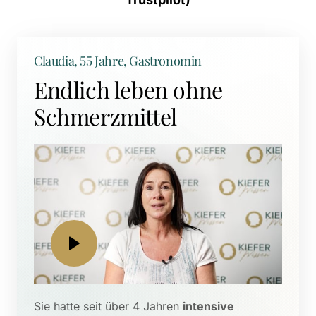
Claudia, 55 Jahre, Gastronomin
Endlich leben ohne 
Schmerzmittel
Sie hatte seit über 4 Jahren 
intensive