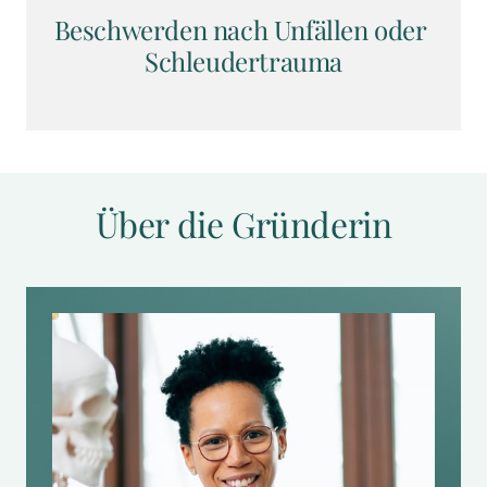
Beschwerden nach Unfällen oder 
Schleudertrauma
Über die Gründerin