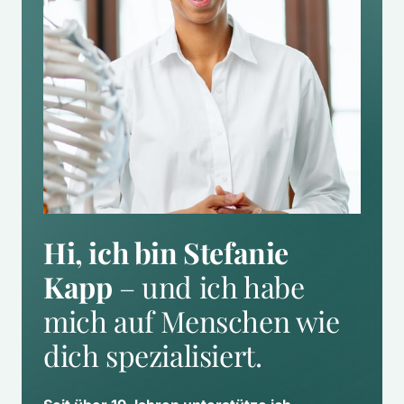
Hi, ich bin Stefanie 
Kapp
 – und ich habe 
mich auf Menschen wie 
dich spezialisiert.