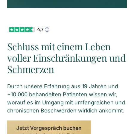
Schluss mit einem Leben 
voller Einschränkungen und 
Schmerzen
Durch unsere Erfahrung aus 19 Jahren und 
+10.000 behandelten Patienten wissen wir, 
worauf es im Umgang mit umfangreichen und 
chronischen Beschwerden wirklich ankommt.
Jetzt Vorgespräch buchen