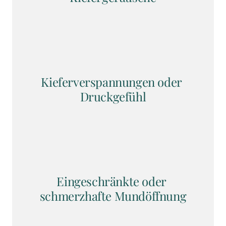
Kieferverspannungen oder 
Druckgefühl
Eingeschränkte oder 
schmerzhafte Mundöffnung