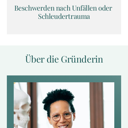
Beschwerden nach Unfällen oder 
Schleudertrauma
Über die Gründerin