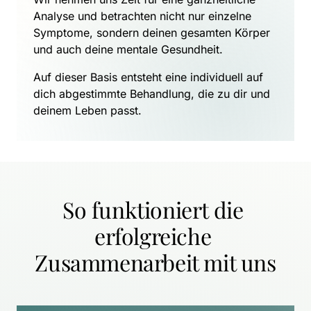
Analyse und betrachten nicht nur einzelne 
Symptome, sondern deinen gesamten Körper 
und auch deine mentale Gesundheit.
Auf dieser Basis entsteht eine individuell auf 
dich abgestimmte Behandlung, die zu dir und 
deinem Leben passt.
So funktioniert die 
erfolgreiche 
Zusammenarbeit mit uns