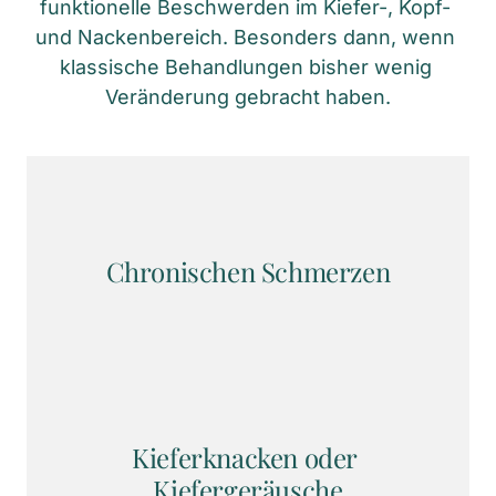
funktionelle Beschwerden im Kiefer-, Kopf- 
und Nackenbereich. Besonders dann, wenn 
klassische Behandlungen bisher wenig 
Veränderung gebracht haben.
Chronischen Schmerzen
Kieferknacken oder 
Kiefergeräusche