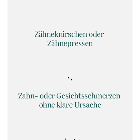
Zähneknirschen oder 
Zähnepressen
Zahn- oder Gesichtsschmerzen 
ohne klare Ursache