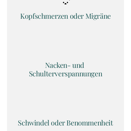
Kopfschmerzen oder Migräne
Nacken- und 
Schulterverspannungen
Schwindel oder Benommenheit