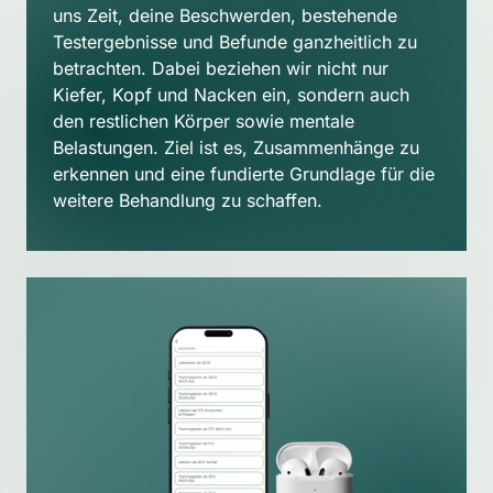
uns Zeit, deine Beschwerden, bestehende 
Testergebnisse und Befunde ganzheitlich zu 
betrachten. Dabei beziehen wir nicht nur 
Kiefer, Kopf und Nacken ein, sondern auch 
den restlichen Körper sowie mentale 
Belastungen. Ziel ist es, Zusammenhänge zu 
erkennen und eine fundierte Grundlage für die 
weitere Behandlung zu schaffen.