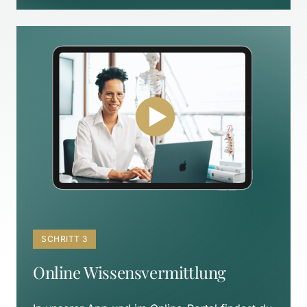
SCHRITT 3
Online Wissensvermittlung