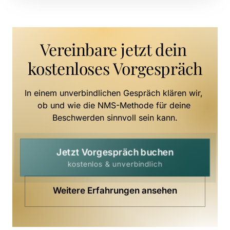
Vereinbare jetzt dein 
kostenloses Vorgespräch
In einem unverbindlichen Gespräch klären wir, 
ob und wie die NMS-Methode für deine 
Beschwerden sinnvoll sein kann.
Jetzt Vorgespräch buchen
kostenlos & unverbindlich
Weitere Erfahrungen ansehen