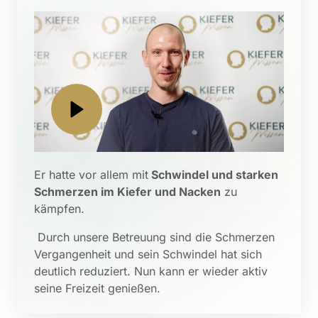
Er hatte vor allem mit
 Schwindel und starken 
Schmerzen im Kiefer und Nacken
 zu 
kämpfen.
 Durch unsere Betreuung sind die Schmerzen 
Vergangenheit und sein Schwindel hat sich 
deutlich reduziert. Nun kann er wieder aktiv 
seine Freizeit genießen.