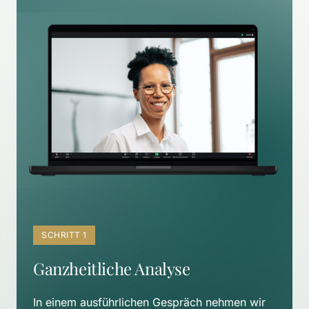
SCHRITT 1
Ganzheitliche Analyse
In einem ausführlichen Gespräch nehmen wir 