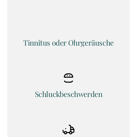
Tinnitus oder Ohrgeräusche
Schluckbeschwerden