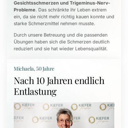
Gesichtsschmerzen und Trigeminus-Nerv-
Probleme
. Das schränkte ihr Leben extrem 
ein, da sie nicht mehr richtig kauen konnte und 
starke Schmerzmittel nehmen musste. 
Durch unsere Betreuung und die passenden 
Übungen haben sich die Schmerzen deutlich 
reduziert und sie hat wieder Lebensqualität.
Michaela, 50 Jahre
Nach 10 Jahren endlich 
Entlastung