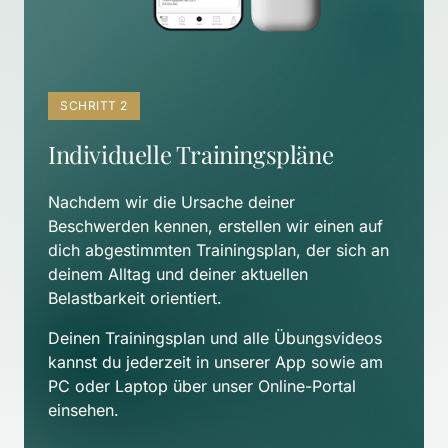
SCHRITT 2
Individuelle Trainingspläne
Nachdem wir die Ursache deiner 
Beschwerden kennen, erstellen wir einen auf 
dich abgestimmten Trainingsplan, der sich an 
deinem Alltag und deiner aktuellen 
Belastbarkeit orientiert. 
Deinen Trainingsplan und alle Übungsvideos 
kannst du jederzeit in unserer App sowie am 
PC oder Laptop über unser Online-Portal 
einsehen.