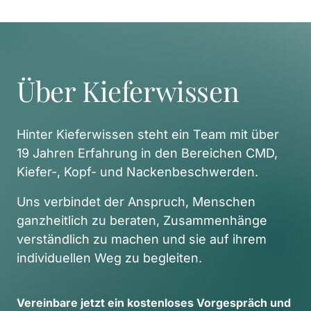
Über Kieferwissen
Hinter Kieferwissen steht ein Team mit über 
19 Jahren Erfahrung in den Bereichen CMD, 
Kiefer-, Kopf- und Nackenbeschwerden. 
Uns verbindet der Anspruch, Menschen 
ganzheitlich zu beraten, Zusammenhänge 
verständlich zu machen und sie auf ihrem 
individuellen Weg zu begleiten. 
Vereinbare 
jetzt 
ein 
kostenloses 
Vorgespräch 
und 