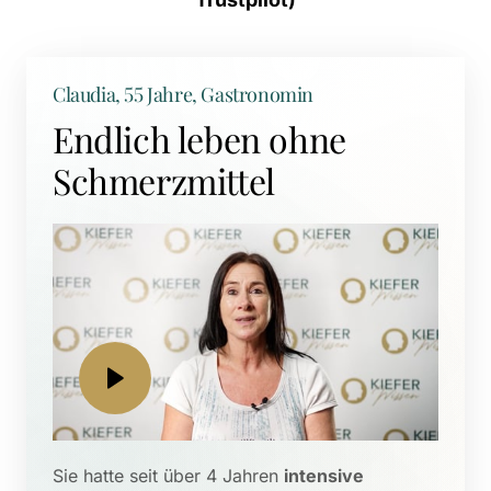
Claudia, 55 Jahre, Gastronomin
Endlich leben ohne 
Schmerzmittel
Sie hatte seit über 4 Jahren 
intensive