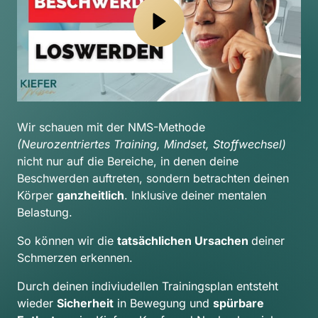
Wir schauen mit der NMS-Methode 
(Neurozentriertes Training, Mindset, Stoffwechsel) 
nicht nur auf die Bereiche, in denen deine 
Beschwerden auftreten, sondern betrachten deinen 
Körper 
ganzheitlich
. Inklusive deiner mentalen 
Belastung.
So können wir die 
tatsächlichen Ursachen 
deiner 
Schmerzen erkennen.
Durch deinen indiviudellen Trainingsplan entsteht 
wieder 
Sicherheit
 in Bewegung und 
spürbare 