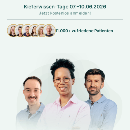
Kieferwissen-Tage 07.–10.06.2026
Jetzt kostenlos anmelden!
11.000+ zufriedene Patienten