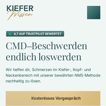
CMD‒
Beschwerden 
endlich 
loswerden
Wir helfen dir, Schmerzen im Kiefer-, Kopf- und 
Nackenbereich mit unserer bewährten NMS-Methode 
nachhaltig zu lösen. 
Kostenloses Vorgespräch