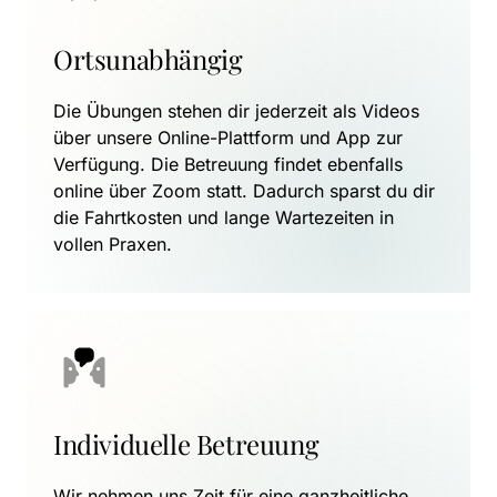
Ortsunabhängig
Die Übungen stehen dir jederzeit als Videos 
über unsere Online-Plattform und App zur 
Verfügung. Die Betreuung findet ebenfalls 
online über Zoom statt. Dadurch sparst du dir 
die Fahrtkosten und lange Wartezeiten in 
vollen Praxen.
Individuelle Betreuung
Wir nehmen uns Zeit für eine ganzheitliche 