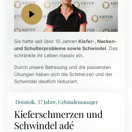
Sie hatte seit über 10 Jahren 
Kiefer-, Nacken- 
und Schulterprobleme sowie Schwindel
. Das 
schränkte ihr Leben massiv ein. 
Durch unsere Betreuung und die passenden 
Übungen haben sich die Schmerzen und der 
Schwindel deutlich reduziert.
 Dominik, 37 Jahre, Gebäudemanager
Kieferschmerzen und 
Schwindel adé