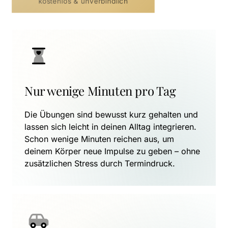
kostenlos & unverbindlich
Nur wenige Minuten pro Tag
Die Übungen sind bewusst kurz gehalten und 
lassen sich leicht in deinen Alltag integrieren. 
Schon wenige Minuten reichen aus, um 
deinem Körper neue Impulse zu geben – ohne 
zusätzlichen Stress durch Termindruck.