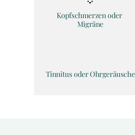
Kopfschmerzen oder 
Migräne
Tinnitus oder Ohrgeräusche