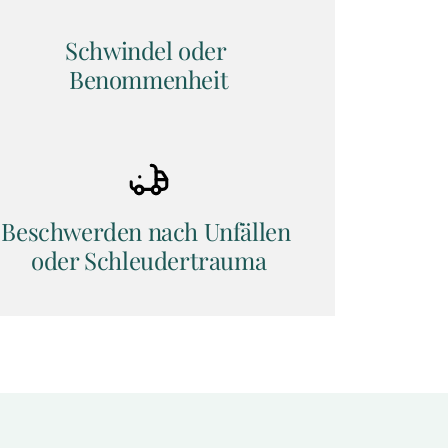
Schwindel oder 
Benommenheit
Beschwerden nach Unfällen 
oder Schleudertrauma