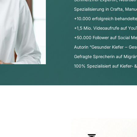
Spezialisierung in Crafta, Manu
+10.000 erfolgreich behandelte
+1,5 Mio. Videoaufrufe auf Yo
+50.000 Follower auf Social Me
Autorin “Gesunder Kiefer ‒ Ges
Gefragte Sprecherin auf Migr
100% Spezialisiert auf Kiefer