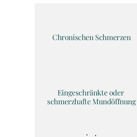
Chronischen Schmerzen
Eingeschränkte oder 
schmerzhafte Mundöffnung