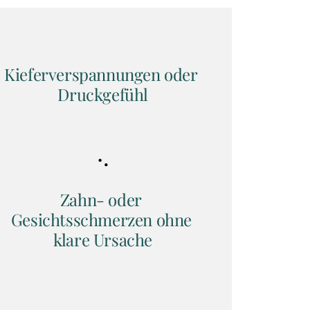
Kieferverspannungen oder 
Druckgefühl
Zahn- oder 
Gesichtsschmerzen ohne 
klare Ursache