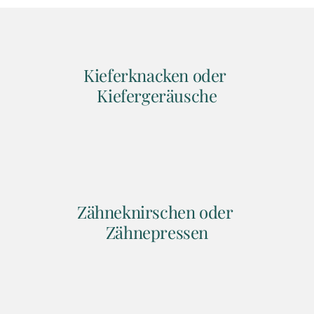
Kieferknacken oder 
Kiefergeräusche
Zähneknirschen oder 
Zähnepressen