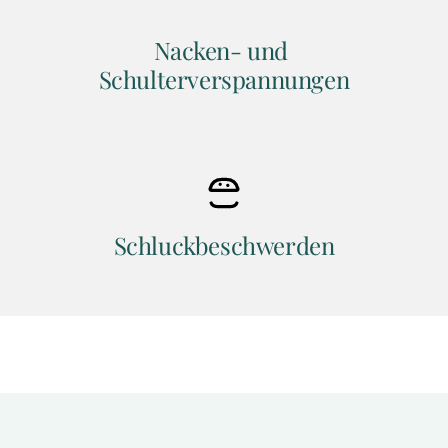
Nacken- und 
Schulterverspannungen
Schluckbeschwerden