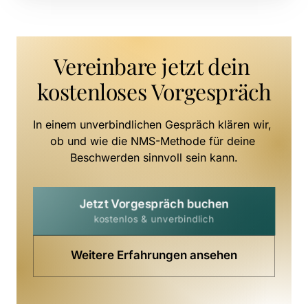
Vereinbare jetzt dein 
kostenloses Vorgespräch
In einem unverbindlichen Gespräch klären wir, 
ob und wie die NMS-Methode für deine 
Beschwerden sinnvoll sein kann.
Jetzt Vorgespräch buchen
kostenlos & unverbindlich
Weitere Erfahrungen ansehen