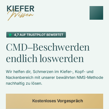
CMD‒
Beschwerden 
endlich 
loswerden
Wir helfen dir, Schmerzen im Kiefer-, Kopf- und 
Nackenbereich mit unserer bewährten NMS-Methode 
nachhaltig zu lösen. 
Kostenloses Vorgespräch