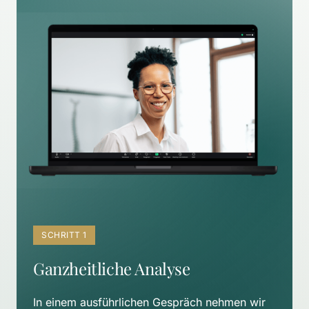
SCHRITT 1
Ganzheitliche Analyse
In einem ausführlichen Gespräch nehmen wir 