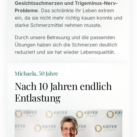
Gesichtsschmerzen und Trigeminus-Nerv-
Probleme
. Das schränkte ihr Leben extrem 
ein, da sie nicht mehr richtig kauen konnte und 
starke Schmerzmittel nehmen musste. 
Durch unsere Betreuung und die passenden 
Übungen haben sich die Schmerzen deutlich 
reduziert und sie hat wieder Lebensqualität.
Michaela, 50 Jahre
Nach 10 Jahren endlich 
Entlastung