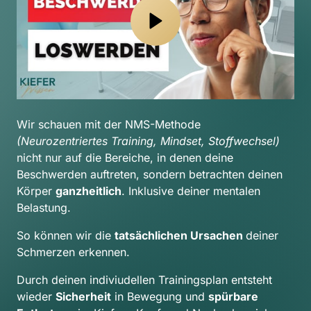
Wir schauen mit der NMS-Methode 
(Neurozentriertes Training, Mindset, Stoffwechsel) 
nicht nur auf die Bereiche, in denen deine 
Beschwerden auftreten, sondern betrachten deinen 
Körper 
ganzheitlich
. Inklusive deiner mentalen 
Belastung.
So können wir die 
tatsächlichen Ursachen 
deiner 
Schmerzen erkennen.
Durch deinen indiviudellen Trainingsplan entsteht 
wieder 
Sicherheit
 in Bewegung und 
spürbare 