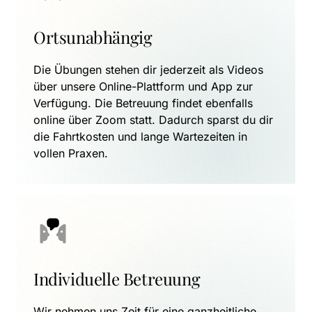
Ortsunabhängig
Die Übungen stehen dir jederzeit als Videos 
über unsere Online-Plattform und App zur 
Verfügung. Die Betreuung findet ebenfalls 
online über Zoom statt. Dadurch sparst du dir 
die Fahrtkosten und lange Wartezeiten in 
vollen Praxen.
Individuelle Betreuung
Wir nehmen uns Zeit für eine ganzheitliche 