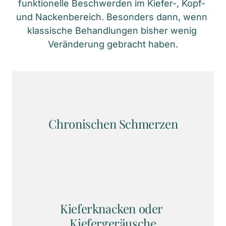
funktionelle Beschwerden im Kiefer-, Kopf- 
und Nackenbereich. Besonders dann, wenn 
klassische Behandlungen bisher wenig 
Veränderung gebracht haben.
Chronischen Schmerzen
Kieferknacken oder 
Kiefergeräusche