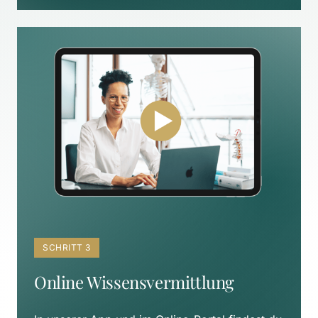
SCHRITT 3
Online Wissensvermittlung