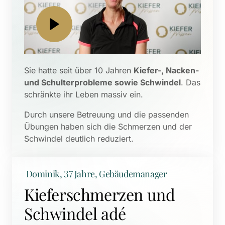
Sie hatte seit über 10 Jahren 
Kiefer-, Nacken- 
und Schulterprobleme sowie Schwindel
. Das 
schränkte ihr Leben massiv ein. 
Durch unsere Betreuung und die passenden 
Übungen haben sich die Schmerzen und der 
Schwindel deutlich reduziert.
 Dominik, 37 Jahre, Gebäudemanager
Kieferschmerzen und 
Schwindel adé