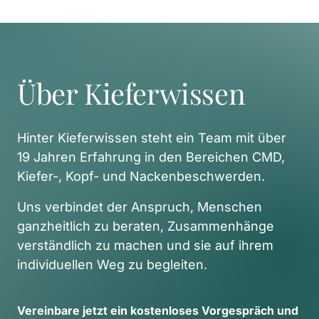
Über Kieferwissen
Hinter Kieferwissen steht ein Team mit über 
19 Jahren Erfahrung in den Bereichen CMD, 
Kiefer-, Kopf- und Nackenbeschwerden. 
Uns verbindet der Anspruch, Menschen 
ganzheitlich zu beraten, Zusammenhänge 
verständlich zu machen und sie auf ihrem 
individuellen Weg zu begleiten. 
Vereinbare 
jetzt 
ein 
kostenloses 
Vorgespräch 
und 