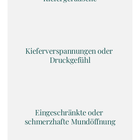
Kieferverspannungen oder 
Druckgefühl
Eingeschränkte oder 
schmerzhafte Mundöffnung