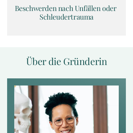
Beschwerden nach Unfällen oder 
Schleudertrauma
Über die Gründerin