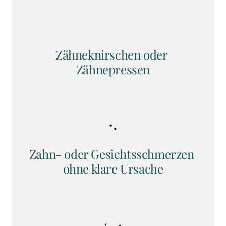
Zähneknirschen oder 
Zähnepressen
Zahn- oder Gesichtsschmerzen 
ohne klare Ursache