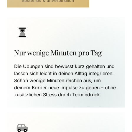
kostenlos & unverbindlich
Nur wenige Minuten pro Tag
Die Übungen sind bewusst kurz gehalten und 
lassen sich leicht in deinen Alltag integrieren. 
Schon wenige Minuten reichen aus, um 
deinem Körper neue Impulse zu geben – ohne 
zusätzlichen Stress durch Termindruck.