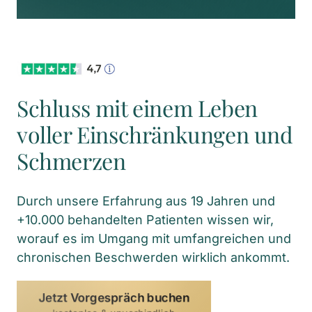
Schluss mit einem Leben 
voller Einschränkungen und 
Schmerzen
Durch unsere Erfahrung aus 19 Jahren und 
+10.000 behandelten Patienten wissen wir, 
worauf es im Umgang mit umfangreichen und 
chronischen Beschwerden wirklich ankommt.
Jetzt Vorgespräch buchen