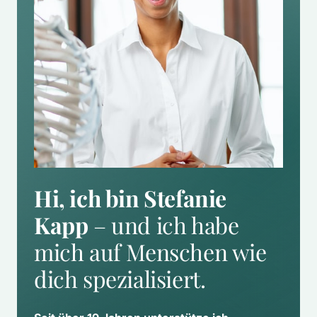
Hi, ich bin Stefanie 
Kapp
 – und ich habe 
mich auf Menschen wie 
dich spezialisiert.