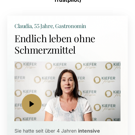
Claudia, 55 Jahre, Gastronomin
Endlich leben ohne 
Schmerzmittel
Sie hatte seit über 4 Jahren 
intensive