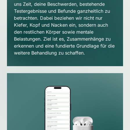
uns Zeit, deine Beschwerden, bestehende 
Testergebnisse und Befunde ganzheitlich zu 
betrachten. Dabei beziehen wir nicht nur 
Kiefer, Kopf und Nacken ein, sondern auch 
den restlichen Körper sowie mentale 
Belastungen. Ziel ist es, Zusammenhänge zu 
erkennen und eine fundierte Grundlage für die 
weitere Behandlung zu schaffen.