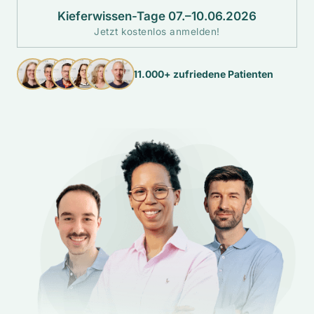
Kieferwissen-Tage 07.–10.06.2026
Jetzt kostenlos anmelden!
11.000+ zufriedene Patienten