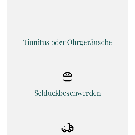
Tinnitus oder Ohrgeräusche
Schluckbeschwerden