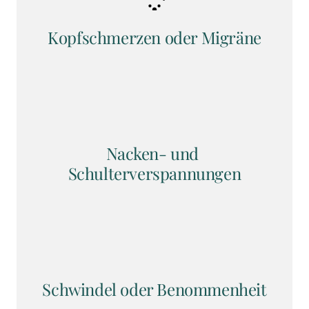
Kopfschmerzen oder Migräne
Nacken- und 
Schulterverspannungen
Schwindel oder Benommenheit