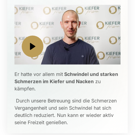
Er hatte vor allem mit
 Schwindel und starken 
Schmerzen im Kiefer und Nacken
 zu 
kämpfen.
 Durch unsere Betreuung sind die Schmerzen 
Vergangenheit und sein Schwindel hat sich 
deutlich reduziert. Nun kann er wieder aktiv 
seine Freizeit genießen.