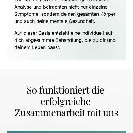
Analyse und betrachten nicht nur einzelne 
Symptome, sondern deinen gesamten Körper 
und auch deine mentale Gesundheit.
Auf dieser Basis entsteht eine individuell auf 
dich abgestimmte Behandlung, die zu dir und 
deinem Leben passt.
So funktioniert die 
erfolgreiche 
Zusammenarbeit mit uns