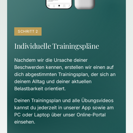
SCHRITT 2
Individuelle Trainingspläne
Nachdem wir die Ursache deiner 
Beschwerden kennen, erstellen wir einen auf 
dich abgestimmten Trainingsplan, der sich an 
deinem Alltag und deiner aktuellen 
Belastbarkeit orientiert. 
Deinen Trainingsplan und alle Übungsvideos 
kannst du jederzeit in unserer App sowie am 
PC oder Laptop über unser Online-Portal 
einsehen.