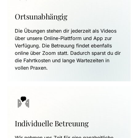
Ortsunabhängig
Die Übungen stehen dir jederzeit als Videos 
über unsere Online-Plattform und App zur 
Verfügung. Die Betreuung findet ebenfalls 
online über Zoom statt. Dadurch sparst du dir 
die Fahrtkosten und lange Wartezeiten in 
vollen Praxen.
Individuelle Betreuung
Wir nehmen uns Zeit für eine ganzheitliche 