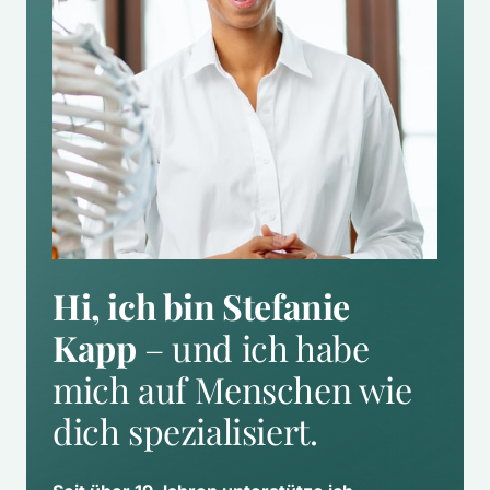
Hi, ich bin Stefanie 
Kapp
 – und ich habe 
mich auf Menschen wie 
dich spezialisiert.