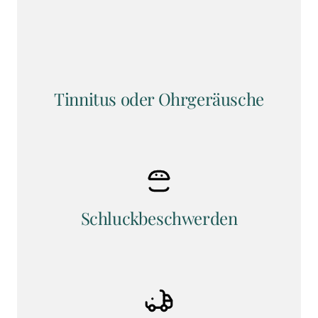
Tinnitus oder Ohrgeräusche
Schluckbeschwerden