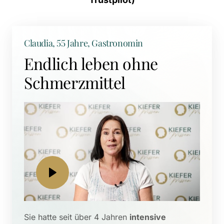
Claudia, 55 Jahre, Gastronomin
Endlich leben ohne 
Schmerzmittel
Sie hatte seit über 4 Jahren 
intensive