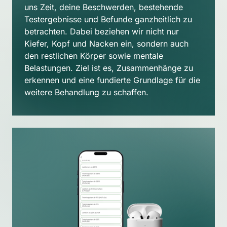
uns Zeit, deine Beschwerden, bestehende 
Testergebnisse und Befunde ganzheitlich zu 
betrachten. Dabei beziehen wir nicht nur 
Kiefer, Kopf und Nacken ein, sondern auch 
den restlichen Körper sowie mentale 
Belastungen. Ziel ist es, Zusammenhänge zu 
erkennen und eine fundierte Grundlage für die 
weitere Behandlung zu schaffen.