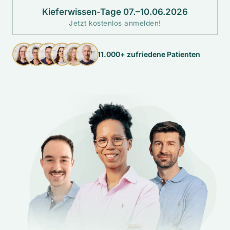
Kieferwissen-Tage 07.–10.06.2026
Jetzt kostenlos anmelden!
11.000+ zufriedene Patienten