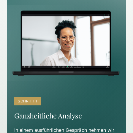
SCHRITT 1
Ganzheitliche Analyse
In einem ausführlichen Gespräch nehmen wir 