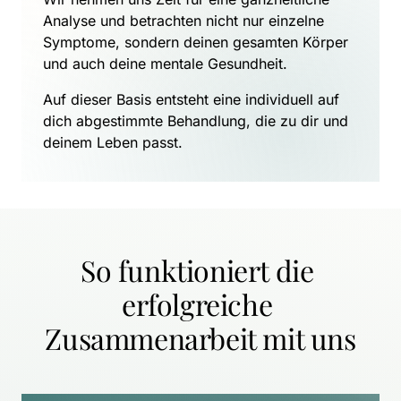
Analyse und betrachten nicht nur einzelne 
Symptome, sondern deinen gesamten Körper 
und auch deine mentale Gesundheit.
Auf dieser Basis entsteht eine individuell auf 
dich abgestimmte Behandlung, die zu dir und 
deinem Leben passt.
So funktioniert die 
erfolgreiche 
Zusammenarbeit mit uns