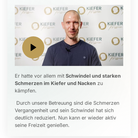
Er hatte vor allem mit
 Schwindel und starken 
Schmerzen im Kiefer und Nacken
 zu 
kämpfen.
 Durch unsere Betreuung sind die Schmerzen 
Vergangenheit und sein Schwindel hat sich 
deutlich reduziert. Nun kann er wieder aktiv 
seine Freizeit genießen.