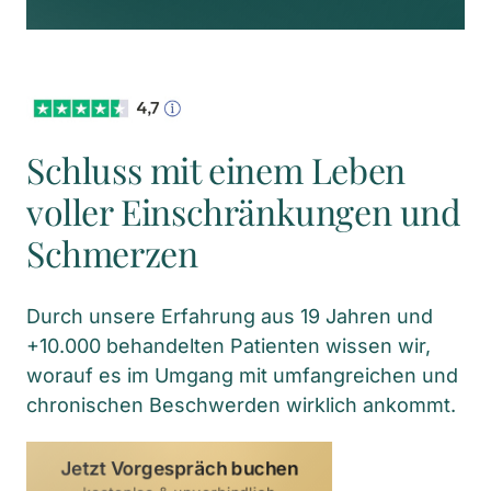
Schluss mit einem Leben 
voller Einschränkungen und 
Schmerzen
Durch unsere Erfahrung aus 19 Jahren und 
+10.000 behandelten Patienten wissen wir, 
worauf es im Umgang mit umfangreichen und 
chronischen Beschwerden wirklich ankommt.
Jetzt Vorgespräch buchen