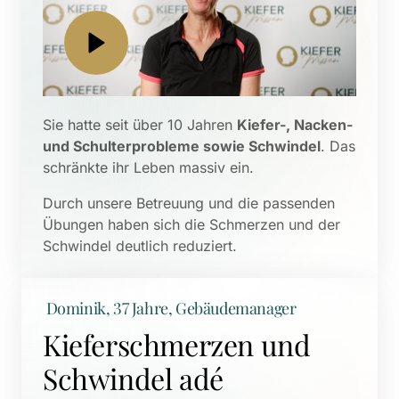
Sie hatte seit über 10 Jahren 
Kiefer-, Nacken- 
und Schulterprobleme sowie Schwindel
. Das 
schränkte ihr Leben massiv ein. 
Durch unsere Betreuung und die passenden 
Übungen haben sich die Schmerzen und der 
Schwindel deutlich reduziert.
 Dominik, 37 Jahre, Gebäudemanager
Kieferschmerzen und 
Schwindel adé