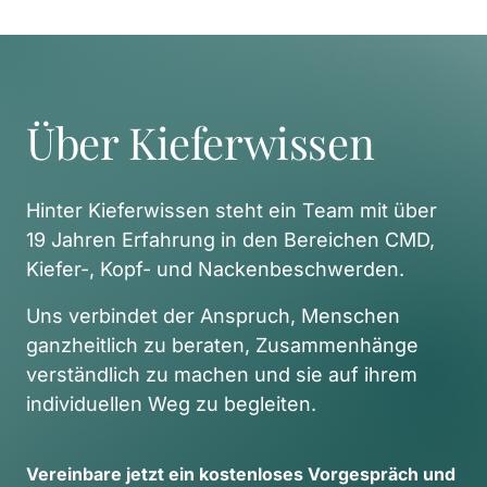
Über Kieferwissen
Hinter Kieferwissen steht ein Team mit über 
19 Jahren Erfahrung in den Bereichen CMD, 
Kiefer-, Kopf- und Nackenbeschwerden. 
Uns verbindet der Anspruch, Menschen 
ganzheitlich zu beraten, Zusammenhänge 
verständlich zu machen und sie auf ihrem 
individuellen Weg zu begleiten. 
Vereinbare 
jetzt 
ein 
kostenloses 
Vorgespräch 
und 