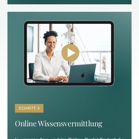
SCHRITT 3
Online Wissensvermittlung