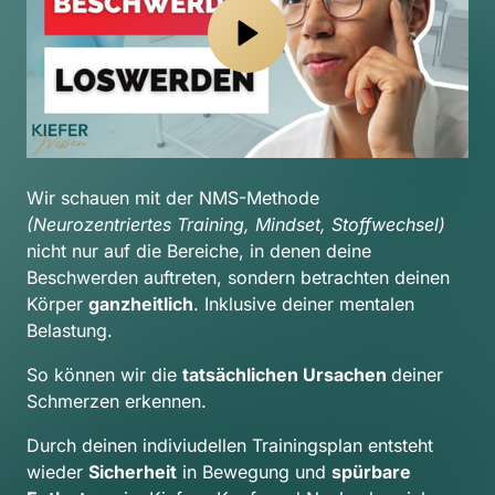
Wir schauen mit der NMS-Methode 
(Neurozentriertes Training, Mindset, Stoffwechsel) 
nicht nur auf die Bereiche, in denen deine 
Beschwerden auftreten, sondern betrachten deinen 
Körper 
ganzheitlich
. Inklusive deiner mentalen 
Belastung.
So können wir die 
tatsächlichen Ursachen 
deiner 
Schmerzen erkennen.
Durch deinen indiviudellen Trainingsplan entsteht 
wieder 
Sicherheit
 in Bewegung und 
spürbare 