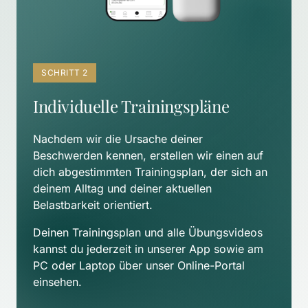
SCHRITT 2
Individuelle Trainingspläne
Nachdem wir die Ursache deiner 
Beschwerden kennen, erstellen wir einen auf 
dich abgestimmten Trainingsplan, der sich an 
deinem Alltag und deiner aktuellen 
Belastbarkeit orientiert. 
Deinen Trainingsplan und alle Übungsvideos 
kannst du jederzeit in unserer App sowie am 
PC oder Laptop über unser Online-Portal 
einsehen.