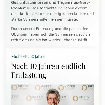
Gesichtsschmerzen und Trigeminus-Nerv-
Probleme
. Das schränkte ihr Leben extrem 
ein, da sie nicht mehr richtig kauen konnte und 
starke Schmerzmittel nehmen musste. 
Durch unsere Betreuung und die passenden 
Übungen haben sich die Schmerzen deutlich 
reduziert und sie hat wieder Lebensqualität.
Michaela, 50 Jahre
Nach 10 Jahren endlich 
Entlastung