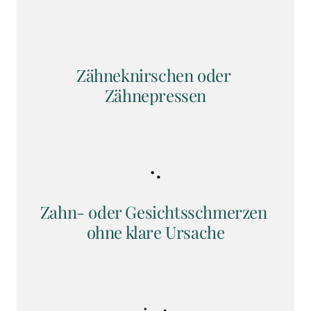
Zähneknirschen oder 
Zähnepressen
Zahn- oder Gesichtsschmerzen 
ohne klare Ursache