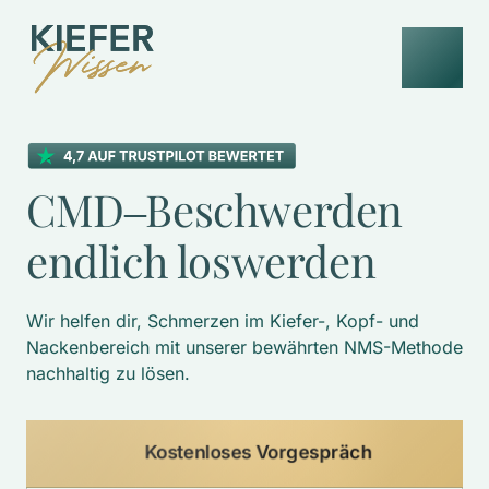
CMD‒
Beschwerden 
endlich 
loswerden
Wir helfen dir, Schmerzen im Kiefer-, Kopf- und 
Nackenbereich mit unserer bewährten NMS-Methode 
nachhaltig zu lösen. 
Kostenloses Vorgespräch