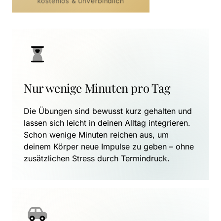
kostenlos & unverbindlich
Nur wenige Minuten pro Tag
Die Übungen sind bewusst kurz gehalten und 
lassen sich leicht in deinen Alltag integrieren. 
Schon wenige Minuten reichen aus, um 
deinem Körper neue Impulse zu geben – ohne 
zusätzlichen Stress durch Termindruck.