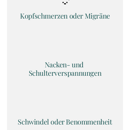
Kopfschmerzen oder Migräne
Nacken- und 
Schulterverspannungen
Schwindel oder Benommenheit