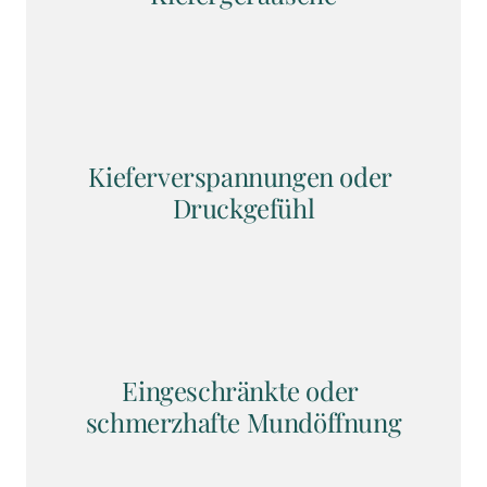
Kieferverspannungen oder 
Druckgefühl
Eingeschränkte oder 
schmerzhafte Mundöffnung