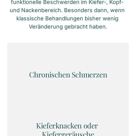
funktionelle Beschwerden im Kiefer-, Kopf- 
und Nackenbereich. Besonders dann, wenn 
klassische Behandlungen bisher wenig 
Veränderung gebracht haben.
Chronischen Schmerzen
Kieferknacken oder 
Kiefergeräusche