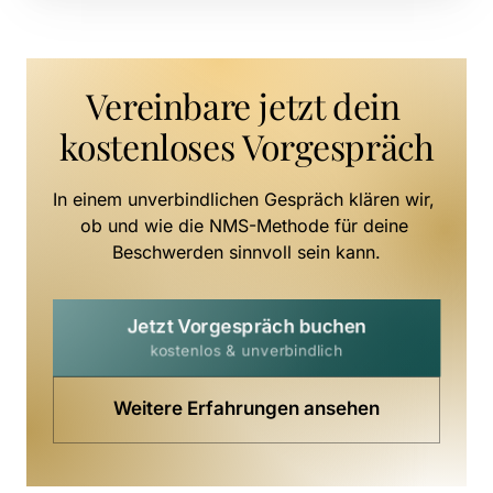
Vereinbare jetzt dein 
kostenloses Vorgespräch
In einem unverbindlichen Gespräch klären wir, 
ob und wie die NMS-Methode für deine 
Beschwerden sinnvoll sein kann.
Jetzt Vorgespräch buchen
kostenlos & unverbindlich
Weitere Erfahrungen ansehen