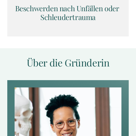
Beschwerden nach Unfällen oder 
Schleudertrauma
Über die Gründerin