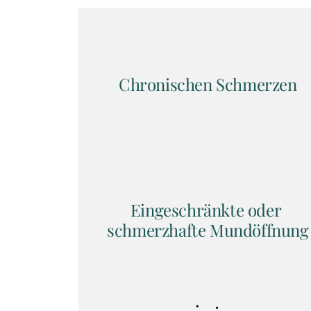
Chronischen Schmerzen
Eingeschränkte oder 
schmerzhafte Mundöffnung