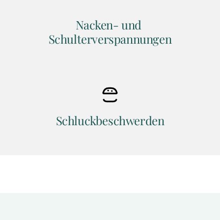
Nacken- und 
Schulterverspannungen
Schluckbeschwerden