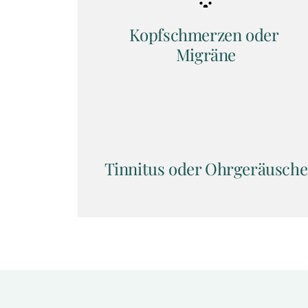
Kopfschmerzen oder 
Migräne
Tinnitus oder Ohrgeräusche