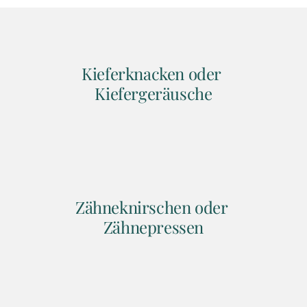
Kieferknacken oder 
Kiefergeräusche
Zähneknirschen oder 
Zähnepressen