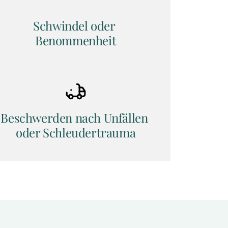
Schwindel oder 
Benommenheit
Beschwerden nach Unfällen 
oder Schleudertrauma