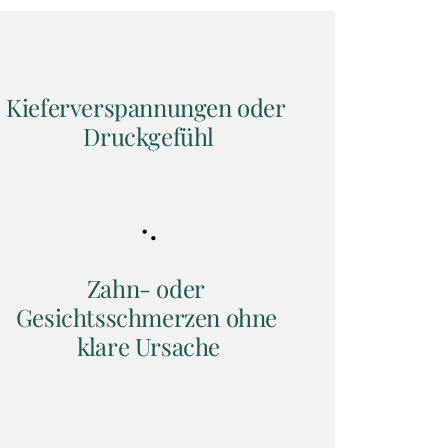
Kieferverspannungen oder 
Druckgefühl
Zahn- oder 
Gesichtsschmerzen ohne 
klare Ursache