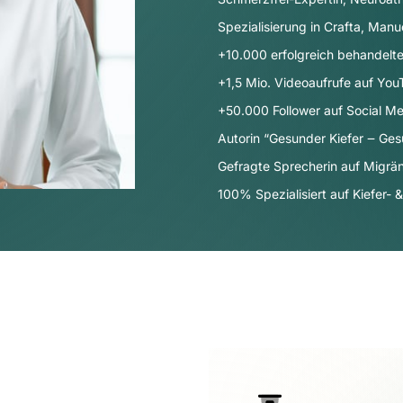
Spezialisierung in Crafta, Manu
+10.000 erfolgreich behandelte
+1,5 Mio. Videoaufrufe auf Yo
+50.000 Follower auf Social Me
Autorin “Gesunder Kiefer ‒ Ges
Gefragte Sprecherin auf Migr
100% Spezialisiert auf Kiefer