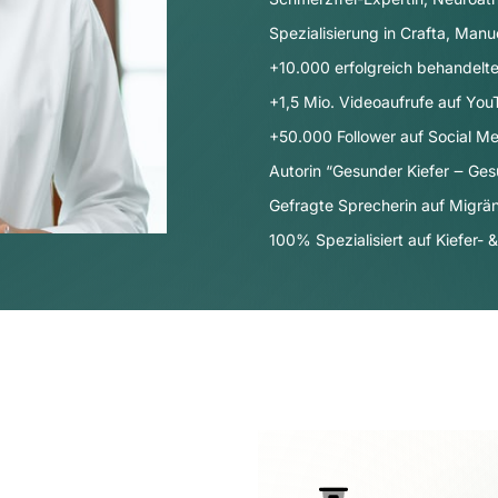
Spezialisierung in Crafta, Manu
+10.000 erfolgreich behandelte
+1,5 Mio. Videoaufrufe auf Yo
+50.000 Follower auf Social Me
Autorin “Gesunder Kiefer ‒ Ges
Gefragte Sprecherin auf Migr
100% Spezialisiert auf Kiefer