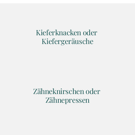
Kieferknacken oder 
Kiefergeräusche
Zähneknirschen oder 
Zähnepressen