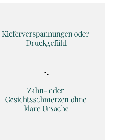
Kieferverspannungen oder 
Druckgefühl
Zahn- oder 
Gesichtsschmerzen ohne 
klare Ursache