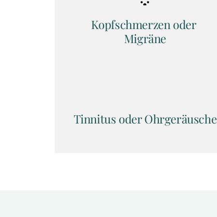
Kopfschmerzen oder 
Migräne
Tinnitus oder Ohrgeräusche