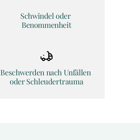
Schwindel oder 
Benommenheit
Beschwerden nach Unfällen 
oder Schleudertrauma