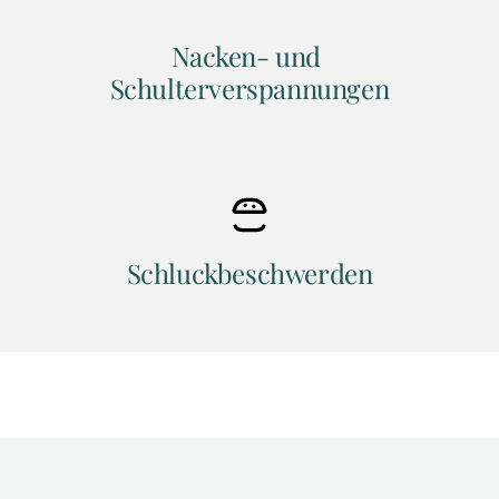
Nacken- und 
Schulterverspannungen
Schluckbeschwerden