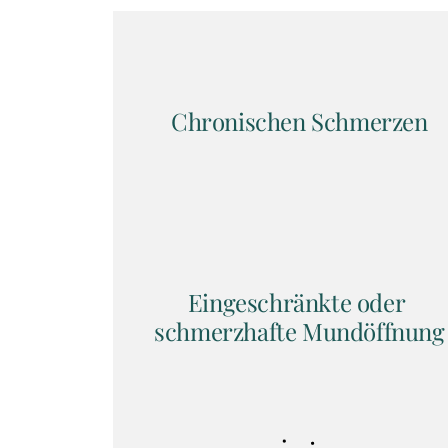
Chronischen Schmerzen
Eingeschränkte oder 
schmerzhafte Mundöffnung