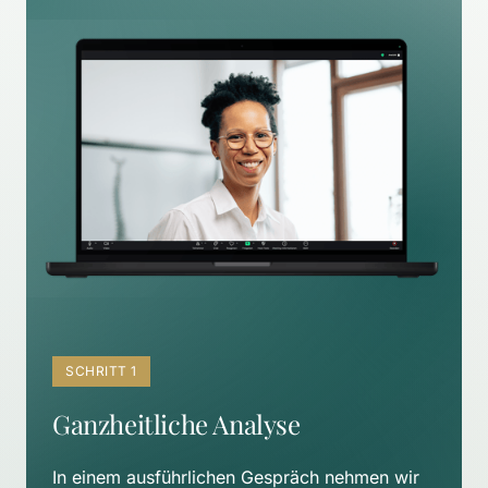
SCHRITT 1
Ganzheitliche Analyse
In einem ausführlichen Gespräch nehmen wir 