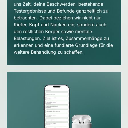
uns Zeit, deine Beschwerden, bestehende 
Testergebnisse und Befunde ganzheitlich zu 
betrachten. Dabei beziehen wir nicht nur 
Kiefer, Kopf und Nacken ein, sondern auch 
den restlichen Körper sowie mentale 
Belastungen. Ziel ist es, Zusammenhänge zu 
erkennen und eine fundierte Grundlage für die 
weitere Behandlung zu schaffen.