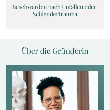
Beschwerden nach Unfällen oder 
Schleudertrauma
Über die Gründerin