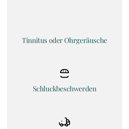
Tinnitus oder Ohrgeräusche
Schluckbeschwerden