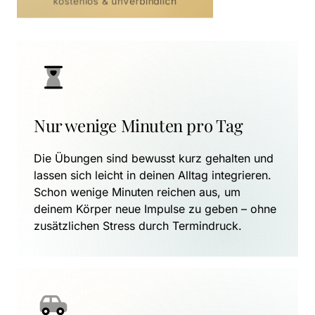
kostenlos & unverbindlich
Nur wenige Minuten pro Tag
Die Übungen sind bewusst kurz gehalten und 
lassen sich leicht in deinen Alltag integrieren. 
Schon wenige Minuten reichen aus, um 
deinem Körper neue Impulse zu geben – ohne 
zusätzlichen Stress durch Termindruck.