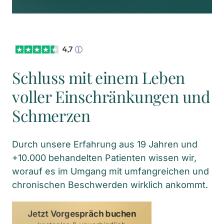
Schluss mit einem Leben 
voller Einschränkungen und 
Schmerzen
Durch unsere Erfahrung aus 19 Jahren und 
+10.000 behandelten Patienten wissen wir, 
worauf es im Umgang mit umfangreichen und 
chronischen Beschwerden wirklich ankommt.
Jetzt Vorgespräch buchen