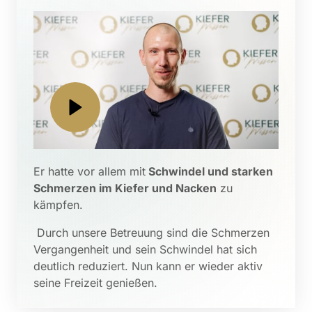
Er hatte vor allem mit
 Schwindel und starken 
Schmerzen im Kiefer und Nacken
 zu 
kämpfen.
 Durch unsere Betreuung sind die Schmerzen 
Vergangenheit und sein Schwindel hat sich 
deutlich reduziert. Nun kann er wieder aktiv 
seine Freizeit genießen.