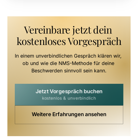
Vereinbare jetzt dein 
kostenloses Vorgespräch
In einem unverbindlichen Gespräch klären wir, 
ob und wie die NMS-Methode für deine 
Beschwerden sinnvoll sein kann.
Jetzt Vorgespräch buchen
kostenlos & unverbindlich
Weitere Erfahrungen ansehen