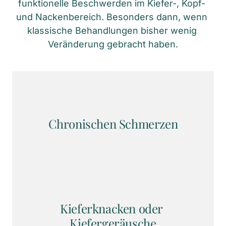
funktionelle Beschwerden im Kiefer-, Kopf- 
und Nackenbereich. Besonders dann, wenn 
klassische Behandlungen bisher wenig 
Veränderung gebracht haben.
Chronischen Schmerzen
Kieferknacken oder 
Kiefergeräusche