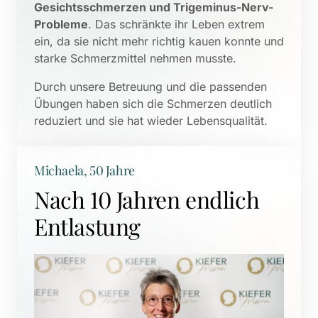
Gesichtsschmerzen und Trigeminus-Nerv-
Probleme
. Das schränkte ihr Leben extrem 
ein, da sie nicht mehr richtig kauen konnte und 
starke Schmerzmittel nehmen musste. 
Durch unsere Betreuung und die passenden 
Übungen haben sich die Schmerzen deutlich 
reduziert und sie hat wieder Lebensqualität.
Michaela, 50 Jahre
Nach 10 Jahren endlich 
Entlastung