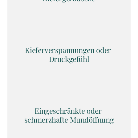
Kieferverspannungen oder 
Druckgefühl
Eingeschränkte oder 
schmerzhafte Mundöffnung