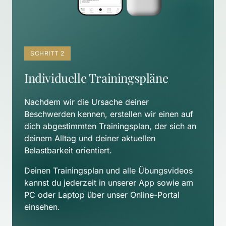
SCHRITT 2
Individuelle Trainingspläne
Nachdem wir die Ursache deiner 
Beschwerden kennen, erstellen wir einen auf 
dich abgestimmten Trainingsplan, der sich an 
deinem Alltag und deiner aktuellen 
Belastbarkeit orientiert. 
Deinen Trainingsplan und alle Übungsvideos 
kannst du jederzeit in unserer App sowie am 
PC oder Laptop über unser Online-Portal 
einsehen.