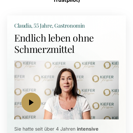
Claudia, 55 Jahre, Gastronomin
Endlich leben ohne 
Schmerzmittel
Sie hatte seit über 4 Jahren 
intensive