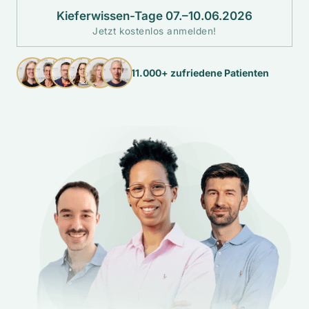
Kieferwissen-Tage 07.–10.06.2026
Jetzt kostenlos anmelden!
11.000+ zufriedene Patienten