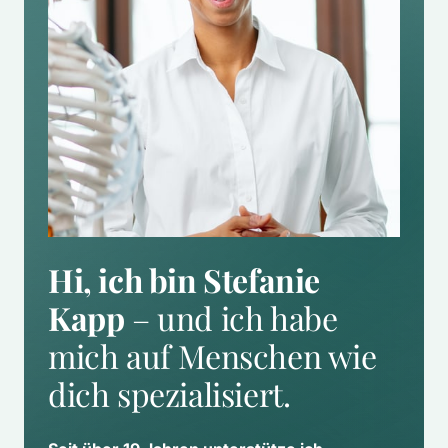
Hi, ich bin Stefanie 
Kapp
 – und ich habe 
mich auf Menschen wie 
dich spezialisiert.