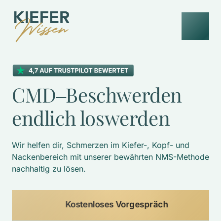
CMD‒
Beschwerden 
endlich 
loswerden
Wir helfen dir, Schmerzen im Kiefer-, Kopf- und 
Nackenbereich mit unserer bewährten NMS-Methode 
nachhaltig zu lösen. 
Kostenloses Vorgespräch