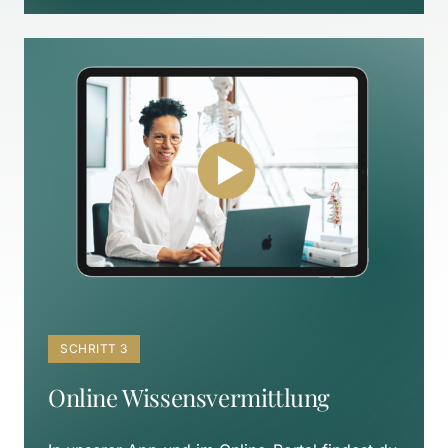
SCHRITT 3
Online Wissensvermittlung