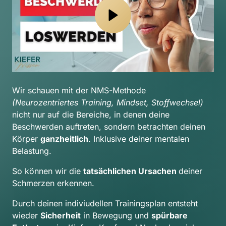
Wir schauen mit der NMS-Methode 
(Neurozentriertes Training, Mindset, Stoffwechsel) 
nicht nur auf die Bereiche, in denen deine 
Beschwerden auftreten, sondern betrachten deinen 
Körper 
ganzheitlich
. Inklusive deiner mentalen 
Belastung.
So können wir die 
tatsächlichen Ursachen 
deiner 
Schmerzen erkennen.
Durch deinen indiviudellen Trainingsplan entsteht 
wieder 
Sicherheit
 in Bewegung und 
spürbare 