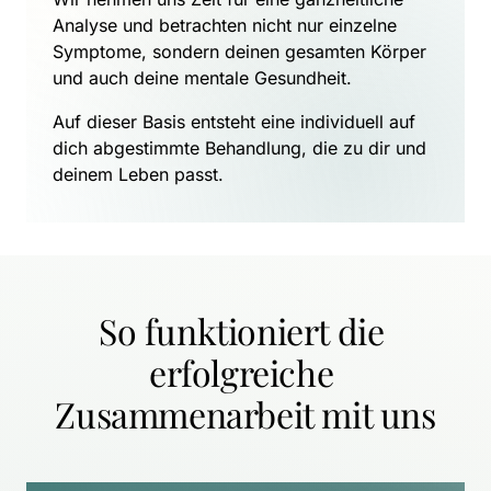
Analyse und betrachten nicht nur einzelne 
Symptome, sondern deinen gesamten Körper 
und auch deine mentale Gesundheit.
Auf dieser Basis entsteht eine individuell auf 
dich abgestimmte Behandlung, die zu dir und 
deinem Leben passt.
So funktioniert die 
erfolgreiche 
Zusammenarbeit mit uns