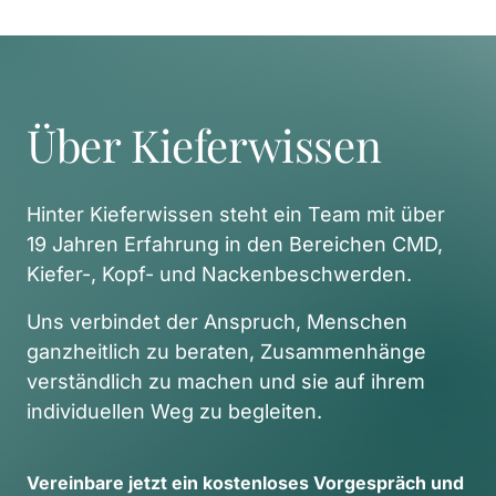
Über Kieferwissen
Hinter Kieferwissen steht ein Team mit über 
19 Jahren Erfahrung in den Bereichen CMD, 
Kiefer-, Kopf- und Nackenbeschwerden. 
Uns verbindet der Anspruch, Menschen 
ganzheitlich zu beraten, Zusammenhänge 
verständlich zu machen und sie auf ihrem 
individuellen Weg zu begleiten. 
Vereinbare 
jetzt 
ein 
kostenloses 
Vorgespräch 
und 