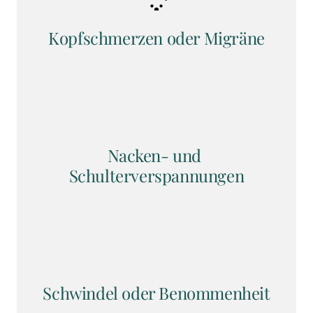
Kopfschmerzen oder Migräne
Nacken- und 
Schulterverspannungen
Schwindel oder Benommenheit