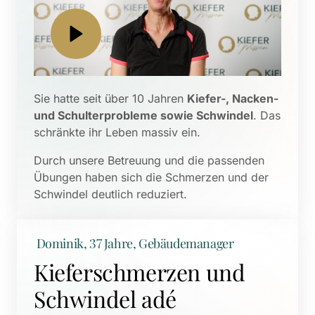
Sie hatte seit über 10 Jahren 
Kiefer-, Nacken- 
und Schulterprobleme sowie Schwindel
. Das 
schränkte ihr Leben massiv ein. 
Durch unsere Betreuung und die passenden 
Übungen haben sich die Schmerzen und der 
Schwindel deutlich reduziert.
 Dominik, 37 Jahre, Gebäudemanager
Kieferschmerzen und 
Schwindel adé