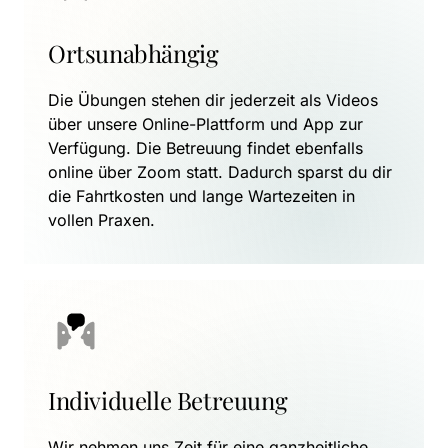
Ortsunabhängig
Die Übungen stehen dir jederzeit als Videos 
über unsere Online-Plattform und App zur 
Verfügung. Die Betreuung findet ebenfalls 
online über Zoom statt. Dadurch sparst du dir 
die Fahrtkosten und lange Wartezeiten in 
vollen Praxen.
Individuelle Betreuung
Wir nehmen uns Zeit für eine ganzheitliche 