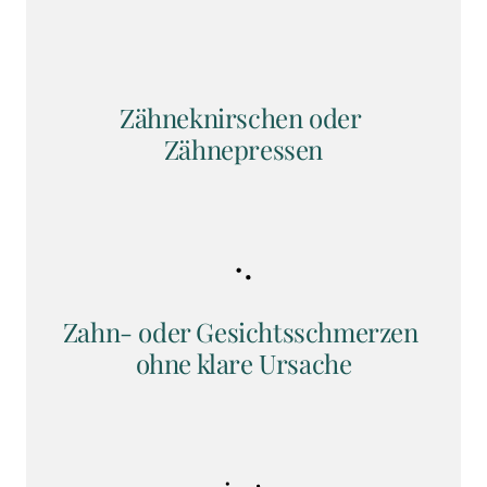
Zähneknirschen oder 
Zähnepressen
Zahn- oder Gesichtsschmerzen 
ohne klare Ursache