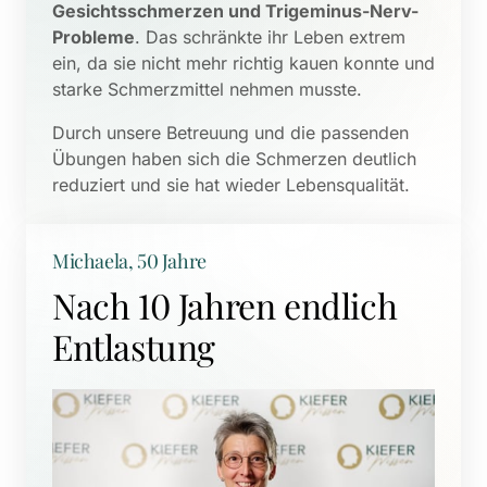
Gesichtsschmerzen und Trigeminus-Nerv-
Probleme
. Das schränkte ihr Leben extrem 
ein, da sie nicht mehr richtig kauen konnte und 
starke Schmerzmittel nehmen musste. 
Durch unsere Betreuung und die passenden 
Übungen haben sich die Schmerzen deutlich 
reduziert und sie hat wieder Lebensqualität.
Michaela, 50 Jahre
Nach 10 Jahren endlich 
Entlastung