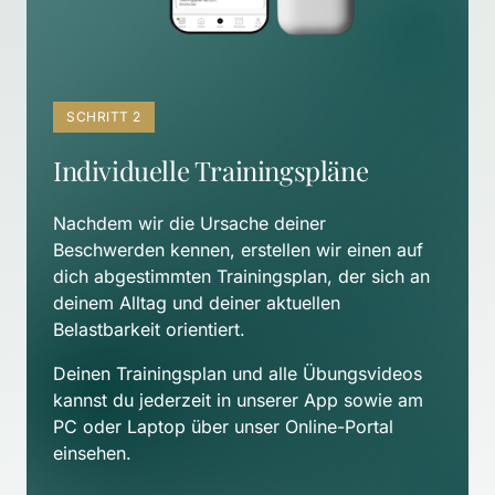
SCHRITT 2
Individuelle Trainingspläne
Nachdem wir die Ursache deiner 
Beschwerden kennen, erstellen wir einen auf 
dich abgestimmten Trainingsplan, der sich an 
deinem Alltag und deiner aktuellen 
Belastbarkeit orientiert. 
Deinen Trainingsplan und alle Übungsvideos 
kannst du jederzeit in unserer App sowie am 
PC oder Laptop über unser Online-Portal 
einsehen.