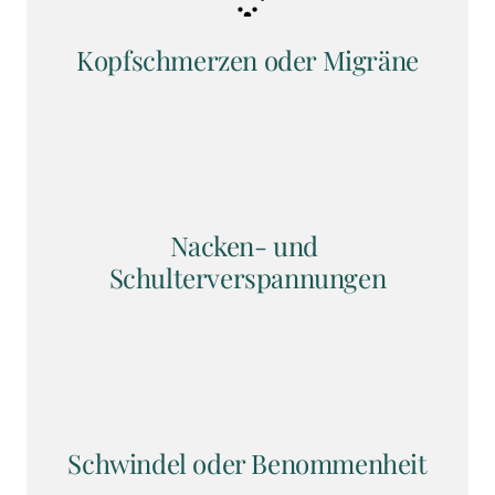
Kopfschmerzen oder Migräne
Nacken- und 
Schulterverspannungen
Schwindel oder Benommenheit