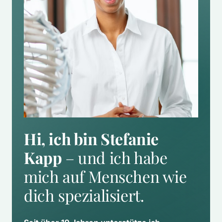
Hi, ich bin Stefanie 
Kapp
 – und ich habe 
mich auf Menschen wie 
dich spezialisiert.