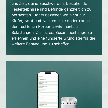
uns Zeit, deine Beschwerden, bestehende 
Testergebnisse und Befunde ganzheitlich zu 
betrachten. Dabei beziehen wir nicht nur 
Kiefer, Kopf und Nacken ein, sondern auch 
den restlichen Körper sowie mentale 
Belastungen. Ziel ist es, Zusammenhänge zu 
erkennen und eine fundierte Grundlage für die 
weitere Behandlung zu schaffen.