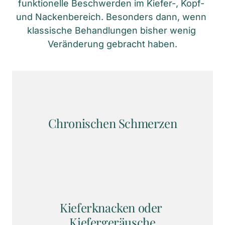
funktionelle Beschwerden im Kiefer-, Kopf- 
und Nackenbereich. Besonders dann, wenn 
klassische Behandlungen bisher wenig 
Veränderung gebracht haben.
Chronischen Schmerzen
Kieferknacken oder 
Kiefergeräusche