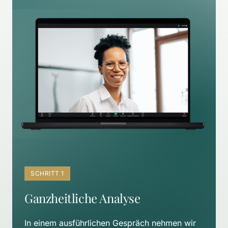
SCHRITT 1
Ganzheitliche Analyse
In einem ausführlichen Gespräch nehmen wir 