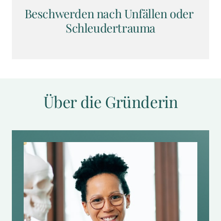
Beschwerden nach Unfällen oder 
Schleudertrauma
Über die Gründerin