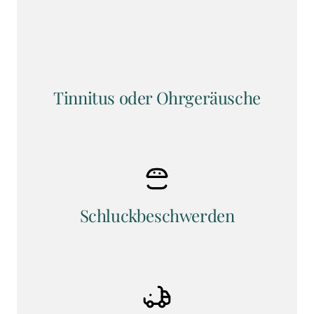
Tinnitus oder Ohrgeräusche
Schluckbeschwerden