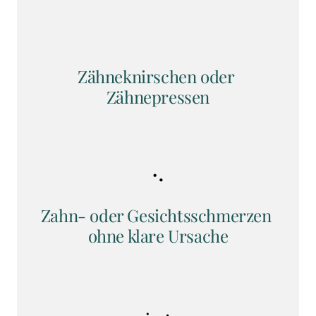
Zähneknirschen oder 
Zähnepressen
Zahn- oder Gesichtsschmerzen 
ohne klare Ursache