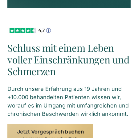
Schluss mit einem Leben 
voller Einschränkungen und 
Schmerzen
Durch unsere Erfahrung aus 19 Jahren und 
+10.000 behandelten Patienten wissen wir, 
worauf es im Umgang mit umfangreichen und 
chronischen Beschwerden wirklich ankommt.
Jetzt Vorgespräch buchen