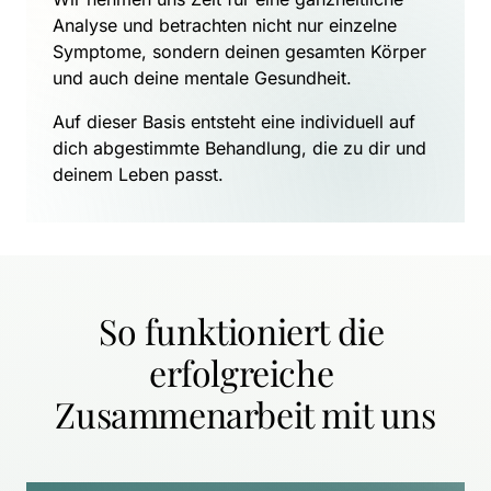
Analyse und betrachten nicht nur einzelne 
Symptome, sondern deinen gesamten Körper 
und auch deine mentale Gesundheit.
Auf dieser Basis entsteht eine individuell auf 
dich abgestimmte Behandlung, die zu dir und 
deinem Leben passt.
So funktioniert die 
erfolgreiche 
Zusammenarbeit mit uns