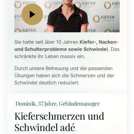
Sie hatte seit über 10 Jahren 
Kiefer-, Nacken- 
und Schulterprobleme sowie Schwindel
. Das 
schränkte ihr Leben massiv ein. 
Durch unsere Betreuung und die passenden 
Übungen haben sich die Schmerzen und der 
Schwindel deutlich reduziert.
 Dominik, 37 Jahre, Gebäudemanager
Kieferschmerzen und 
Schwindel adé