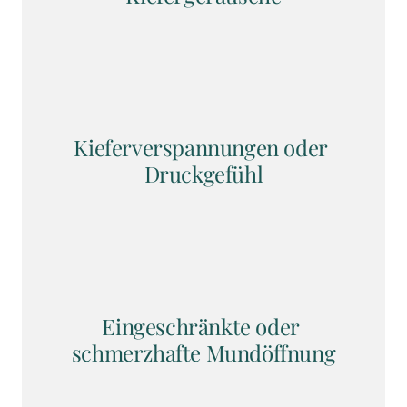
Kieferverspannungen oder 
Druckgefühl
Eingeschränkte oder 
schmerzhafte Mundöffnung