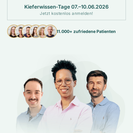
Kieferwissen-Tage 07.–10.06.2026
Jetzt kostenlos anmelden!
11.000+ zufriedene Patienten