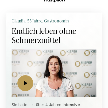
Claudia, 55 Jahre, Gastronomin
Endlich leben ohne 
Schmerzmittel
Sie hatte seit über 4 Jahren 
intensive