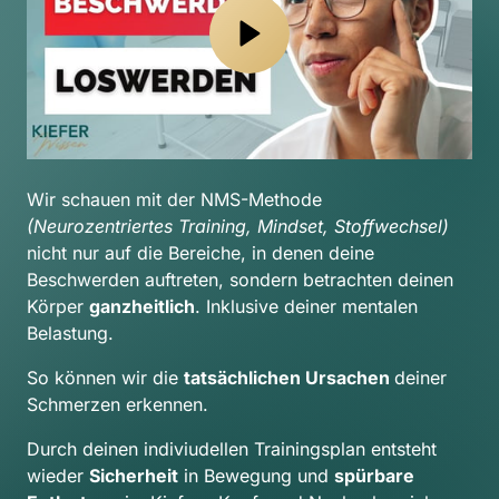
Wir schauen mit der NMS-Methode 
(Neurozentriertes Training, Mindset, Stoffwechsel) 
nicht nur auf die Bereiche, in denen deine 
Beschwerden auftreten, sondern betrachten deinen 
Körper 
ganzheitlich
. Inklusive deiner mentalen 
Belastung.
So können wir die 
tatsächlichen Ursachen 
deiner 
Schmerzen erkennen.
Durch deinen indiviudellen Trainingsplan entsteht 
wieder 
Sicherheit
 in Bewegung und 
spürbare 