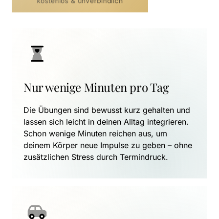
kostenlos & unverbindlich
Nur wenige Minuten pro Tag
Die Übungen sind bewusst kurz gehalten und 
lassen sich leicht in deinen Alltag integrieren. 
Schon wenige Minuten reichen aus, um 
deinem Körper neue Impulse zu geben – ohne 
zusätzlichen Stress durch Termindruck.