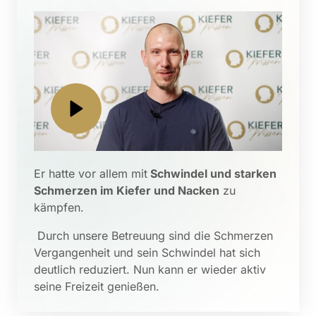
Er hatte vor allem mit
 Schwindel und starken 
Schmerzen im Kiefer und Nacken
 zu 
kämpfen.
 Durch unsere Betreuung sind die Schmerzen 
Vergangenheit und sein Schwindel hat sich 
deutlich reduziert. Nun kann er wieder aktiv 
seine Freizeit genießen.