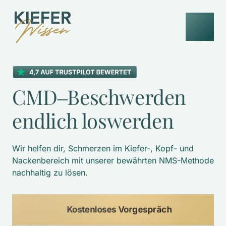
CMD‒
Beschwerden 
endlich 
loswerden
Wir helfen dir, Schmerzen im Kiefer-, Kopf- und 
Nackenbereich mit unserer bewährten NMS-Methode 
nachhaltig zu lösen. 
Kostenloses Vorgespräch