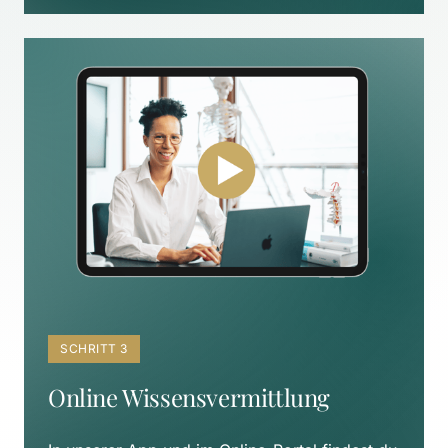
SCHRITT 3
Online Wissensvermittlung