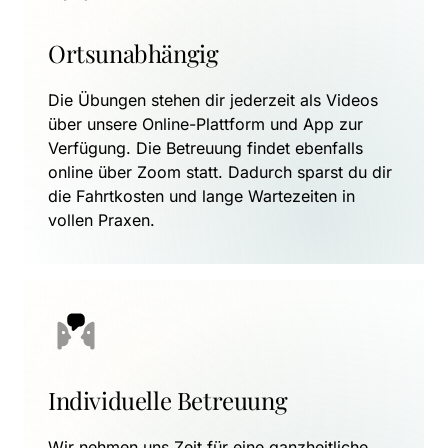
Ortsunabhängig
Die Übungen stehen dir jederzeit als Videos 
über unsere Online-Plattform und App zur 
Verfügung. Die Betreuung findet ebenfalls 
online über Zoom statt. Dadurch sparst du dir 
die Fahrtkosten und lange Wartezeiten in 
vollen Praxen.
Individuelle Betreuung
Wir nehmen uns Zeit für eine ganzheitliche 