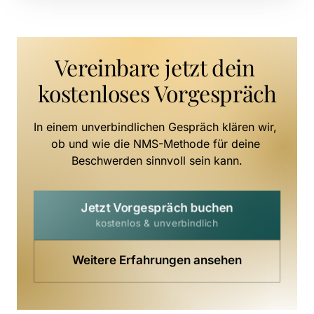
Vereinbare jetzt dein 
kostenloses Vorgespräch
In einem unverbindlichen Gespräch klären wir, 
ob und wie die NMS-Methode für deine 
Beschwerden sinnvoll sein kann.
Jetzt Vorgespräch buchen
kostenlos & unverbindlich
Weitere Erfahrungen ansehen