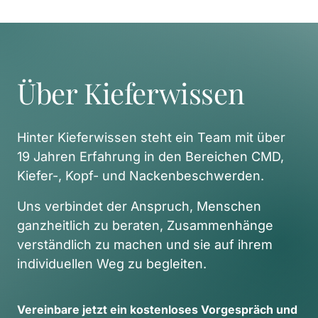
Über Kieferwissen
Hinter Kieferwissen steht ein Team mit über 
19 Jahren Erfahrung in den Bereichen CMD, 
Kiefer-, Kopf- und Nackenbeschwerden. 
Uns verbindet der Anspruch, Menschen 
ganzheitlich zu beraten, Zusammenhänge 
verständlich zu machen und sie auf ihrem 
individuellen Weg zu begleiten. 
Vereinbare 
jetzt 
ein 
kostenloses 
Vorgespräch 
und 