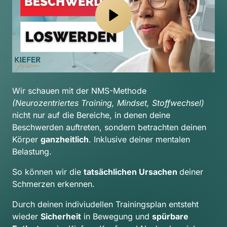
Wir schauen mit der NMS-Methode 
(Neurozentriertes Training, Mindset, Stoffwechsel) 
nicht nur auf die Bereiche, in denen deine 
Beschwerden auftreten, sondern betrachten deinen 
Körper 
ganzheitlich
. Inklusive deiner mentalen 
Belastung.
So können wir die 
tatsächlichen Ursachen 
deiner 
Schmerzen erkennen.
Durch deinen indiviudellen Trainingsplan entsteht 
wieder 
Sicherheit
 in Bewegung und 
spürbare 