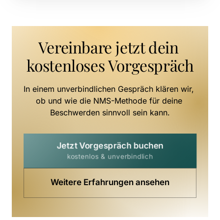
Vereinbare jetzt dein 
kostenloses Vorgespräch
In einem unverbindlichen Gespräch klären wir, 
ob und wie die NMS-Methode für deine 
Beschwerden sinnvoll sein kann.
Jetzt Vorgespräch buchen
kostenlos & unverbindlich
Weitere Erfahrungen ansehen