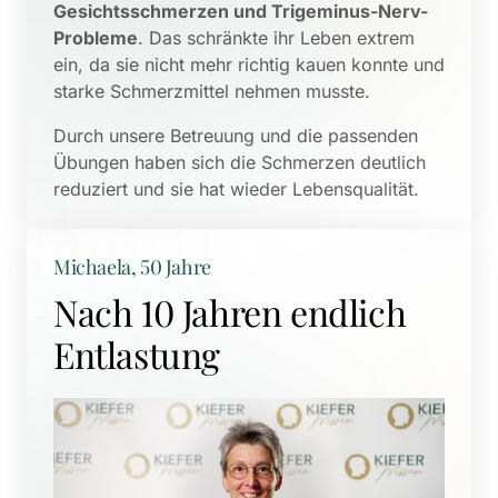
Gesichtsschmerzen und Trigeminus-Nerv-
Probleme
. Das schränkte ihr Leben extrem 
ein, da sie nicht mehr richtig kauen konnte und 
starke Schmerzmittel nehmen musste. 
Durch unsere Betreuung und die passenden 
Übungen haben sich die Schmerzen deutlich 
reduziert und sie hat wieder Lebensqualität.
Michaela, 50 Jahre
Nach 10 Jahren endlich 
Entlastung