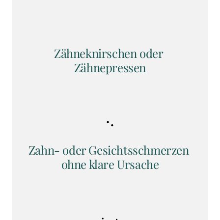
Zähneknirschen oder 
Zähnepressen
Zahn- oder Gesichtsschmerzen 
ohne klare Ursache