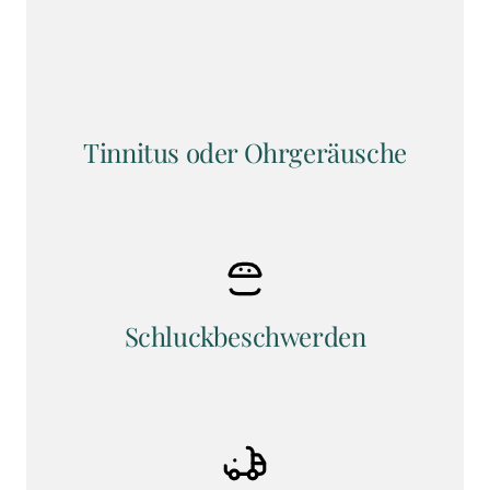
Tinnitus oder Ohrgeräusche
Schluckbeschwerden