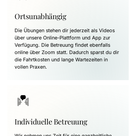
Ortsunabhängig
Die Übungen stehen dir jederzeit als Videos 
über unsere Online-Plattform und App zur 
Verfügung. Die Betreuung findet ebenfalls 
online über Zoom statt. Dadurch sparst du dir 
die Fahrtkosten und lange Wartezeiten in 
vollen Praxen.
Individuelle Betreuung
Wir nehmen uns Zeit für eine ganzheitliche 