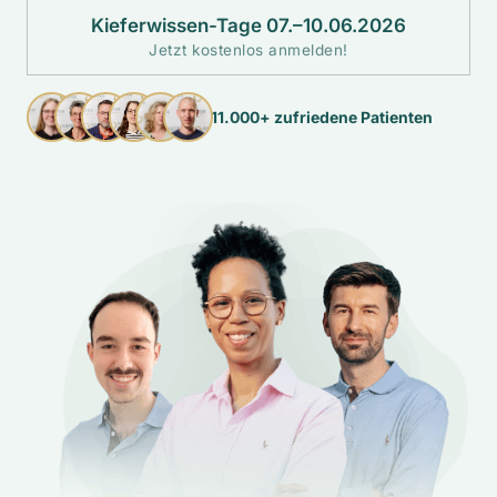
Kieferwissen-Tage 07.–10.06.2026
Jetzt kostenlos anmelden!
11.000+ zufriedene Patienten