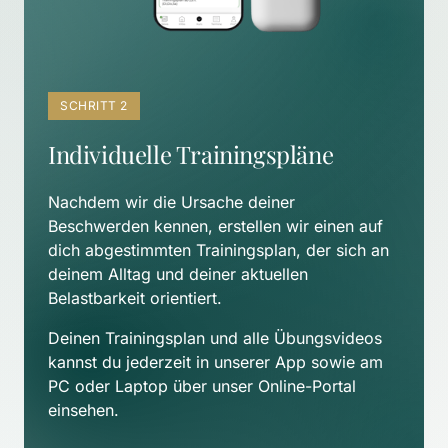
SCHRITT 2
Individuelle Trainingspläne
Nachdem wir die Ursache deiner 
Beschwerden kennen, erstellen wir einen auf 
dich abgestimmten Trainingsplan, der sich an 
deinem Alltag und deiner aktuellen 
Belastbarkeit orientiert. 
Deinen Trainingsplan und alle Übungsvideos 
kannst du jederzeit in unserer App sowie am 
PC oder Laptop über unser Online-Portal 
einsehen.