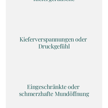
Kieferverspannungen oder 
Druckgefühl
Eingeschränkte oder 
schmerzhafte Mundöffnung