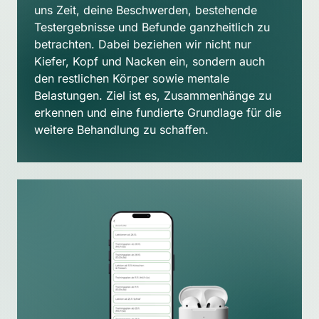
uns Zeit, deine Beschwerden, bestehende 
Testergebnisse und Befunde ganzheitlich zu 
betrachten. Dabei beziehen wir nicht nur 
Kiefer, Kopf und Nacken ein, sondern auch 
den restlichen Körper sowie mentale 
Belastungen. Ziel ist es, Zusammenhänge zu 
erkennen und eine fundierte Grundlage für die 
weitere Behandlung zu schaffen.