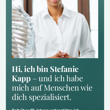
Hi, ich bin Stefanie 
Kapp
 – und ich habe 
mich auf Menschen wie 
dich spezialisiert.