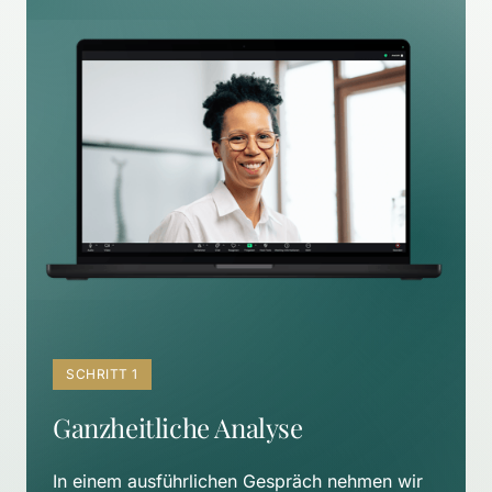
SCHRITT 1
Ganzheitliche Analyse
In einem ausführlichen Gespräch nehmen wir 