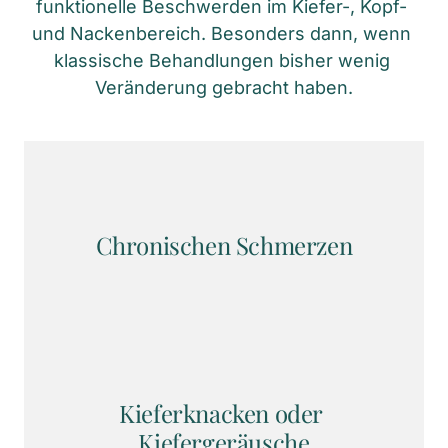
funktionelle Beschwerden im Kiefer-, Kopf- 
und Nackenbereich. Besonders dann, wenn 
klassische Behandlungen bisher wenig 
Veränderung gebracht haben.
Chronischen Schmerzen
Kieferknacken oder 
Kiefergeräusche