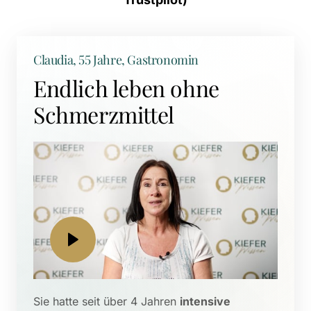
Claudia, 55 Jahre, Gastronomin
Endlich leben ohne 
Schmerzmittel
Sie hatte seit über 4 Jahren 
intensive