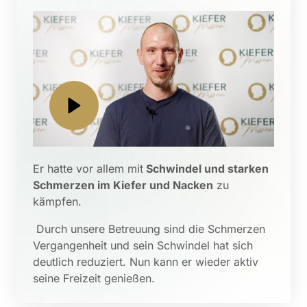
Er hatte vor allem mit
 Schwindel und starken 
Schmerzen im Kiefer und Nacken
 zu 
kämpfen.
 Durch unsere Betreuung sind die Schmerzen 
Vergangenheit und sein Schwindel hat sich 
deutlich reduziert. Nun kann er wieder aktiv 
seine Freizeit genießen.