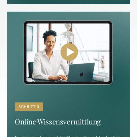
SCHRITT 3
Online Wissensvermittlung