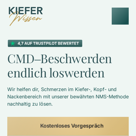
CMD‒
Beschwerden 
endlich 
loswerden
Wir helfen dir, Schmerzen im Kiefer-, Kopf- und 
Nackenbereich mit unserer bewährten NMS-Methode 
nachhaltig zu lösen. 
Kostenloses Vorgespräch