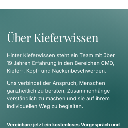
Über Kieferwissen
Hinter Kieferwissen steht ein Team mit über 
19 Jahren Erfahrung in den Bereichen CMD, 
Kiefer-, Kopf- und Nackenbeschwerden. 
Uns verbindet der Anspruch, Menschen 
ganzheitlich zu beraten, Zusammenhänge 
verständlich zu machen und sie auf ihrem 
individuellen Weg zu begleiten. 
Vereinbare 
jetzt 
ein 
kostenloses 
Vorgespräch 
und 