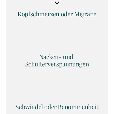
Kopfschmerzen oder Migräne
Nacken- und 
Schulterverspannungen
Schwindel oder Benommenheit