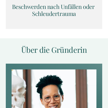
Beschwerden nach Unfällen oder 
Schleudertrauma
Über die Gründerin