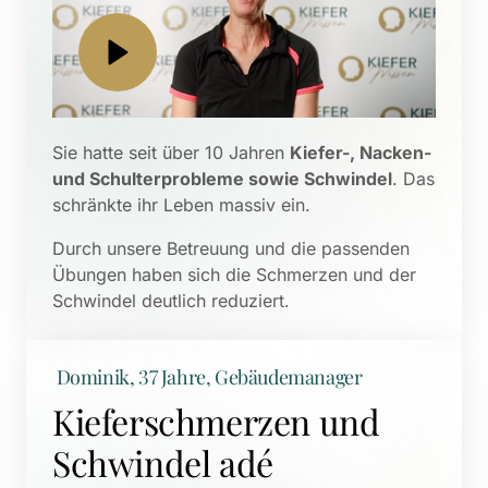
Sie hatte seit über 10 Jahren 
Kiefer-, Nacken- 
und Schulterprobleme sowie Schwindel
. Das 
schränkte ihr Leben massiv ein. 
Durch unsere Betreuung und die passenden 
Übungen haben sich die Schmerzen und der 
Schwindel deutlich reduziert.
 Dominik, 37 Jahre, Gebäudemanager
Kieferschmerzen und 
Schwindel adé