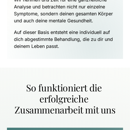
Analyse und betrachten nicht nur einzelne 
Symptome, sondern deinen gesamten Körper 
und auch deine mentale Gesundheit.
Auf dieser Basis entsteht eine individuell auf 
dich abgestimmte Behandlung, die zu dir und 
deinem Leben passt.
So funktioniert die 
erfolgreiche 
Zusammenarbeit mit uns