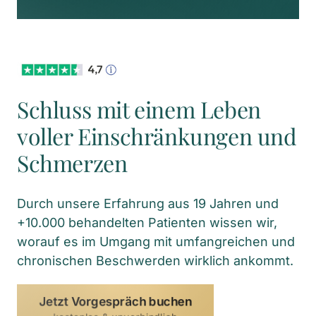
Schluss mit einem Leben 
voller Einschränkungen und 
Schmerzen
Durch unsere Erfahrung aus 19 Jahren und 
+10.000 behandelten Patienten wissen wir, 
worauf es im Umgang mit umfangreichen und 
chronischen Beschwerden wirklich ankommt.
Jetzt Vorgespräch buchen