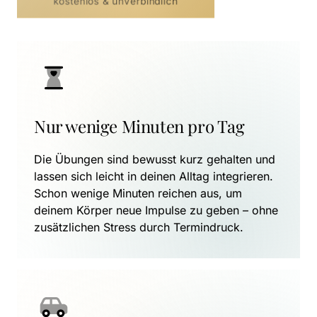
kostenlos & unverbindlich
Nur wenige Minuten pro Tag
Die Übungen sind bewusst kurz gehalten und 
lassen sich leicht in deinen Alltag integrieren. 
Schon wenige Minuten reichen aus, um 
deinem Körper neue Impulse zu geben – ohne 
zusätzlichen Stress durch Termindruck.